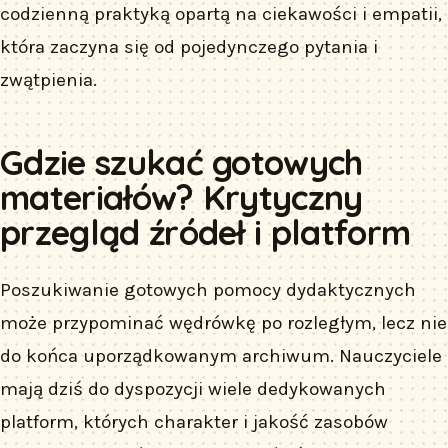
codzienną praktyką opartą na ciekawości i empatii,
która zaczyna się od pojedynczego pytania i
zwątpienia.
Gdzie szukać gotowych
materiałów? Krytyczny
przegląd źródeł i platform
Poszukiwanie gotowych pomocy dydaktycznych
może przypominać wędrówkę po rozległym, lecz nie
do końca uporządkowanym archiwum. Nauczyciele
mają dziś do dyspozycji wiele dedykowanych
platform, których charakter i jakość zasobów