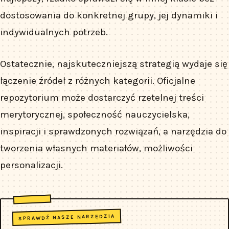
dostosowania do konkretnej grupy, jej dynamiki i
indywidualnych potrzeb.
Ostatecznie, najskuteczniejszą strategią wydaje się
łączenie źródeł z różnych kategorii. Oficjalne
repozytorium może dostarczyć rzetelnej treści
merytorycznej, społeczność nauczycielska,
inspiracji i sprawdzonych rozwiązań, a narzędzia do
tworzenia własnych materiałów, możliwości
personalizacji.
SPRAWDŹ NASZE NARZĘDZIA