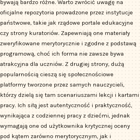
bywają bardzo różne. Warto zwrócić uwagę na
oficjalne repozytoria prowadzone przez instytucje
państwowe, takie jak rządowe portale edukacyjne
czy strony kuratoriów. Zapewniają one materiały
zweryfikowane merytorycznie i zgodne z podstawą
programową, choć ich forma nie zawsze bywa
atrakcyjna dla uczniów. Z drugiej strony, dużą
popularnością cieszą się społecznościowe
platformy tworzone przez samych nauczycieli,
którzy dzielą się tam scenariuszami lekcji i kartami
pracy. Ich siłą jest autentyczność i praktyczność,
wynikająca z codziennej pracy z dziećmi, jednak
wymagają one od użytkownika krytycznej oceny
pod kątem zarówno merytorycznym, jak i