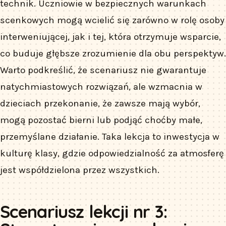
technik. Uczniowie w bezpiecznych warunkach
scenkowych mogą wcielić się zarówno w rolę osoby
interweniującej, jak i tej, która otrzymuje wsparcie,
co buduje głębsze zrozumienie dla obu perspektyw.
Warto podkreślić, że scenariusz nie gwarantuje
natychmiastowych rozwiązań, ale wzmacnia w
dzieciach przekonanie, że zawsze mają wybór,
mogą pozostać bierni lub podjąć choćby małe,
przemyślane działanie. Taka lekcja to inwestycja w
kulturę klasy, gdzie odpowiedzialność za atmosferę
jest współdzielona przez wszystkich.
Scenariusz lekcji nr 3: