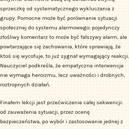
sprzeczkę od systematycznego wykluczania z
grupy. Pomocne może być porównanie sytuacji
społecznej do systemu alarmowego: pojedynczy
złośliwy komentarz to może być fałszywy alarm, ale
powtarzające się zachowania, które sprawiają, że
ktoś się wycofuje, to już sygnał wymagający reakcji.
Nauczyciel podkreśla, że empatyczna interwencja
nie wymaga heroizmu, lecz uważności i drobnych,
roztropnych działań.
Finałem lekcji jest przećwiczenie całej sekwencji:
od zauważenia sytuacji, przez ocenę
bezpieczeństwa, po wybór i zastosowanie jednej z