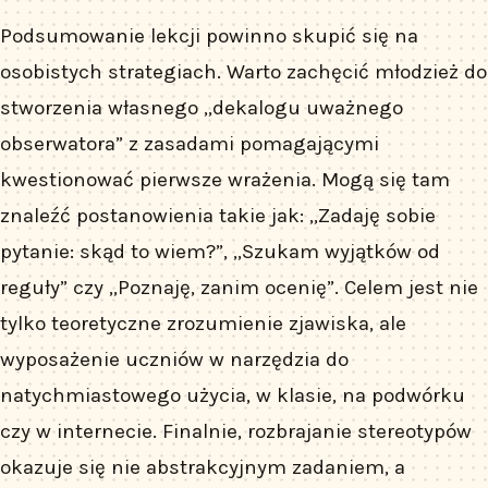
Podsumowanie lekcji powinno skupić się na
osobistych strategiach. Warto zachęcić młodzież do
stworzenia własnego „dekalogu uważnego
obserwatora” z zasadami pomagającymi
kwestionować pierwsze wrażenia. Mogą się tam
znaleźć postanowienia takie jak: „Zadaję sobie
pytanie: skąd to wiem?”, „Szukam wyjątków od
reguły” czy „Poznaję, zanim ocenię”. Celem jest nie
tylko teoretyczne zrozumienie zjawiska, ale
wyposażenie uczniów w narzędzia do
natychmiastowego użycia, w klasie, na podwórku
czy w internecie. Finalnie, rozbrajanie stereotypów
okazuje się nie abstrakcyjnym zadaniem, a