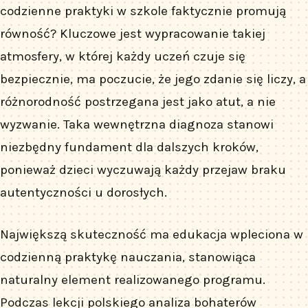
codzienne praktyki w szkole faktycznie promują
równość? Kluczowe jest wypracowanie takiej
atmosfery, w której każdy uczeń czuje się
bezpiecznie, ma poczucie, że jego zdanie się liczy, a
różnorodność postrzegana jest jako atut, a nie
wyzwanie. Taka wewnętrzna diagnoza stanowi
niezbędny fundament dla dalszych kroków,
ponieważ dzieci wyczuwają każdy przejaw braku
autentyczności u dorosłych.
Największą skuteczność ma edukacja wpleciona w
codzienną praktykę nauczania, stanowiąca
naturalny element realizowanego programu.
Podczas lekcji polskiego analiza bohaterów