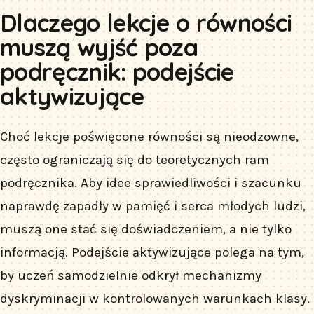
Dlaczego lekcje o równości
muszą wyjść poza
podręcznik: podejście
aktywizujące
Choć lekcje poświęcone równości są nieodzowne,
często ograniczają się do teoretycznych ram
podręcznika. Aby idee sprawiedliwości i szacunku
naprawdę zapadły w pamięć i serca młodych ludzi,
muszą one stać się doświadczeniem, a nie tylko
informacją. Podejście aktywizujące polega na tym,
by uczeń samodzielnie odkrył mechanizmy
dyskryminacji w kontrolowanych warunkach klasy.