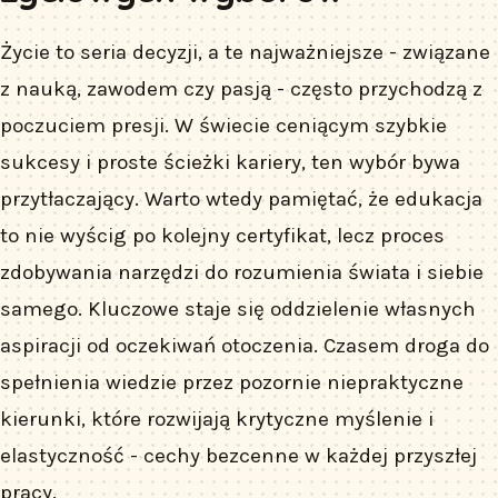
Życie to seria decyzji, a te najważniejsze - związane
z nauką, zawodem czy pasją - często przychodzą z
poczuciem presji. W świecie ceniącym szybkie
sukcesy i proste ścieżki kariery, ten wybór bywa
przytłaczający. Warto wtedy pamiętać, że edukacja
to nie wyścig po kolejny certyfikat, lecz proces
zdobywania narzędzi do rozumienia świata i siebie
samego. Kluczowe staje się oddzielenie własnych
aspiracji od oczekiwań otoczenia. Czasem droga do
spełnienia wiedzie przez pozornie niepraktyczne
kierunki, które rozwijają krytyczne myślenie i
elastyczność - cechy bezcenne w każdej przyszłej
pracy.