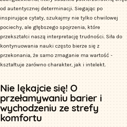
od autentycznej determinacji. Siegając po
inspirujące cytaty, szukajmy nie tylko chwilowej
pociechy, ale głębszego spojrzenia, które
przekształci naszą interpretację trudności. Siła do
kontynuowania nauki często bierze się z
przekonania, że samo zmaganie ma wartość -
kształtuje zarówno charakter, jak i intelekt.
Nie lękajcie się! O
przełamywaniu barier i
wychodzeniu ze strefy
komfortu