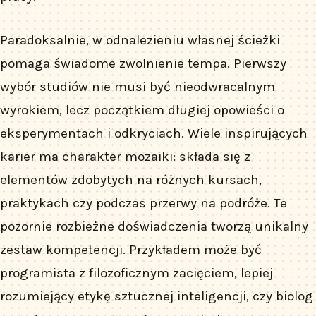
Paradoksalnie, w odnalezieniu własnej ścieżki
pomaga świadome zwolnienie tempa. Pierwszy
wybór studiów nie musi być nieodwracalnym
wyrokiem, lecz początkiem długiej opowieści o
eksperymentach i odkryciach. Wiele inspirujących
karier ma charakter mozaiki: składa się z
elementów zdobytych na różnych kursach,
praktykach czy podczas przerwy na podróże. Te
pozornie rozbieżne doświadczenia tworzą unikalny
zestaw kompetencji. Przykładem może być
programista z filozoficznym zacięciem, lepiej
rozumiejący etykę sztucznej inteligencji, czy biolog