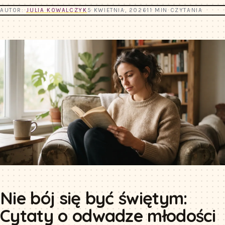
AUTOR:
JULIA KOWALCZYK
5 KWIETNIA, 2026
11 MIN CZYTANIA
Nie bój się być świętym:
Cytaty o odwadze młodości