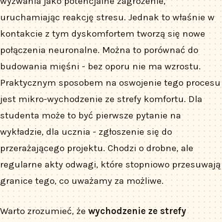
wyzwania jako potencjalne zagrożenie,
uruchamiając reakcję stresu. Jednak to właśnie w
kontakcie z tym dyskomfortem tworzą się nowe
połączenia neuronalne. Można to porównać do
budowania mięśni - bez oporu nie ma wzrostu.
Praktycznym sposobem na oswojenie tego procesu
jest mikro-wychodzenie ze strefy komfortu. Dla
studenta może to być pierwsze pytanie na
wykładzie, dla ucznia - zgłoszenie się do
przerażającego projektu. Chodzi o drobne, ale
regularne akty odwagi, które stopniowo przesuwają
granice tego, co uważamy za możliwe.
Warto zrozumieć, że
wychodzenie ze strefy