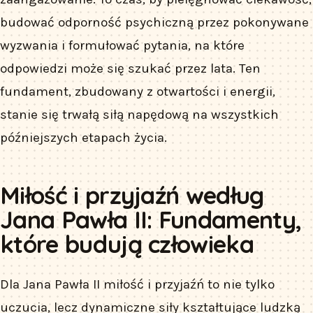
budować odporność psychiczną przez pokonywane
wyzwania i formułować pytania, na które
odpowiedzi może się szukać przez lata. Ten
fundament, zbudowany z otwartości i energii,
stanie się trwałą siłą napędową na wszystkich
późniejszych etapach życia.
Miłość i przyjaźń według
Jana Pawła II: Fundamenty,
które budują człowieka
Dla Jana Pawła II miłość i przyjaźń to nie tylko
uczucia, lecz dynamiczne siły kształtujące ludzką