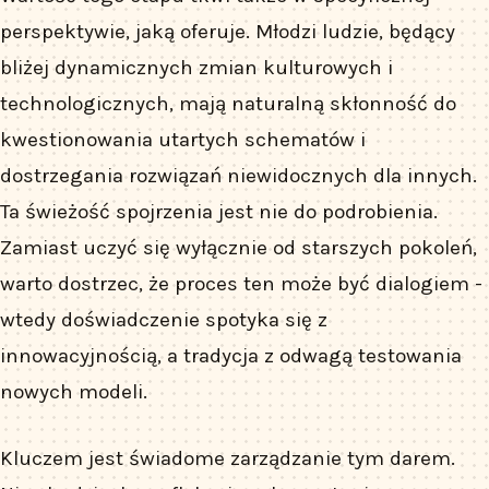
perspektywie, jaką oferuje. Młodzi ludzie, będący
bliżej dynamicznych zmian kulturowych i
technologicznych, mają naturalną skłonność do
kwestionowania utartych schematów i
dostrzegania rozwiązań niewidocznych dla innych.
Ta świeżość spojrzenia jest nie do podrobienia.
Zamiast uczyć się wyłącznie od starszych pokoleń,
warto dostrzec, że proces ten może być dialogiem -
wtedy doświadczenie spotyka się z
innowacyjnością, a tradycja z odwagą testowania
nowych modeli.
Kluczem jest świadome zarządzanie tym darem.