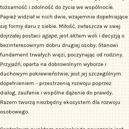
tożsamość i zdolność do życia we wspólnocie.
Papież widział w nich dwie, wzajemnie dopełniające
się formy daru z siebie. Miłość, zwłaszcza w swej
dojrzałej postaci
agape
, jest aktem woli i decyzją o
bezinteresownym dobru drugiej osoby. Stanowi
fundament trwałych więzi, poczynając od rodziny.
Przyjaźń, oparta na dobrowolnym wyborze i
duchowym pokrewieństwie, jest jej szczególnym
dopełnieniem - przestrzenią rozwoju poprzez
dialog, zaufanie i wspólne dążenie do prawdy.
Razem tworzą niezbędny ekosystem dla rozwoju
osobowego.