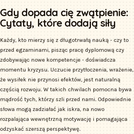
Gdy dopada cię zwątpienie:
Cytaty, które dodają siły
Każdy, kto mierzy się z długotrwałą nauką - czy to
przed egzaminami, pisząc pracę dyplomową czy
zdobywając nowe kompetencje - doświadcza
momentu kryzysu. Uczucie przytłoczenia, wrażenie,
że wysiłek nie przynosi efektów, jest naturalną
częścią rozwoju. W takich chwilach pomocna bywa
mądrość tych, którzy szli przed nami. Odpowiednie
słowa mogą zadziałać jak iskra, na nowo
rozpalająca wewnętrzną motywację i pomagająca
odzyskać szerszą perspektywę.