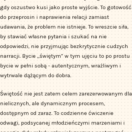
gdy oszustwo kusi jako proste wyjście. To gotowość
do przeprosin i naprawienia relacji zamiast
udawania, że problem nie istnieje. To wreszcie siła,
by stawiać własne pytania i szukać na nie
odpowiedzi, nie przyjmując bezkrytycznie cudzych
narracji. Bycie „świętym” w tym ujęciu to po prostu
bycie w pełni sobą - autentycznym, wrażliwym i
wytrwale dążącym do dobra.
Świętość nie jest zatem celem zarezerwowanym dla
nielicznych, ale dynamicznym procesem,
dostępnym od zaraz. To codzienne ćwiczenie
odwagi, podsycanej młodzieńczymi marzeniami i