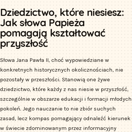
Dziedzictwo, które niesiesz:
Jak słowa Papieża
pomagają kształtować
przyszłość
Słowa Jana Pawła II, choć wypowiedziane w
konkretnych historycznych okolicznościach, nie
pozostały w przeszłości. Stanowią one żywe
dziedzictwo, które każdy z nas niesie w przyszłość,
szczególnie w obszarze edukacji i formacji młodych
pokoleń. Jego nauczanie to nie zbiór suchych
zasad, lecz kompas pomagający odnaleźć kierunek
w świecie zdominowanym przez informacyjny