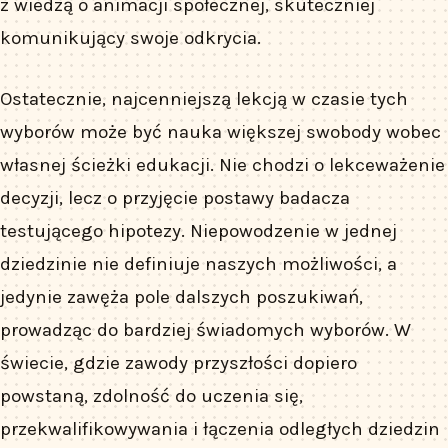
z wiedzą o animacji społecznej, skuteczniej
komunikujący swoje odkrycia.
Ostatecznie, najcenniejszą lekcją w czasie tych
wyborów może być nauka większej swobody wobec
własnej ścieżki edukacji. Nie chodzi o lekceważenie
decyzji, lecz o przyjęcie postawy badacza
testującego hipotezy. Niepowodzenie w jednej
dziedzinie nie definiuje naszych możliwości, a
jedynie zawęża pole dalszych poszukiwań,
prowadząc do bardziej świadomych wyborów. W
świecie, gdzie zawody przyszłości dopiero
powstaną, zdolność do uczenia się,
przekwalifikowywania i łączenia odległych dziedzin