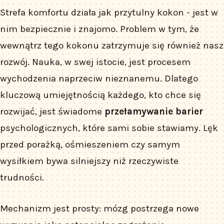
Strefa komfortu działa jak przytulny kokon - jest w
nim bezpiecznie i znajomo. Problem w tym, że
wewnątrz tego kokonu zatrzymuje się również nasz
rozwój. Nauka, w swej istocie, jest procesem
wychodzenia naprzeciw nieznanemu. Dlatego
kluczową umiejętnością każdego, kto chce się
rozwijać, jest świadome
przełamywanie barier
psychologicznych, które sami sobie stawiamy. Lęk
przed porażką, ośmieszeniem czy samym
wysiłkiem bywa silniejszy niż rzeczywiste
trudności.
Mechanizm jest prosty: mózg postrzega nowe