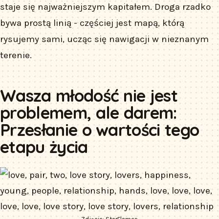
staje się najważniejszym kapitałem. Droga rzadko
bywa prostą linią - częściej jest mapą, którą
rysujemy sami, ucząc się nawigacji w nieznanym
terenie.
Wasza młodość nie jest
problemem, ale darem:
Przesłanie o wartości tego
etapu życia