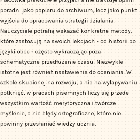
poradni jako papieru do archiwum, lecz jako punkt
wyjścia do opracowania strategii działania.
Nauczyciele potrafią wskazać konkretne metody,
które zastosują na swoich lekcjach - od historii po
języki obce - często wykraczając poza
schematyczne przedłużenie czasu. Niezwykle
istotne jest również nastawienie do oceniania. W
szkole skupionej na rozwoju, a nie na wyłapywaniu
potknięć, w pracach pisemnych liczy się przede
wszystkim wartość merytoryczna i twórcze
myślenie, a nie błędy ortograficzne, które nie
powinny przesłaniać wiedzy ucznia.