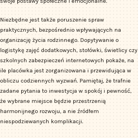
swoje postawy społeczne i emocjonalne.
Niezbędne jest także poruszenie spraw
praktycznych, bezpośrednio wpływających na
organizację życia rodzinnego. Dopytywanie o
logistykę zajęć dodatkowych, stołówki, świetlicy czy
szkolnych zabezpieczeń internetowych pokaże, na
ile placówka jest zorganizowana i przewidująca w
obliczu codziennych wyzwań. Pamiętaj, że trafnie
zadane pytania to inwestycja w spokój i pewność,
że wybrane miejsce będzie przestrzenią
harmonijnego rozwoju, a nie źródłem
niespodziewanych komplikacji.