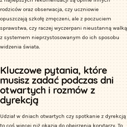
rodziców oraz obserwacja, czy uczniowie
opuszczają szkołę zmęczeni, ale z poczuciem
sprawstwa, czy raczej wyczerpani nieustanną walką
z systemem nieprzystosowanym do ich sposobu
widzenia świata.
Kluczowe pytania, które
musisz zadać podczas dni
otwartych i rozmów z
dyrekcją
Udział w dniach otwartych czy spotkanie z dyrekcją
to coś więcej niż okazja do obejrzenia korytarzy. To