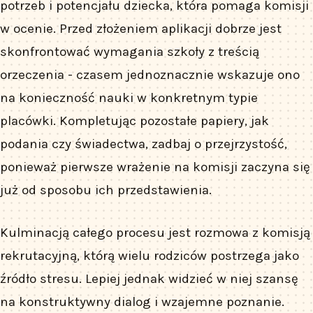
potrzeb i potencjału dziecka, która pomaga komisji
w ocenie. Przed złożeniem aplikacji dobrze jest
skonfrontować wymagania szkoły z treścią
orzeczenia - czasem jednoznacznie wskazuje ono
na konieczność nauki w konkretnym typie
placówki. Kompletując pozostałe papiery, jak
podania czy świadectwa, zadbaj o przejrzystość,
ponieważ pierwsze wrażenie na komisji zaczyna się
już od sposobu ich przedstawienia.
Kulminacją całego procesu jest rozmowa z komisją
rekrutacyjną, którą wielu rodziców postrzega jako
źródło stresu. Lepiej jednak widzieć w niej szansę
na konstruktywny dialog i wzajemne poznanie.