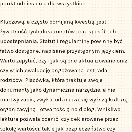
punkt odniesienia dla wszystkich.
Kluczową, a często pomijaną kwestią, jest
żywotność tych dokumentów oraz sposób ich
udostępniania. Statut i regulaminy powinny być
łatwo dostępne, napisane przystępnym językiem.
Warto zapytać, czy i jak są one aktualizowane oraz
czy w ich ewaluację angażowana jest rada
rodziców. Placówka, która traktuje swoje
dokumenty jako dynamiczne narzędzie, a nie
martwy zapis, zwykle odznacza się wyższą kulturą
organizacyjną i otwartością na dialog. Wnikliwa
lektura pozwala ocenić, czy deklarowane przez
szkołę wartości, takie jak bezpieczeństwo czy