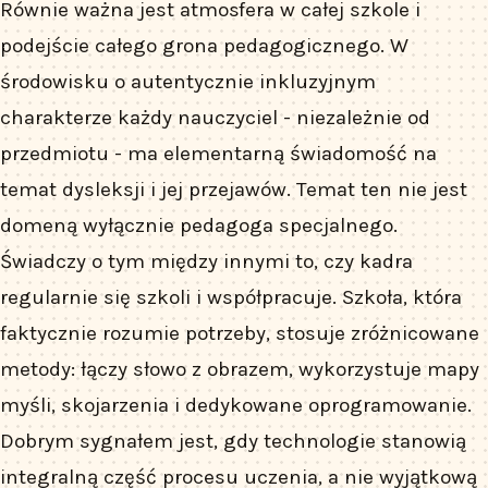
Równie ważna jest atmosfera w całej szkole i
podejście całego grona pedagogicznego. W
środowisku o autentycznie inkluzyjnym
charakterze każdy nauczyciel - niezależnie od
przedmiotu - ma elementarną świadomość na
temat dysleksji i jej przejawów. Temat ten nie jest
domeną wyłącznie pedagoga specjalnego.
Świadczy o tym między innymi to, czy kadra
regularnie się szkoli i współpracuje. Szkoła, która
faktycznie rozumie potrzeby, stosuje zróżnicowane
metody: łączy słowo z obrazem, wykorzystuje mapy
myśli, skojarzenia i dedykowane oprogramowanie.
Dobrym sygnałem jest, gdy technologie stanowią
integralną część procesu uczenia, a nie wyjątkową