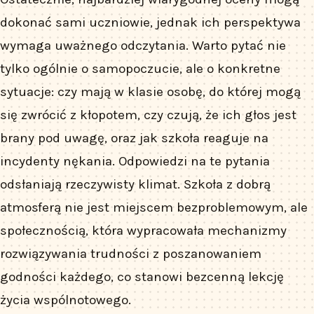
dokonać sami uczniowie, jednak ich perspektywa
wymaga uważnego odczytania. Warto pytać nie
tylko ogólnie o samopoczucie, ale o konkretne
sytuacje: czy mają w klasie osobę, do której mogą
się zwrócić z kłopotem, czy czują, że ich głos jest
brany pod uwagę, oraz jak szkoła reaguje na
incydenty nękania. Odpowiedzi na te pytania
odsłaniają rzeczywisty klimat. Szkoła z dobrą
atmosferą nie jest miejscem bezproblemowym, ale
społecznością, która wypracowała mechanizmy
rozwiązywania trudności z poszanowaniem
godności każdego, co stanowi bezcenną lekcję
życia wspólnotowego.