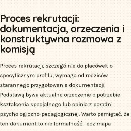
Proces rekrutacji:
dokumentacja, orzeczenia i
konstruktywna rozmowa z
komisją
Proces rekrutacji, szczególnie do placówek o
specyficznym profilu, wymaga od rodziców
starannego przygotowania dokumentacji.
Podstawą bywa aktualne orzeczenie o potrzebie
kształcenia specjalnego lub opinia z poradni
psychologiczno-pedagogicznej. Warto pamiętać, że
ten dokument to nie formalność, lecz mapa