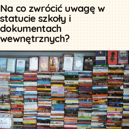
Na co zwrócić uwagę w
statucie szkoły i
dokumentach
wewnętrznych?