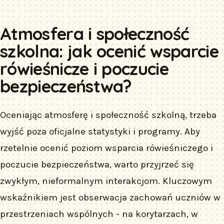
Atmosfera i społeczność
szkolna: jak ocenić wsparcie
rówieśnicze i poczucie
bezpieczeństwa?
Oceniając atmosferę i społeczność szkolną, trzeba
wyjść poza oficjalne statystyki i programy. Aby
rzetelnie ocenić poziom wsparcia rówieśniczego i
poczucie bezpieczeństwa, warto przyjrzeć się
zwykłym, nieformalnym interakcjom. Kluczowym
wskaźnikiem jest obserwacja zachowań uczniów w
przestrzeniach wspólnych - na korytarzach, w