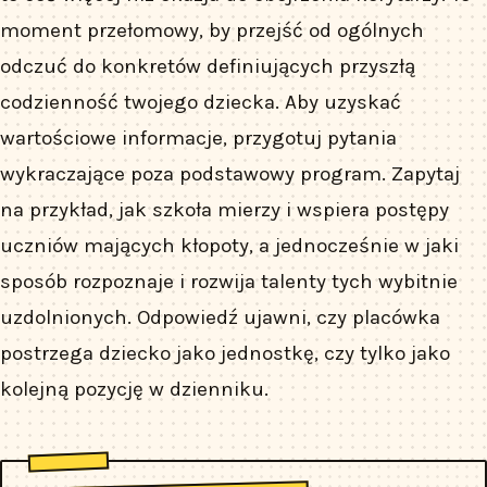
moment przełomowy, by przejść od ogólnych
odczuć do konkretów definiujących przyszłą
codzienność twojego dziecka. Aby uzyskać
wartościowe informacje, przygotuj pytania
wykraczające poza podstawowy program. Zapytaj
na przykład, jak szkoła mierzy i wspiera postępy
uczniów mających kłopoty, a jednocześnie w jaki
sposób rozpoznaje i rozwija talenty tych wybitnie
uzdolnionych. Odpowiedź ujawni, czy placówka
postrzega dziecko jako jednostkę, czy tylko jako
kolejną pozycję w dzienniku.