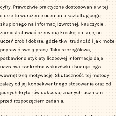
cyfry. Prawdziwie praktyczne dostosowanie w tej
sferze to wdrożenie oceniania kształtującego,
skupionego na informacji zwrotnej. Nauczyciel,
zamiast stawiać czerwoną kreskę, opisuje, co
uczeń zrobił dobrze, gdzie tkwi trudność i jak może
poprawić swoją pracę. Taka szczegółowa,
pozbawiona etykiety liczbowej informacja daje
uczniowi konkretne wskazówki i buduje jego
wewnętrzną motywację. Skuteczność tej metody
zależy od jej konsekwentnego stosowania oraz od
jasnych kryteriów sukcesu, znanych uczniom
przed rozpoczęciem zadania.