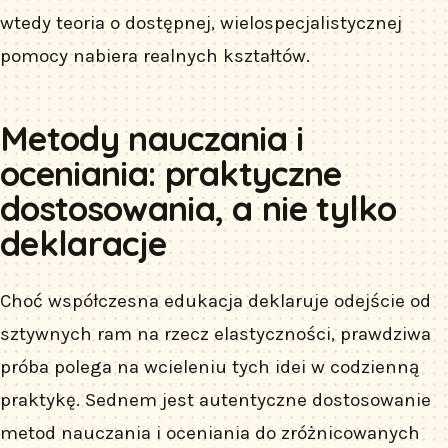
wtedy teoria o dostępnej, wielospecjalistycznej
pomocy nabiera realnych kształtów.
Metody nauczania i
oceniania: praktyczne
dostosowania, a nie tylko
deklaracje
Choć współczesna edukacja deklaruje odejście od
sztywnych ram na rzecz elastyczności, prawdziwa
próba polega na wcieleniu tych idei w codzienną
praktykę. Sednem jest autentyczne dostosowanie
metod nauczania i oceniania do zróżnicowanych