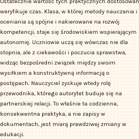
Ostatecznie wartość tych praktycznych dostosowań
weryfikuje czas. Klasa, w której metody nauczania i
oceniania są spójne i nakierowane na rozwój
kompetencji, staje się środowiskiem wspierającym
autonomię. Uczniowie uczą się wówczas nie dla
stopnia, ale z ciekawości i poczucia sprawstwa,
widząc bezpośredni związek między swoim
wysiłkiem a konstruktywną informacją o
postępach. Nauczyciel zyskuje wtedy rolę
przewodnika, którego autorytet buduje się na
partnerskiej relacji. To właśnie ta codzienna,
konsekwentna praktyka, a nie zapisy w
dokumentach, jest miarą prawdziwej zmiany w
edukacji.