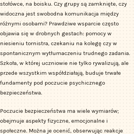
stołówce, na boisku. Czy grupy są zamknięte, czy
widoczna jest swobodna komunikacja między
różnymi osobami? Prawdziwe wsparcie często
objawia się w drobnych gestach: pomocy w
niesieniu tornistra, czekaniu na kolegę czy w
spontanicznym wytłumaczeniu trudnego zadania.
Szkoła, w której uczniowie nie tylko rywalizują, ale
przede wszystkim współdziałają, buduje trwałe
fundamenty pod poczucie psychicznego
bezpieczeństwa.
Poczucie bezpieczeństwa ma wiele wymiarów;
obejmuje aspekty fizyczne, emocjonalne i
społeczne. Można je ocenić, obserwując reakcje