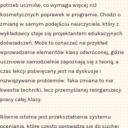
potrzeb uczniów, co wymaga więcej niż
kosmetycznych poprawek w programie. Chodzi o
zmianę w samym podejściu nauczyciela, który z
wykładowcy staje się projektantem edukacyjnych
doświadczeń. Może to oznaczać na przykład
wprowadzenie elementów klasy odwróconej, gdzie
uczniowie samodzielnie zapoznają się z teorią, a
czas lekcji poświęcany jest na dyskusje i
rozwiązywanie problemów. Taka zmiana to nie
kwestia techniki, lecz przemyślanej reorganizacji
pracy całej klasy.
Równie istotne jest przekształcenie systemu
oceniania, które często sprowadza się do suchej