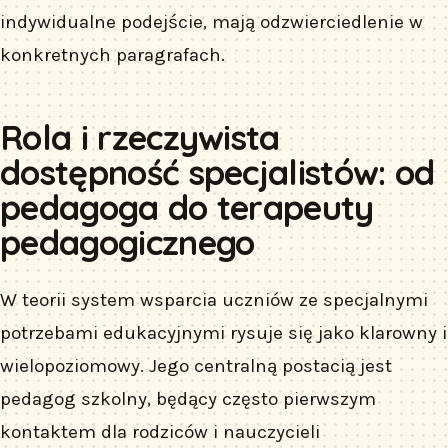
indywidualne podejście, mają odzwierciedlenie w
konkretnych paragrafach.
Rola i rzeczywista
dostępność specjalistów: od
pedagoga do terapeuty
pedagogicznego
W teorii system wsparcia uczniów ze specjalnymi
potrzebami edukacyjnymi rysuje się jako klarowny i
wielopoziomowy. Jego centralną postacią jest
pedagog szkolny, będący często pierwszym
kontaktem dla rodziców i nauczycieli