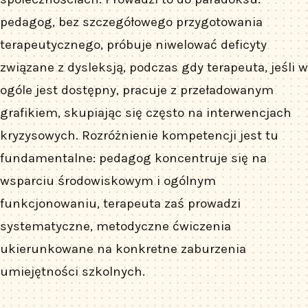
pedagog, bez szczegółowego przygotowania
terapeutycznego, próbuje niwelować deficyty
związane z dysleksją, podczas gdy terapeuta, jeśli w
ogóle jest dostępny, pracuje z przeładowanym
grafikiem, skupiając się często na interwencjach
kryzysowych. Rozróżnienie kompetencji jest tu
fundamentalne: pedagog koncentruje się na
wsparciu środowiskowym i ogólnym
funkcjonowaniu, terapeuta zaś prowadzi
systematyczne, metodyczne ćwiczenia
ukierunkowane na konkretne zaburzenia
umiejętności szkolnych.