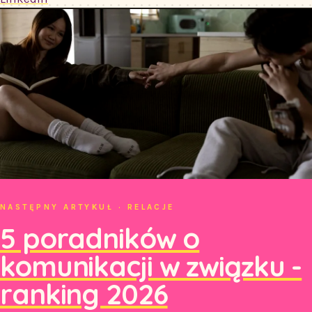
NASTĘPNY ARTYKUŁ · RELACJE
5 poradników o
komunikacji w związku -
ranking 2026