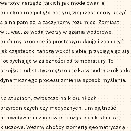
wartość narzędzi takich jak modelowanie
molekularne polega na tym, że przestajemy uczyć
się na pamięć, a zaczynamy rozumieć. Zamiast
wkuwać, że woda tworzy wiązania wodorowe,
możemy uruchomić prostą symulację i zobaczyć,
jak cząsteczki tańczą wokół siebie, przyciągając się
i odpychając w zależności od temperatury. To
przejście od statycznego obrazka w podręczniku do
dynamicznego procesu zmienia sposób myślenia.
Na studiach, zwłaszcza na kierunkach
przyrodniczych czy medycznych, umiejętność
przewidywania zachowania cząsteczek staje się
kluczowa. Weźmy choćby izomerię geometryczną -