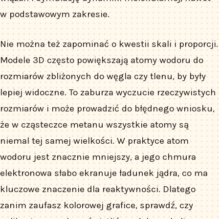
w podstawowym zakresie.
Nie można też zapominać o kwestii skali i proporcji.
Modele 3D często powiększają atomy wodoru do
rozmiarów zbliżonych do węgla czy tlenu, by były
lepiej widoczne. To zaburza wyczucie rzeczywistych
rozmiarów i może prowadzić do błędnego wniosku,
że w cząsteczce metanu wszystkie atomy są
niemal tej samej wielkości. W praktyce atom
wodoru jest znacznie mniejszy, a jego chmura
elektronowa słabo ekranuje ładunek jądra, co ma
kluczowe znaczenie dla reaktywności. Dlatego
zanim zaufasz kolorowej grafice, sprawdź, czy