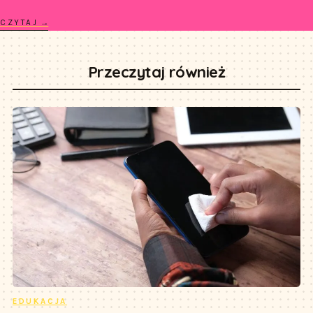
CZYTAJ →
Przeczytaj również
EDUKACJA