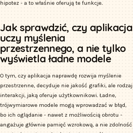
hipotez - a to właśnie oferują te funkcje.
Jak sprawdzić, czy aplikacja
uczy myślenia
przestrzennego, a nie tylko
wyświetla ładne modele
O tym, czy aplikacja naprawdę rozwija myślenie
przestrzenne, decyduje nie jakość grafiki, ale rodzaj
interakcji, jaką oferuje użytkownikowi. Ładne,
trójwymiarowe modele mogą wprowadzać w błąd,
bo ich oglądanie - nawet z możliwością obrotu -
angażuje głównie pamięć wzrokową, a nie zdolność