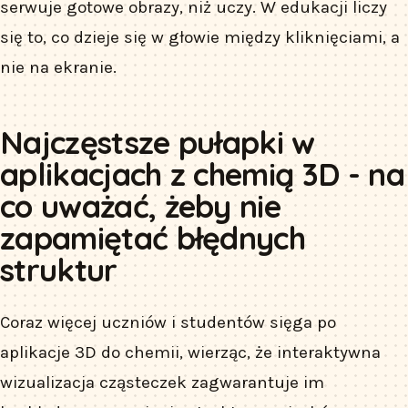
serwuje gotowe obrazy, niż uczy. W edukacji liczy
się to, co dzieje się w głowie między kliknięciami, a
nie na ekranie.
Najczęstsze pułapki w
aplikacjach z chemią 3D - na
co uważać, żeby nie
zapamiętać błędnych
struktur
Coraz więcej uczniów i studentów sięga po
aplikacje 3D do chemii, wierząc, że interaktywna
wizualizacja cząsteczek zagwarantuje im