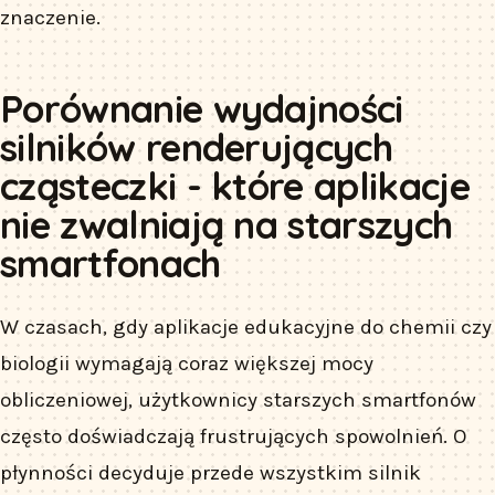
znaczenie.
Porównanie wydajności
silników renderujących
cząsteczki - które aplikacje
nie zwalniają na starszych
smartfonach
W czasach, gdy aplikacje edukacyjne do chemii czy
biologii wymagają coraz większej mocy
obliczeniowej, użytkownicy starszych smartfonów
często doświadczają frustrujących spowolnień. O
płynności decyduje przede wszystkim silnik