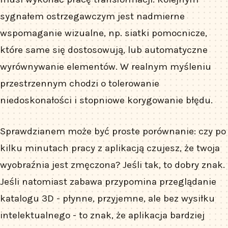
sygnałem ostrzegawczym jest nadmierne
wspomaganie wizualne, np. siatki pomocnicze,
które same się dostosowują, lub automatyczne
wyrównywanie elementów. W realnym myśleniu
przestrzennym chodzi o tolerowanie
niedoskonałości i stopniowe korygowanie błędu.
Sprawdzianem może być proste porównanie: czy po
kilku minutach pracy z aplikacją czujesz, że twoja
wyobraźnia jest zmęczona? Jeśli tak, to dobry znak.
Jeśli natomiast zabawa przypomina przeglądanie
katalogu 3D - płynne, przyjemne, ale bez wysiłku
intelektualnego - to znak, że aplikacja bardziej