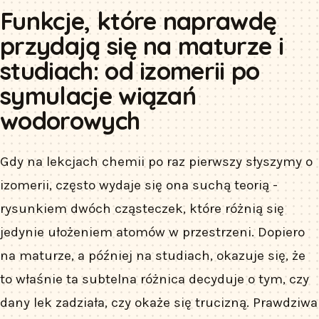
Funkcje, które naprawdę
przydają się na maturze i
studiach: od izomerii po
symulacje wiązań
wodorowych
Gdy na lekcjach chemii po raz pierwszy słyszymy o
izomerii, często wydaje się ona suchą teorią -
rysunkiem dwóch cząsteczek, które różnią się
jedynie ułożeniem atomów w przestrzeni. Dopiero
na maturze, a później na studiach, okazuje się, że
to właśnie ta subtelna różnica decyduje o tym, czy
dany lek zadziała, czy okaże się trucizną. Prawdziwa