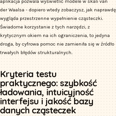
aplikacja pozwala wyświetlić modele w skali van
der Waalsa - dopiero wtedy zobaczysz, jak naprawdę
wygląda przestrzenne wypełnienie cząsteczki.
Świadome korzystanie z tych narzędzi, z
krytycznym okiem na ich ograniczenia, to jedyna
droga, by cyfrowa pomoc nie zamieniła się w źródło
trwałych błędów strukturalnych.
Kryteria testu
praktycznego: szybkość
ładowania, intuicyjność
interfejsu i jakość bazy
danych cząsteczek