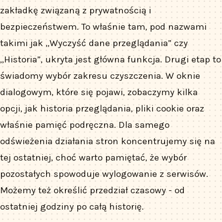
zakładkę związaną z prywatnością i
bezpieczeństwem. To właśnie tam, pod nazwami
takimi jak „Wyczyść dane przeglądania” czy
„Historia”, ukryta jest główna funkcja. Drugi etap to
świadomy wybór zakresu czyszczenia. W oknie
dialogowym, które się pojawi, zobaczymy kilka
opcji, jak historia przeglądania, pliki cookie oraz
właśnie pamięć podręczna. Dla samego
odświeżenia działania stron koncentrujemy się na
tej ostatniej, choć warto pamiętać, że wybór
pozostałych spowoduje wylogowanie z serwisów.
Możemy też określić przedział czasowy - od
ostatniej godziny po całą historię.