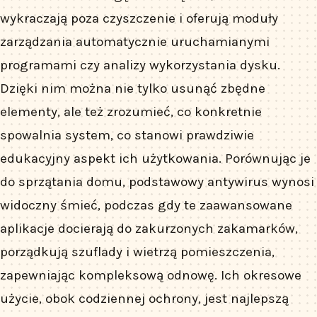
wykraczają poza czyszczenie i oferują moduły
zarządzania automatycznie uruchamianymi
programami czy analizy wykorzystania dysku.
Dzięki nim można nie tylko usunąć zbędne
elementy, ale też zrozumieć, co konkretnie
spowalnia system, co stanowi prawdziwie
edukacyjny aspekt ich użytkowania. Porównując je
do sprzątania domu, podstawowy antywirus wynosi
widoczny śmieć, podczas gdy te zaawansowane
aplikacje docierają do zakurzonych zakamarków,
porządkują szuflady i wietrzą pomieszczenia,
zapewniając kompleksową odnowę. Ich okresowe
użycie, obok codziennej ochrony, jest najlepszą