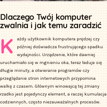
Dlaczego Twój komputer
zwalnia i jak temu zaradzić
K
ażdy użytkownik komputera prędzej czy
później doświadcza frustrującego spadku
wydajności. Urządzenie, które dawniej
uruchamiało się w mgnieniu oka, teraz ładuje się
długie minuty, a otwieranie programów czy
przeglądanie stron internetowych przypomina
walkę z czasem. Głównym winowajcą tej zmiany
rzadko jest pojedynczy element, a raczej kumulacja
codziennych, często niezauważalnych procesów.