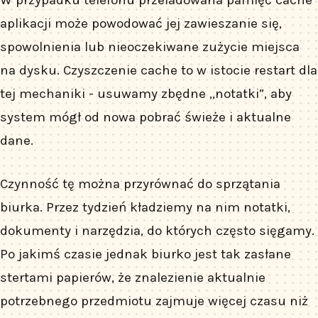
aplikacji może powodować jej zawieszanie się,
spowolnienia lub nieoczekiwane zużycie miejsca
na dysku. Czyszczenie cache to w istocie restart dla
tej mechaniki - usuwamy zbędne „notatki”, aby
system mógł od nowa pobrać świeże i aktualne
dane.
Czynność tę można przyrównać do sprzątania
biurka. Przez tydzień kładziemy na nim notatki,
dokumenty i narzędzia, do których często sięgamy.
Po jakimś czasie jednak biurko jest tak zasłane
stertami papierów, że znalezienie aktualnie
potrzebnego przedmiotu zajmuje więcej czasu niż