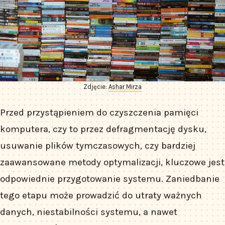
Zdjęcie:
Ashar Mirza
Przed przystąpieniem do czyszczenia pamięci
komputera, czy to przez defragmentację dysku,
usuwanie plików tymczasowych, czy bardziej
zaawansowane metody optymalizacji, kluczowe jest
odpowiednie przygotowanie systemu. Zaniedbanie
tego etapu może prowadzić do utraty ważnych
danych, niestabilności systemu, a nawet