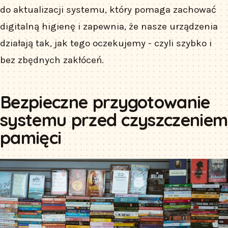
do aktualizacji systemu, który pomaga zachować
digitalną higienę i zapewnia, że nasze urządzenia
działają tak, jak tego oczekujemy - czyli szybko i
bez zbędnych zakłóceń.
Bezpieczne przygotowanie
systemu przed czyszczeniem
pamięci