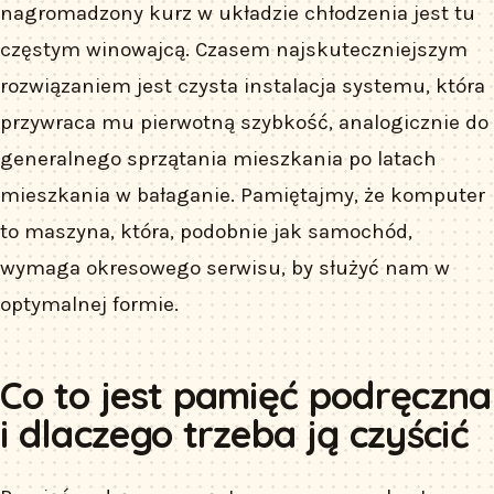
nagromadzony kurz w układzie chłodzenia jest tu
częstym winowajcą. Czasem najskuteczniejszym
rozwiązaniem jest czysta instalacja systemu, która
przywraca mu pierwotną szybkość, analogicznie do
generalnego sprzątania mieszkania po latach
mieszkania w bałaganie. Pamiętajmy, że komputer
to maszyna, która, podobnie jak samochód,
wymaga okresowego serwisu, by służyć nam w
optymalnej formie.
Co to jest pamięć podręczna
i dlaczego trzeba ją czyścić