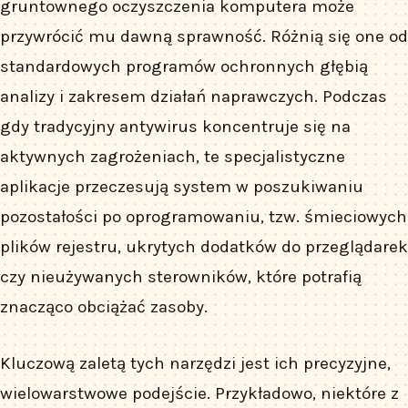
gruntownego oczyszczenia komputera może
przywrócić mu dawną sprawność. Różnią się one od
standardowych programów ochronnych głębią
analizy i zakresem działań naprawczych. Podczas
gdy tradycyjny antywirus koncentruje się na
aktywnych zagrożeniach, te specjalistyczne
aplikacje przeczesują system w poszukiwaniu
pozostałości po oprogramowaniu, tzw. śmieciowych
plików rejestru, ukrytych dodatków do przeglądarek
czy nieużywanych sterowników, które potrafią
znacząco obciążać zasoby.
Kluczową zaletą tych narzędzi jest ich precyzyjne,
wielowarstwowe podejście. Przykładowo, niektóre z