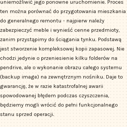
uniemożliwić jego ponowne uruchomienie. Proces
ten można porównać do przygotowania mieszkania
do generalnego remontu - najpierw należy
zabezpieczyć meble i wynieść cenne przedmioty,
zanim przystąpimy do ściągania tynku. Podstawą
jest stworzenie kompleksowej kopii zapasowej. Nie
chodzi jedynie o przeniesienie kilku folderów na
pendrive, ale o wykonanie obrazu całego systemu
(backup image) na zewnętrznym nośniku. Daje to
gwarancję, że w razie katastrofalnej awarii
spowodowanej błędem podczas czyszczenia,
będziemy mogli wrócić do pełni funkcjonalnego
stanu sprzed operacji.