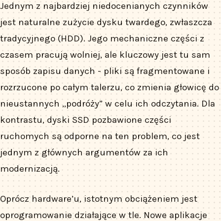
Jednym z najbardziej niedocenianych czynników
jest naturalne zużycie dysku twardego, zwłaszcza
tradycyjnego (HDD). Jego mechaniczne części z
czasem pracują wolniej, ale kluczowy jest tu sam
sposób zapisu danych - pliki są fragmentowane i
rozrzucone po całym talerzu, co zmienia głowicę do
nieustannych „podróży” w celu ich odczytania. Dla
kontrastu, dyski SSD pozbawione części
ruchomych są odporne na ten problem, co jest
jednym z głównych argumentów za ich
modernizacją.
Oprócz hardware’u, istotnym obciążeniem jest
oprogramowanie działające w tle. Nowe aplikacje