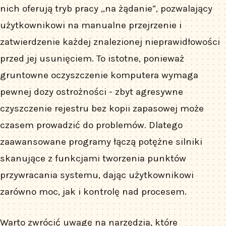
nich oferują tryb pracy „na żądanie”, pozwalający
użytkownikowi na manualne przejrzenie i
zatwierdzenie każdej znalezionej nieprawidłowości
przed jej usunięciem. To istotne, ponieważ
gruntowne oczyszczenie komputera wymaga
pewnej dozy ostrożności - zbyt agresywne
czyszczenie rejestru bez kopii zapasowej może
czasem prowadzić do problemów. Dlatego
zaawansowane programy łączą potężne silniki
skanujące z funkcjami tworzenia punktów
przywracania systemu, dając użytkownikowi
zarówno moc, jak i kontrolę nad procesem.
Warto zwrócić uwagę na narzędzia, które