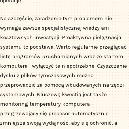
operacje.
Na szczęście, zaradzenie tym problemom nie
wymaga zawsze specjalistycznej wiedzy ani
kosztownych inwestycji. Proaktywna pielęgnacja
systemu to podstawa. Warto regularnie przeglądać
listę programów uruchamianych wraz ze startem
komputera i wyłączyć te niepotrzebne. Czyszczenie
dysku z plików tymczasowych można
przeprowadzić za pomocą wbudowanych narzędzi
systemowych. Kluczową kwestią jest także
monitoring temperatury komputera -
przegrzewający się procesor automatycznie
zmniejsza swoją wydajność, aby się ochronić, a