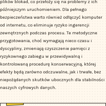
plików blokad, co przełoży się na problemy z ich
późniejszym uruchomieniem. Dla pełnego
bezpieczeństwa warto również odłączyć komputer
od internetu, co eliminuje ryzyko ingerencji
zewnętrznych podczas procesu. Te metodyczne
przygotowania, choć wymagają nieco czasu i
dyscypliny, zmieniają czyszczenie pamięci z
ryzykownego zabiegu w przewidywalną i
kontrolowaną procedurę konserwacyjną, której
efekty będą zarówno odczuwalne, jak i trwałe, bez
niepożądanych skutków ubocznych dla stabilności
naszych cyfrowych danych.