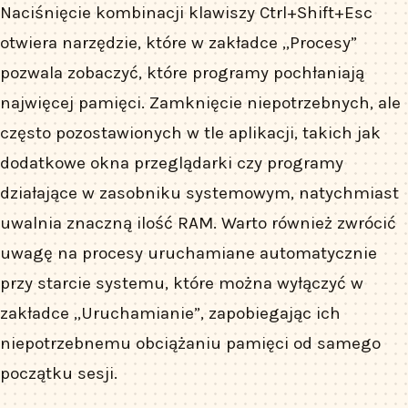
Naciśnięcie kombinacji klawiszy Ctrl+Shift+Esc
otwiera narzędzie, które w zakładce „Procesy”
pozwala zobaczyć, które programy pochłaniają
najwięcej pamięci. Zamknięcie niepotrzebnych, ale
często pozostawionych w tle aplikacji, takich jak
dodatkowe okna przeglądarki czy programy
działające w zasobniku systemowym, natychmiast
uwalnia znaczną ilość RAM. Warto również zwrócić
uwagę na procesy uruchamiane automatycznie
przy starcie systemu, które można wyłączyć w
zakładce „Uruchamianie”, zapobiegając ich
niepotrzebnemu obciążaniu pamięci od samego
początku sesji.