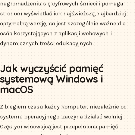
nagromadzeniu się cyfrowych śmieci i pomaga
stronom wyświetlać ich najświeższą, najbardziej
optymalną wersję, co jest szczególnie ważne dla
osób korzystających z aplikacji webowych i
dynamicznych treści edukacyjnych.
Jak wyczyścić pamięć
systemową Windows i
macOS
Z biegiem czasu każdy komputer, niezależnie od
systemu operacyjnego, zaczyna działać wolniej.
Częstym winowajcą jest przepełniona pamięć