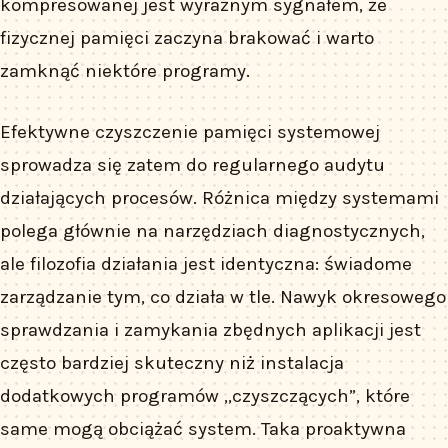
kompresowanej jest wyraźnym sygnałem, że
fizycznej pamięci zaczyna brakować i warto
zamknąć niektóre programy.
Efektywne czyszczenie pamięci systemowej
sprowadza się zatem do regularnego audytu
działających procesów. Różnica między systemami
polega głównie na narzędziach diagnostycznych,
ale filozofia działania jest identyczna: świadome
zarządzanie tym, co działa w tle. Nawyk okresowego
sprawdzania i zamykania zbędnych aplikacji jest
często bardziej skuteczny niż instalacja
dodatkowych programów „czyszczących”, które
same mogą obciążać system. Taka proaktywna