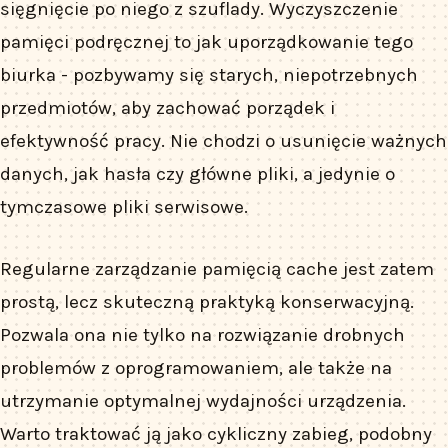
sięgnięcie po niego z szuflady. Wyczyszczenie
pamięci podręcznej to jak uporządkowanie tego
biurka - pozbywamy się starych, niepotrzebnych
przedmiotów, aby zachować porządek i
efektywność pracy. Nie chodzi o usunięcie ważnych
danych, jak hasła czy główne pliki, a jedynie o
tymczasowe pliki serwisowe.
Regularne zarządzanie pamięcią cache jest zatem
prostą, lecz skuteczną praktyką konserwacyjną.
Pozwala ona nie tylko na rozwiązanie drobnych
problemów z oprogramowaniem, ale także na
utrzymanie optymalnej wydajności urządzenia.
Warto traktować ją jako cykliczny zabieg, podobny