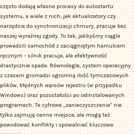
często dodają własne procesy do autostartu
systemu, a wiele z nich, jak aktualizatory czy
narzędzia do synchronizacji chmury, pracuje bez
naszej wyraźnej zgody. To tak, jakbyśmy ciągle
prowadzili samochód z zaciągniętym hamulcem
ręcznym - silnik pracuje, ale efektywność
drastycznie spada. Równolegle, system operacyjny
z czasem gromadzi ogromną ilość tymczasowych
plików, błędnych wpisów rejestru (w przypadku
Windows) oraz pozostałości po odinstalowanych
programach. Te cyfrowe „zanieczyszczenia” nie
tylko zajmują cenne miejsce, ale mogą też
powodować konflikty i spowalniać kluczowe