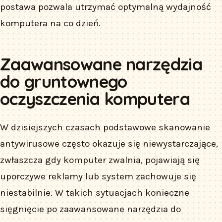
postawa pozwala utrzymać optymalną wydajność
komputera na co dzień.
Zaawansowane narzędzia
do gruntownego
oczyszczenia komputera
W dzisiejszych czasach podstawowe skanowanie
antywirusowe często okazuje się niewystarczające,
zwłaszcza gdy komputer zwalnia, pojawiają się
uporczywe reklamy lub system zachowuje się
niestabilnie. W takich sytuacjach konieczne
sięgnięcie po zaawansowane narzędzia do