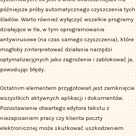
późniejsze próby automatycznego czyszczenia tych
śladów. Warto również wyłączyć wszelkie programy
działające w tle, w tym oprogramowanie
antywirusowe (na czas samego czyszczenia), które
mogłoby zinterpretować działania narzędzi
optymalizacyjnych jako zagrożenie i zablokować je,
powodując błędy.
Ostatnim elementem przygotowań jest zamknięcie
wszystkich aktywnych aplikacji i dokumentów.
Pozostawienie otwartego edytora tekstu z
niezapisaniem pracy czy klienta poczty
elektronicznej może skutkować uszkodzeniem