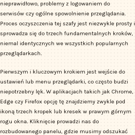
nieprawidłowo, problemy z logowaniem do
serwisów czy ogólne spowolnienie przeglądania.
Proces oczyszczenia tej szafy jest niezwykle prosty i
sprowadza się do trzech fundamentalnych kroków,
niemal identycznych we wszystkich popularnych
przeglądarkach.
Pierwszym i kluczowym krokiem jest wejście do
ustawień lub menu przeglądarki, co często budzi
niepotrzebny lęk. W aplikacjach takich jak Chrome,
Edge czy Firefox opcję tę znajdziemy zwykle pod
ikoną trzech kropek lub kresek w prawym górnym
rogu okna. Kliknięcie prowadzi nas do
rozbudowanego panelu, gdzie musimy odszukać