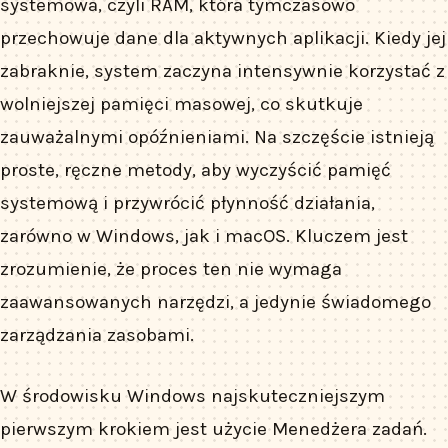
systemowa, czyli RAM, która tymczasowo
przechowuje dane dla aktywnych aplikacji. Kiedy jej
zabraknie, system zaczyna intensywnie korzystać z
wolniejszej pamięci masowej, co skutkuje
zauważalnymi opóźnieniami. Na szczęście istnieją
proste, ręczne metody, aby wyczyścić pamięć
systemową i przywrócić płynność działania,
zarówno w Windows, jak i macOS. Kluczem jest
zrozumienie, że proces ten nie wymaga
zaawansowanych narzędzi, a jedynie świadomego
zarządzania zasobami.
W środowisku Windows najskuteczniejszym
pierwszym krokiem jest użycie Menedżera zadań.