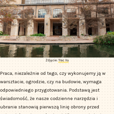
Zdjęcie:
Trac Vu
Praca, niezależnie od tego, czy wykonujemy ją w
warsztacie, ogrodzie, czy na budowie, wymaga
odpowiedniego przygotowania. Podstawą jest
świadomość, że nasze codzienne narzędzia i
ubranie stanowią pierwszą linię obrony przed