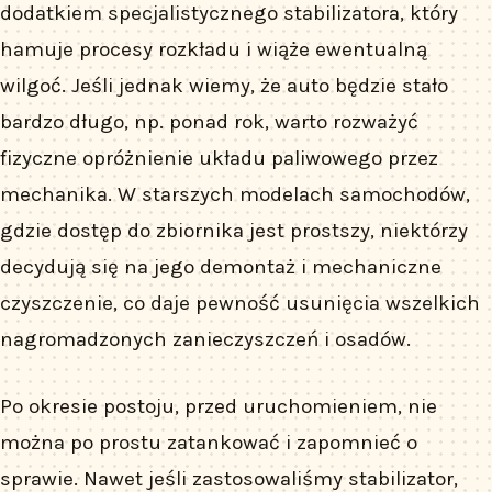
dodatkiem specjalistycznego stabilizatora, który
hamuje procesy rozkładu i wiąże ewentualną
wilgoć. Jeśli jednak wiemy, że auto będzie stało
bardzo długo, np. ponad rok, warto rozważyć
fizyczne opróżnienie układu paliwowego przez
mechanika. W starszych modelach samochodów,
gdzie dostęp do zbiornika jest prostszy, niektórzy
decydują się na jego demontaż i mechaniczne
czyszczenie, co daje pewność usunięcia wszelkich
nagromadzonych zanieczyszczeń i osadów.
Po okresie postoju, przed uruchomieniem, nie
można po prostu zatankować i zapomnieć o
sprawie. Nawet jeśli zastosowaliśmy stabilizator,