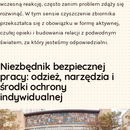
wczesną reakcję, często zanim problem zdąży się
rozwinąć. W tym sensie czyszczenie zbiornika
przekształca się z obowiązku w formę aktywnej,
czułej opieki i budowania relacji z podwodnym
światem, za który jesteśmy odpowiedzialni.
Niezbędnik bezpiecznej
pracy: odzież, narzędzia i
środki ochrony
indywidualnej