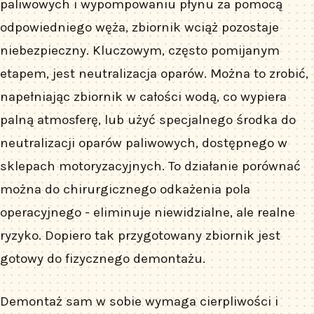
paliwowych i wypompowaniu płynu za pomocą
odpowiedniego węża, zbiornik wciąż pozostaje
niebezpieczny. Kluczowym, często pomijanym
etapem, jest neutralizacja oparów. Można to zrobić,
napełniając zbiornik w całości wodą, co wypiera
palną atmosferę, lub użyć specjalnego środka do
neutralizacji oparów paliwowych, dostępnego w
sklepach motoryzacyjnych. To działanie porównać
można do chirurgicznego odkażenia pola
operacyjnego - eliminuje niewidzialne, ale realne
ryzyko. Dopiero tak przygotowany zbiornik jest
gotowy do fizycznego demontażu.
Demontaż sam w sobie wymaga cierpliwości i