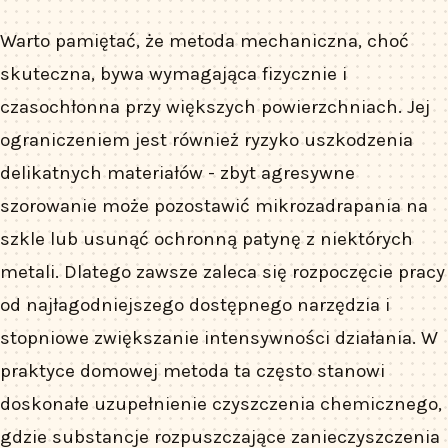
Warto pamiętać, że metoda mechaniczna, choć
skuteczna, bywa wymagająca fizycznie i
czasochłonna przy większych powierzchniach. Jej
ograniczeniem jest również ryzyko uszkodzenia
delikatnych materiałów - zbyt agresywne
szorowanie może pozostawić mikrozadrapania na
szkle lub usunąć ochronną patynę z niektórych
metali. Dlatego zawsze zaleca się rozpoczęcie pracy
od najłagodniejszego dostępnego narzędzia i
stopniowe zwiększanie intensywności działania. W
praktyce domowej metoda ta często stanowi
doskonałe uzupełnienie czyszczenia chemicznego,
gdzie substancje rozpuszczające zanieczyszczenia