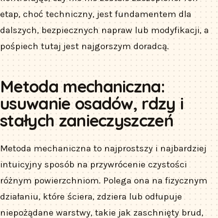
etap, choć techniczny, jest fundamentem dla
dalszych, bezpiecznych napraw lub modyfikacji, a
pośpiech tutaj jest najgorszym doradcą.
Metoda mechaniczna:
usuwanie osadów, rdzy i
stałych zanieczyszczeń
Metoda mechaniczna to najprostszy i najbardziej
intuicyjny sposób na przywrócenie czystości
różnym powierzchniom. Polega ona na fizycznym
działaniu, które ściera, zdziera lub odłupuje
niepożądane warstwy, takie jak zaschnięty brud,