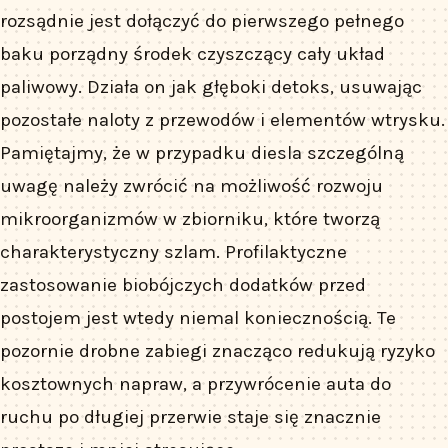
rozsądnie jest dołączyć do pierwszego pełnego
baku porządny środek czyszczący cały układ
paliwowy. Działa on jak głęboki detoks, usuwając
pozostałe naloty z przewodów i elementów wtrysku.
Pamiętajmy, że w przypadku diesla szczególną
uwagę należy zwrócić na możliwość rozwoju
mikroorganizmów w zbiorniku, które tworzą
charakterystyczny szlam. Profilaktyczne
zastosowanie biobójczych dodatków przed
postojem jest wtedy niemal koniecznością. Te
pozornie drobne zabiegi znacząco redukują ryzyko
kosztownych napraw, a przywrócenie auta do
ruchu po długiej przerwie staje się znacznie