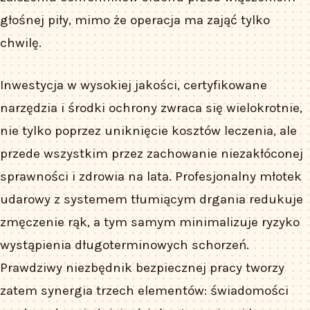
głośnej piły, mimo że operacja ma zająć tylko
chwilę.
Inwestycja w wysokiej jakości, certyfikowane
narzędzia i środki ochrony zwraca się wielokrotnie,
nie tylko poprzez uniknięcie kosztów leczenia, ale
przede wszystkim przez zachowanie niezakłóconej
sprawności i zdrowia na lata. Profesjonalny młotek
udarowy z systemem tłumiącym drgania redukuje
zmęczenie rąk, a tym samym minimalizuje ryzyko
wystąpienia długoterminowych schorzeń.
Prawdziwy niezbędnik bezpiecznej pracy tworzy
zatem synergia trzech elementów: świadomości