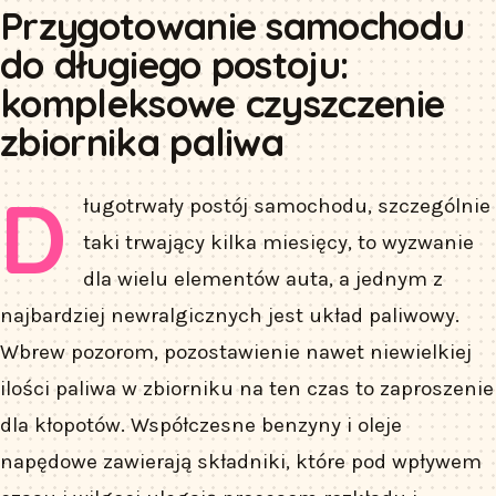
Przygotowanie samochodu
do długiego postoju:
kompleksowe czyszczenie
zbiornika paliwa
D
ługotrwały postój samochodu, szczególnie
taki trwający kilka miesięcy, to wyzwanie
dla wielu elementów auta, a jednym z
najbardziej newralgicznych jest układ paliwowy.
Wbrew pozorom, pozostawienie nawet niewielkiej
ilości paliwa w zbiorniku na ten czas to zaproszenie
dla kłopotów. Współczesne benzyny i oleje
napędowe zawierają składniki, które pod wpływem