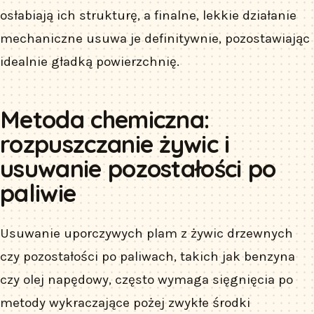
osłabiają ich strukturę, a finalne, lekkie działanie
mechaniczne usuwa je definitywnie, pozostawiając
idealnie gładką powierzchnię.
Metoda chemiczna:
rozpuszczanie żywic i
usuwanie pozostałości po
paliwie
Usuwanie uporczywych plam z żywic drzewnych
czy pozostałości po paliwach, takich jak benzyna
czy olej napędowy, często wymaga sięgnięcia po
metody wykraczające pożej zwykłe środki