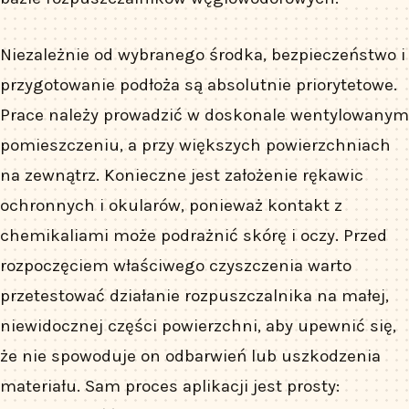
Niezależnie od wybranego środka, bezpieczeństwo i
przygotowanie podłoża są absolutnie priorytetowe.
Prace należy prowadzić w doskonale wentylowanym
pomieszczeniu, a przy większych powierzchniach
na zewnątrz. Konieczne jest założenie rękawic
ochronnych i okularów, ponieważ kontakt z
chemikaliami może podrażnić skórę i oczy. Przed
rozpoczęciem właściwego czyszczenia warto
przetestować działanie rozpuszczalnika na małej,
niewidocznej części powierzchni, aby upewnić się,
że nie spowoduje on odbarwień lub uszkodzenia
materiału. Sam proces aplikacji jest prosty: