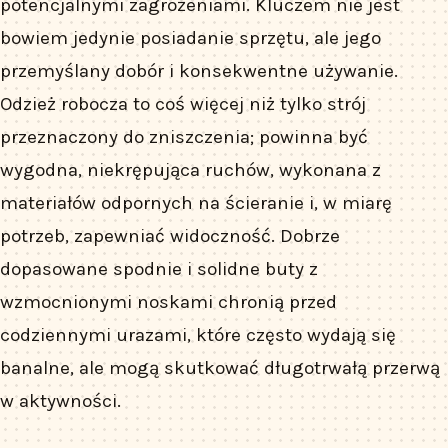
potencjalnymi zagrożeniami. Kluczem nie jest
bowiem jedynie posiadanie sprzętu, ale jego
przemyślany dobór i konsekwentne używanie.
Odzież robocza to coś więcej niż tylko strój
przeznaczony do zniszczenia; powinna być
wygodna, niekrępująca ruchów, wykonana z
materiałów odpornych na ścieranie i, w miarę
potrzeb, zapewniać widoczność. Dobrze
dopasowane spodnie i solidne buty z
wzmocnionymi noskami chronią przed
codziennymi urazami, które często wydają się
banalne, ale mogą skutkować długotrwałą przerwą
w aktywności.