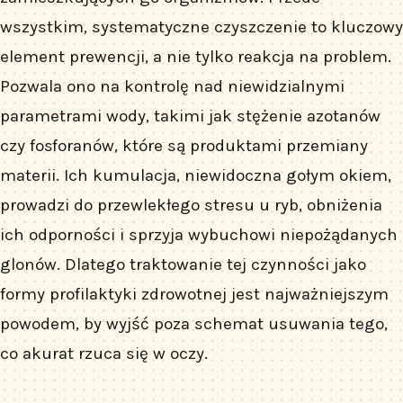
wszystkim, systematyczne czyszczenie to kluczowy
element prewencji, a nie tylko reakcja na problem.
Pozwala ono na kontrolę nad niewidzialnymi
parametrami wody, takimi jak stężenie azotanów
czy fosforanów, które są produktami przemiany
materii. Ich kumulacja, niewidoczna gołym okiem,
prowadzi do przewlekłego stresu u ryb, obniżenia
ich odporności i sprzyja wybuchowi niepożądanych
glonów. Dlatego traktowanie tej czynności jako
formy profilaktyki zdrowotnej jest najważniejszym
powodem, by wyjść poza schemat usuwania tego,
co akurat rzuca się w oczy.