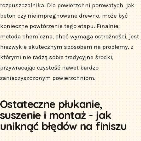
rozpuszczalnika. Dla powierzchni porowatych, jak
beton czy nieimpregnowane drewno, może być
konieczne powtórzenie tego etapu. Finalnie,
metoda chemiczna, choć wymaga ostrożności, jest
niezwykle skutecznym sposobem na problemy, z
którymi nie radzą sobie tradycyjne środki,
przywracając czystość nawet bardzo
zanieczyszczonym powierzchniom.
Ostateczne płukanie,
suszenie i montaż - jak
uniknąć błędów na finiszu