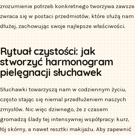
zrozumienie potrzeb konkretnego tworzywa zawsze
zwraca się w postaci przedmiotów, które służą nam
dłużej, zachowując swoje najlepsze właściwości.
Rytuał czystości: jak
stworzyć harmonogram
pielęgnacji słuchawek
Słuchawki towarzyszą nam w codziennym życiu,
często stając się niemal przedłużeniem naszych
zmysłów. Nic więc dziwnego, że z czasem
gromadzą ślady tej intensywnej współpracy: kurz,
łój skórny, a nawet resztki makijażu. Aby zapewnić