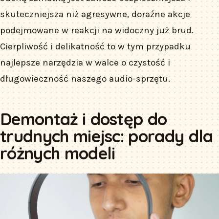
skuteczniejsza niż agresywne, doraźne akcje
podejmowane w reakcji na widoczny już brud.
Cierpliwość i delikatność to w tym przypadku
najlepsze narzędzia w walce o czystość i
długowieczność naszego audio-sprzętu.
Demontaż i dostęp do
trudnych miejsc: porady dla
różnych modeli