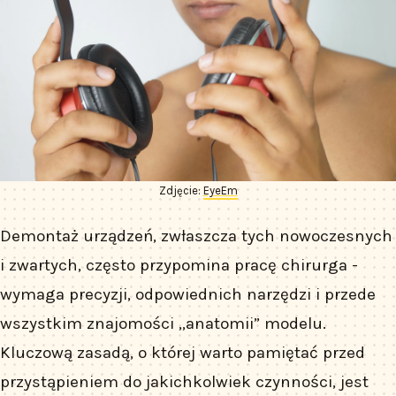
Zdjęcie:
EyeEm
Demontaż urządzeń, zwłaszcza tych nowoczesnych
i zwartych, często przypomina pracę chirurga -
wymaga precyzji, odpowiednich narzędzi i przede
wszystkim znajomości „anatomii” modelu.
Kluczową zasadą, o której warto pamiętać przed
przystąpieniem do jakichkolwiek czynności, jest