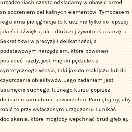
urządzeniach często odkładamy w obawie przed
zniszczeniem delikatnych elementów. Tymczasem
regularna pielęgnacja to klucz nie tylko do lepszej
jakości dźwięku, ale i dłuższej żywotności sprzętu.
Sekret tkwi w precyzji i delikatności, a
podstawowym narzędziem, które powinien
posiadać każdy, jest miękki pędzelek z
syntetycznego włosia, taki jak do makijażu lub do
czyszczenia obiektywów. Jego zadaniem jest
usunięcie suchego, luźnego kurzu poprzez
delikatne zamiatanie powierzchni. Pamiętajmy, aby
robić to przy wyłączonym urządzeniu i unikać
dociskania, które mogłoby wepchnąć brud głębiej.