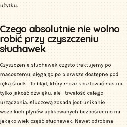
użytku.
Czego absolutnie nie wolno
robić przy czyszczeniu
słuchawek
Czyszczenie słuchawek często traktujemy po
macoszemu, sięgając po pierwsze dostępne pod
ręką środki. To błąd, który może kosztować nas nie
tylko jakość dźwięku, ale i trwałość całego
urządzenia. Kluczową zasadą jest unikanie
wszelkich płynów aplikowanych bezpośrednio na
jakąkolwiek część słuchawek. Nawet odrobina