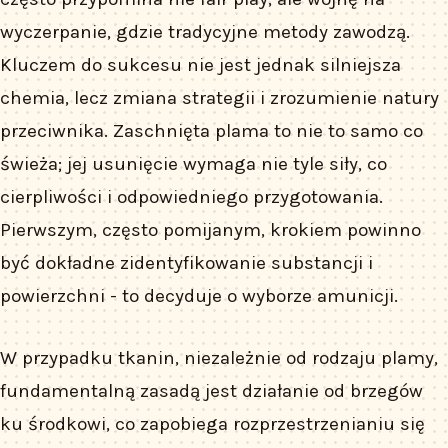
wyczerpanie, gdzie tradycyjne metody zawodzą.
Kluczem do sukcesu nie jest jednak silniejsza
chemia, lecz zmiana strategii i zrozumienie natury
przeciwnika. Zaschnięta plama to nie to samo co
świeża; jej usunięcie wymaga nie tyle siły, co
cierpliwości i odpowiedniego przygotowania.
Pierwszym, często pomijanym, krokiem powinno
być dokładne zidentyfikowanie substancji i
powierzchni - to decyduje o wyborze amunicji.
W przypadku tkanin, niezależnie od rodzaju plamy,
fundamentalną zasadą jest działanie od brzegów
ku środkowi, co zapobiega rozprzestrzenianiu się