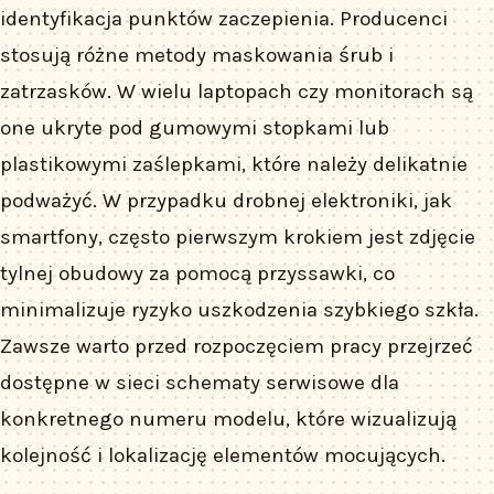
identyfikacja punktów zaczepienia. Producenci
stosują różne metody maskowania śrub i
zatrzasków. W wielu laptopach czy monitorach są
one ukryte pod gumowymi stopkami lub
plastikowymi zaślepkami, które należy delikatnie
podważyć. W przypadku drobnej elektroniki, jak
smartfony, często pierwszym krokiem jest zdjęcie
tylnej obudowy za pomocą przyssawki, co
minimalizuje ryzyko uszkodzenia szybkiego szkła.
Zawsze warto przed rozpoczęciem pracy przejrzeć
dostępne w sieci schematy serwisowe dla
konkretnego numeru modelu, które wizualizują
kolejność i lokalizację elementów mocujących.