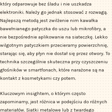
który odparowuje bez śladu i nie uszkadza
elektroniki. Należy go jednak stosować z rozwagą.
Najlepszą metodą jest zwilżenie nim kawałka
bawełnianego patyczka do uszu lub mikrofibry, a
nie bezpośrednie aplikowanie na siateczkę. Lekko
wilgotnym patyczkiem przecieramy powierzchnię,
starając się, aby płyn nie dostał się przez otwory. To
technika szczególnie skuteczna przy czyszczeniu
głośników w smartfonach, które narażone są na
kontakt z kosmetykami czy potem.
Kluczowym insightem, o którym często
zapominamy, jest różnica w podejściu do różnych
materiałów. Siatki metalowe lub z twardego