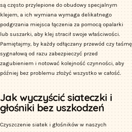
są często przylepione do obudowy specjalnym
klejem, a ich wymiana wymaga delikatnego
podgrzania miejsca łączenia za pomocą opalarki
lub suszarki, aby klej stracił swoje właściwości.
Pamiętajmy, by każdy odłączany przewód czy taśmę
sygnałową od razu zabezpieczyć przed
zagubieniem i notować kolejność czynności, aby
później bez problemu złożyć wszystko w całość.
Jak wyczyścić siateczki i
głośniki bez uszkodzeń
Czyszczenie siatek i głośników w naszych