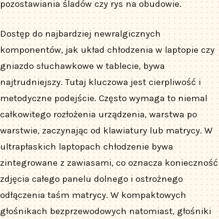
pozostawiania śladów czy rys na obudowie.
Dostęp do najbardziej newralgicznych
komponentów, jak układ chłodzenia w laptopie czy
gniazdo słuchawkowe w tablecie, bywa
najtrudniejszy. Tutaj kluczowa jest cierpliwość i
metodyczne podejście. Często wymaga to niemal
całkowitego rozłożenia urządzenia, warstwa po
warstwie, zaczynając od klawiatury lub matrycy. W
ultrapłaskich laptopach chłodzenie bywa
zintegrowane z zawiasami, co oznacza konieczność
zdjęcia całego panelu dolnego i ostrożnego
odłączenia taśm matrycy. W kompaktowych
głośnikach bezprzewodowych natomiast, głośniki