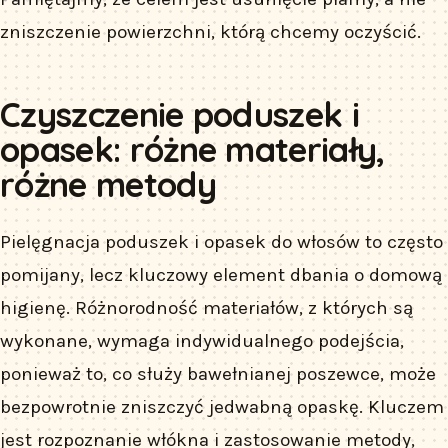
zniszczenie powierzchni, którą chcemy oczyścić.
Czyszczenie poduszek i
opasek: różne materiały,
różne metody
Pielęgnacja poduszek i opasek do włosów to często
pomijany, lecz kluczowy element dbania o domową
higienę. Różnorodność materiałów, z których są
wykonane, wymaga indywidualnego podejścia,
ponieważ to, co służy bawełnianej poszewce, może
bezpowrotnie zniszczyć jedwabną opaskę. Kluczem
jest rozpoznanie włókna i zastosowanie metody,