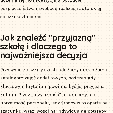
bezpieczeństwa i swobodę realizacji autorskiej
ścieżki kształcenia.
Jak znaleźć "przyjazną"
szkołę i dlaczego to
najważniejsza decyzja
Przy wyborze szkoły często ulegamy rankingom i
katalogom zajęć dodatkowych, podczas gdy
kluczowym kryterium powinna być jej przyjazna
kultura. Przez „przyjazność” rozumiemy nie
uprzejmość personelu, lecz środowisko oparte na
szacunku, wrażliwości na indywidualne potrzeby