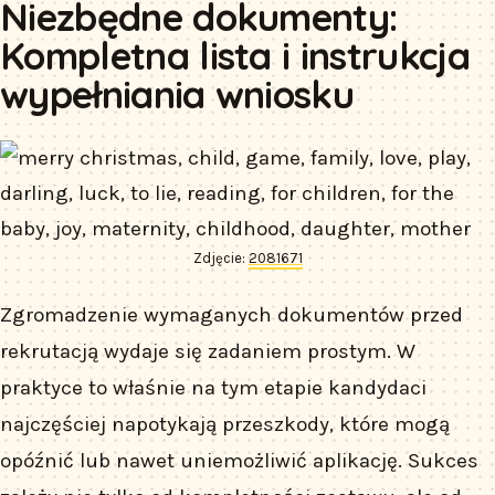
Niezbędne dokumenty:
Kompletna lista i instrukcja
wypełniania wniosku
Zdjęcie:
2081671
Zgromadzenie wymaganych dokumentów przed
rekrutacją wydaje się zadaniem prostym. W
praktyce to właśnie na tym etapie kandydaci
najczęściej napotykają przeszkody, które mogą
opóźnić lub nawet uniemożliwić aplikację. Sukces