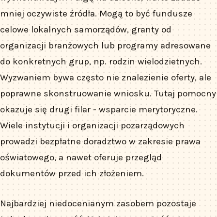
mniej oczywiste źródła. Mogą to być fundusze
celowe lokalnych samorządów, granty od
organizacji branżowych lub programy adresowane
do konkretnych grup, np. rodzin wielodzietnych.
Wyzwaniem bywa często nie znalezienie oferty, ale
poprawne skonstruowanie wniosku. Tutaj pomocny
okazuje się drugi filar - wsparcie merytoryczne.
Wiele instytucji i organizacji pozarządowych
prowadzi bezpłatne doradztwo w zakresie prawa
oświatowego, a nawet oferuje przegląd
dokumentów przed ich złożeniem.
Najbardziej niedocenianym zasobem pozostaje