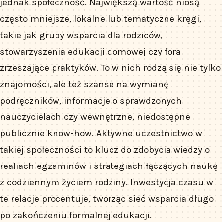
jednak społeczność. Największą wartość niosą
często mniejsze, lokalne lub tematyczne kręgi,
takie jak grupy wsparcia dla rodziców,
stowarzyszenia edukacji domowej czy fora
zrzeszające praktyków. To w nich rodzą się nie tylko
znajomości, ale też szanse na wymianę
podręczników, informacje o sprawdzonych
nauczycielach czy wewnętrzne, niedostępne
publicznie know-how. Aktywne uczestnictwo w
takiej społeczności to klucz do zdobycia wiedzy o
realiach egzaminów i strategiach łączących naukę
z codziennym życiem rodziny. Inwestycja czasu w
te relacje procentuje, tworząc sieć wsparcia długo
po zakończeniu formalnej edukacji.