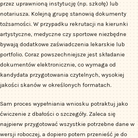
przez uprawnioną instytucję (np. szkołę) lub
notariusza. Kolejną grupę stanowią dokumenty
tożsamości. W przypadku rekrutacji na kierunki
artystyczne, medyczne czy sportowe niezbędne
bywają dodatkowe zaświadczenia lekarskie lub
portfolio. Coraz powszechniejsze jest składanie
dokumentów elektronicznie, co wymaga od
kandydata przygotowania czytelnych, wysokiej
jakości skanów w określonych formatach.
Sam proces wypełniania wniosku potraktuj jako
ćwiczenie z dbałości o szczegóły. Zaleca się
najpierw przygotować wszystkie potrzebne dane w
wersji roboczej, a dopiero potem przenieść je do