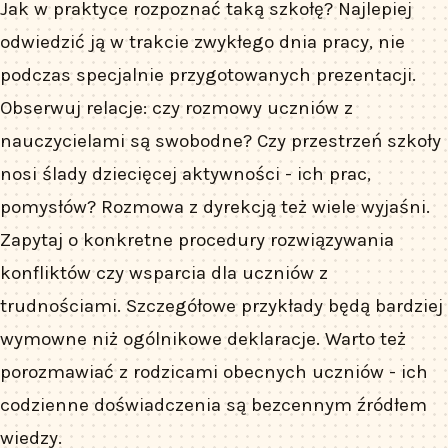
Jak w praktyce rozpoznać taką szkołę? Najlepiej
odwiedzić ją w trakcie zwykłego dnia pracy, nie
podczas specjalnie przygotowanych prezentacji.
Obserwuj relacje: czy rozmowy uczniów z
nauczycielami są swobodne? Czy przestrzeń szkoły
nosi ślady dziecięcej aktywności - ich prac,
pomysłów? Rozmowa z dyrekcją też wiele wyjaśni.
Zapytaj o konkretne procedury rozwiązywania
konfliktów czy wsparcia dla uczniów z
trudnościami. Szczegółowe przykłady będą bardziej
wymowne niż ogólnikowe deklaracje. Warto też
porozmawiać z rodzicami obecnych uczniów - ich
codzienne doświadczenia są bezcennym źródłem
wiedzy.