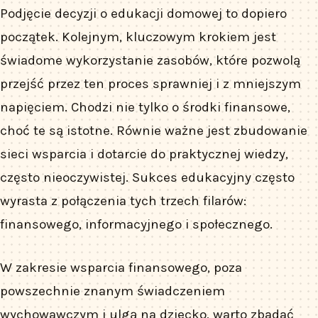
Podjęcie decyzji o edukacji domowej to dopiero
początek. Kolejnym, kluczowym krokiem jest
świadome wykorzystanie zasobów, które pozwolą
przejść przez ten proces sprawniej i z mniejszym
napięciem. Chodzi nie tylko o środki finansowe,
choć te są istotne. Równie ważne jest zbudowanie
sieci wsparcia i dotarcie do praktycznej wiedzy,
często nieoczywistej. Sukces edukacyjny często
wyrasta z połączenia tych trzech filarów:
finansowego, informacyjnego i społecznego.
W zakresie wsparcia finansowego, poza
powszechnie znanym świadczeniem
wychowawczym i ulgą na dziecko, warto zbadać