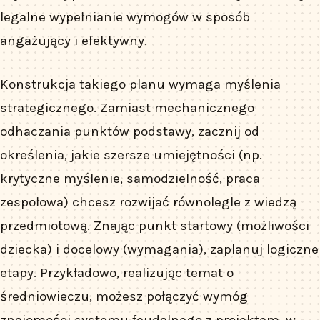
legalne wypełnianie wymogów w sposób
angażujący i efektywny.
Konstrukcja takiego planu wymaga myślenia
strategicznego. Zamiast mechanicznego
odhaczania punktów podstawy, zacznij od
określenia, jakie szersze umiejętności (np.
krytyczne myślenie, samodzielność, praca
zespołowa) chcesz rozwijać równolegle z wiedzą
przedmiotową. Znając punkt startowy (możliwości
dziecka) i docelowy (wymagania), zaplanuj logiczne
etapy. Przykładowo, realizując temat o
średniowieczu, możesz połączyć wymóg