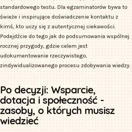
standardowego testu. Dla egzaminatorów bywa to
świeże i inspirujące doświadczenie kontaktu z
kimś, kto uczy się z autentycznej ciekawości.
Podejdźcie do tego jak do podsumowania wspólnej
rocznej przygody, gdzie celem jest
udokumentowanie rzeczywistego,
zindywidualizowanego procesu zdobywania wiedzy.
Po decyzji: Wsparcie,
dotacja i społeczność -
zasoby, o których musisz
wiedzieć