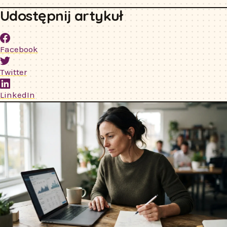
Udostępnij artykuł
Facebook
Twitter
LinkedIn