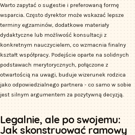
Warto zapytać o sugestie i preferowaną formę
wsparcia. Często dyrektor może wskazać lepsze
terminy egzaminów, dodatkowe materiały
dydaktyczne lub możliwość konsultacji z
konkretnym nauczycielem, co wzmacnia finalny
kształt współpracy. Podejście oparte na solidnych
podstawach merytorycznych, połączone z
otwartością na uwagi, buduje wizerunek rodzica
jako odpowiedzialnego partnera - co samo w sobie
jest silnym argumentem za pozytywną decyzją.
Legalnie, ale po swojemu:
Jak skonstruować ramowy