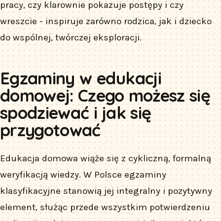
pracy, czy klarownie pokazuje postępy i czy
wreszcie - inspiruje zarówno rodzica, jak i dziecko
do wspólnej, twórczej eksploracji.
Egzaminy w edukacji
domowej: Czego możesz się
spodziewać i jak się
przygotować
Edukacja domowa wiąże się z cykliczną, formalną
weryfikacją wiedzy. W Polsce egzaminy
klasyfikacyjne stanowią jej integralny i pozytywny
element, służąc przede wszystkim potwierdzeniu