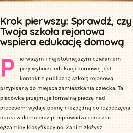
Krok pierwszy: Sprawdź, czy
Twoja szkoła rejonowa
wspiera edukację domową
P
ierwszym i najistotniejszym działaniem
przy wyborze edukacji domowej jest
kontakt z publiczną szkołą rejonową
przypisaną do miejsca zamieszkania dziecka. Ta
placówka przejmuje formalną pieczę nad
procesem: wydaje opinię niezbędną do rozpoczęcia
nauki w domu oraz przeprowadza coroczne
egzaminy klasyfikacyjne. Zanim złożysz