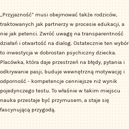
„Przyjazność” musi obejmować także rodziców,
traktowanych jak partnerzy w procesie edukacji, a
nie jak petenci. Zwróć uwagę na transparentność
działań i otwartość na dialog. Ostatecznie ten wybór
to inwestycja w dobrostan psychiczny dziecka.
Placówka, która daje przestrzeń na błędy, pytania i
odkrywanie pasji, buduje wewnętrzną motywację i
odporność - kompetencje cenniejsze niż wynik
pojedynczego testu. To właśnie w takim miejscu
nauka przestaje być przymusem, a staje się
fascynującą przygodą.