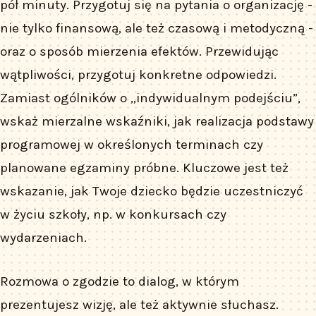
pół minuty. Przygotuj się na pytania o organizację -
nie tylko finansową, ale też czasową i metodyczną -
oraz o sposób mierzenia efektów. Przewidując
wątpliwości, przygotuj konkretne odpowiedzi.
Zamiast ogólników o „indywidualnym podejściu”,
wskaż mierzalne wskaźniki, jak realizacja podstawy
programowej w określonych terminach czy
planowane egzaminy próbne. Kluczowe jest też
wskazanie, jak Twoje dziecko będzie uczestniczyć
w życiu szkoły, np. w konkursach czy
wydarzeniach.
Rozmowa o zgodzie to dialog, w którym
prezentujesz wizję, ale też aktywnie słuchasz.