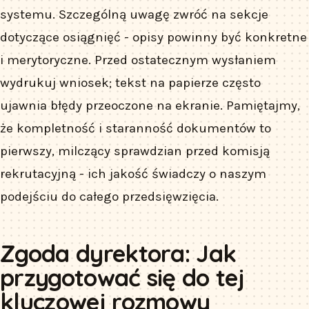
systemu. Szczególną uwagę zwróć na sekcje
dotyczące osiągnięć - opisy powinny być konkretne
i merytoryczne. Przed ostatecznym wysłaniem
wydrukuj wniosek; tekst na papierze często
ujawnia błędy przeoczone na ekranie. Pamiętajmy,
że kompletność i staranność dokumentów to
pierwszy, milczący sprawdzian przed komisją
rekrutacyjną - ich jakość świadczy o naszym
podejściu do całego przedsięwzięcia.
Zgoda dyrektora: Jak
przygotować się do tej
kluczowej rozmowy