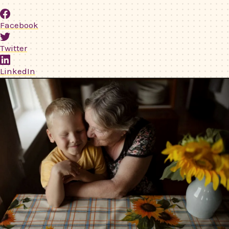
Facebook
Twitter
LinkedIn