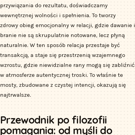
przywiązania do rezultatu, doświadczamy
wewnętrznej wolności i spełnienia. To tworzy
zdrowy obieg emocjonalny w relacji, gdzie dawanie i
branie nie są skrupulatnie notowane, lecz płyną
naturalnie. W ten sposób relacja przestaje być
transakcją, a staje się przestrzenią wzajemnego
wzrostu, gdzie niewidzialne rany mogą się zabliźnić
w atmosferze autentycznej troski. To właśnie te
mosty, zbudowane z czystej intencji, okazują się
najtrwalsze.
Przewodnik po filozofii
pomagania: od myśli do