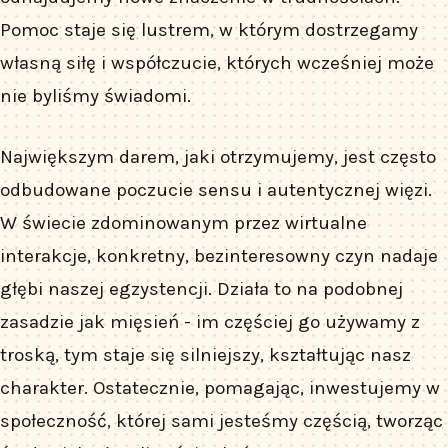
Pomoc staje się lustrem, w którym dostrzegamy
własną siłę i współczucie, których wcześniej może
nie byliśmy świadomi.
Największym darem, jaki otrzymujemy, jest często
odbudowane poczucie sensu i autentycznej więzi.
W świecie zdominowanym przez wirtualne
interakcje, konkretny, bezinteresowny czyn nadaje
głębi naszej egzystencji. Działa to na podobnej
zasadzie jak mięsień - im częściej go używamy z
troską, tym staje się silniejszy, kształtując nasz
charakter. Ostatecznie, pomagając, inwestujemy w
społeczność, której sami jesteśmy częścią, tworząc