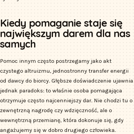
Kiedy pomaganie staje się
największym darem dla nas
samych
Pomoc innym często postrzegamy jako akt
czystego altruizmu, jednostronny transfer energii
od dawcy do biorcy. Głębsze doświadczenie ujawnia
jednak paradoks: to właśnie osoba pomagająca
otrzymuje często najcenniejszy dar. Nie chodzi tu o
zewnętrzną nagrodę czy wdzięczność, ale o
wewnętrzną przemianę, która dokonuje się, gdy
angażujemy się w dobro drugiego człowieka.