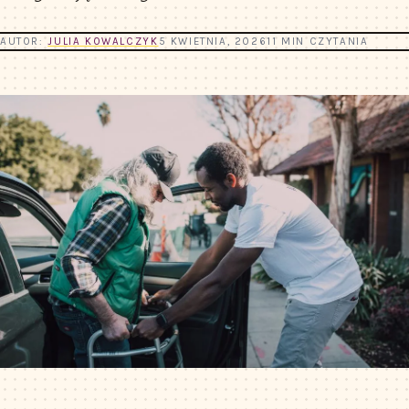
AUTOR:
JULIA KOWALCZYK
5 KWIETNIA, 2026
11 MIN CZYTANIA