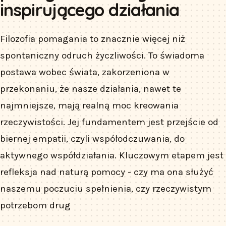
inspirującego działania
Filozofia pomagania to znacznie więcej niż
spontaniczny odruch życzliwości. To świadoma
postawa wobec świata, zakorzeniona w
przekonaniu, że nasze działania, nawet te
najmniejsze, mają realną moc kreowania
rzeczywistości. Jej fundamentem jest przejście od
biernej empatii, czyli współodczuwania, do
aktywnego współdziałania. Kluczowym etapem jest
refleksja nad naturą pomocy - czy ma ona służyć
naszemu poczuciu spełnienia, czy rzeczywistym
potrzebom drug