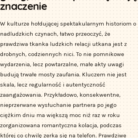
znaczenie
W kulturze hołdującej spektakularnym historiom o
nadludzkich czynach, łatwo przeoczyć, że
prawdziwa tkanka ludzkich relacji utkana jest z
drobnych, codziennych nici. To nie pomnikowe
wydarzenia, lecz powtarzalne, małe akty uwagi
budują trwałe mosty zaufania. Kluczem nie jest
skala, lecz regularność i autentyczność
zaangażowania. Przykładowo, konsekwentne,
nieprzerwane wysłuchanie partnera po jego
ciężkim dniu ma większą moc niż raz w roku
zorganizowana romantyczna kolacja, podczas
której co chwilę zerka się na telefon. Prawdziwe