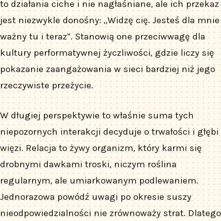
to działania ciche i nie nagłaśniane, ale ich przekaz
jest niezwykle donośny: „Widzę cię. Jesteś dla mnie
ważny tu i teraz”. Stanowią one przeciwwagę dla
kultury performatywnej życzliwości, gdzie liczy się
pokazanie zaangażowania w sieci bardziej niż jego
rzeczywiste przeżycie.
W długiej perspektywie to właśnie suma tych
niepozornych interakcji decyduje o trwałości i głębi
więzi. Relacja to żywy organizm, który karmi się
drobnymi dawkami troski, niczym roślina
regularnym, ale umiarkowanym podlewaniem.
Jednorazowa powódź uwagi po okresie suszy
nieodpowiedzialności nie zrównoważy strat. Dlatego