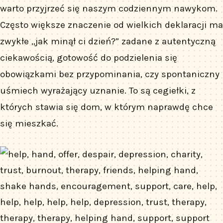
warto przyjrzeć się naszym codziennym nawykom.
Często większe znaczenie od wielkich deklaracji ma
zwykłe „jak minął ci dzień?” zadane z autentyczną
ciekawością, gotowość do podzielenia się
obowiązkami bez przypominania, czy spontaniczny
uśmiech wyrażający uznanie. To są cegiełki, z
których stawia się dom, w którym naprawdę chce
się mieszkać.