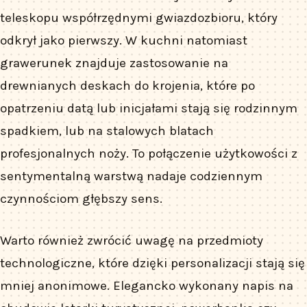
teleskopu współrzędnymi gwiazdozbioru, który
odkrył jako pierwszy. W kuchni natomiast
grawerunek znajduje zastosowanie na
drewnianych deskach do krojenia, które po
opatrzeniu datą lub inicjałami stają się rodzinnym
spadkiem, lub na stalowych blatach
profesjonalnych noży. To połączenie użytkowości z
sentymentalną warstwą nadaje codziennym
czynnościom głębszy sens.
Warto również zwrócić uwagę na przedmioty
technologiczne, które dzięki personalizacji stają się
mniej anonimowe. Elegancko wykonany napis na