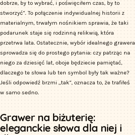
dobrze, by to wybrać, i poświęciłem czas, by to
stworzyć”. To połączenie indywidualnej historii z
materialnym, trwałym nośnikiem sprawia, że taki
podarunek staje się rodzinną relikwią, która
przetrwa lata. Ostatecznie, wybór idealnego grawera
sprowadza się do prostego pytania: czy patrząc na
niego za dziesięć lat, oboje będziecie pamiętać,
dlaczego te słowa lub ten symbol były tak ważne?
Jeśli odpowiedź brzmi „tak”, oznacza to, że trafiłeś
w samo sedno.
Grawer na biżuterię:
eleganckie słowa dla niej i