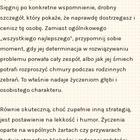
Sięgnij po konkretne wspomnienie, drobny
szczegół, który pokaże, że naprawdę dostrzegasz i
cenisz tę osobę. Zamiast ogólnikowego
„wszystkiego najlepszego”, przypomnij sobie
moment, gdy jej determinacja w rozwiązywaniu
problemu porwała cały zespół, albo jak jej śmiech
potrafi rozproszyć chmury podczas rodzinnych
zebrań. To właśnie nadaje życzeniom głębi i
osobistego charakteru.
Równie skuteczną, choć zupełnie inną strategią,
jest postawienie na lekkość i humor. Życzenia
oparte na wspólnych żartach czy przywarach