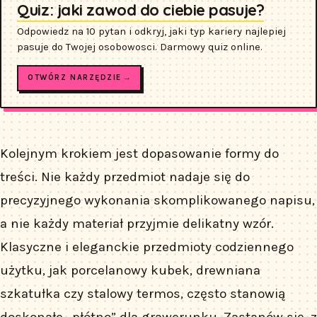
Quiz: jaki zawod do ciebie pasuje?
Odpowiedz na 10 pytan i odkryj, jaki typ kariery najlepiej
pasuje do Twojej osobowosci. Darmowy quiz online.
OTWÓRZ NARZĘDZIE →
Kolejnym krokiem jest dopasowanie formy do
treści. Nie każdy przedmiot nadaje się do
precyzyjnego wykonania skomplikowanego napisu,
a nie każdy materiał przyjmie delikatny wzór.
Klasyczne i eleganckie przedmioty codziennego
użytku, jak porcelanowy kubek, drewniana
szkatułka czy stalowy termos, często stanowią