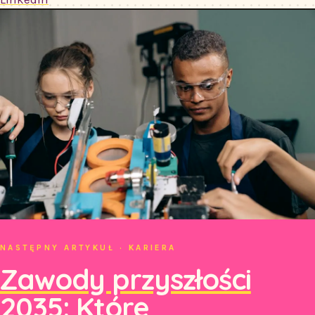
NASTĘPNY ARTYKUŁ · KARIERA
Zawody przyszłości
2035: Które