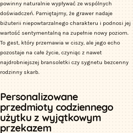
powinny naturalnie wypływać ze wspólnych
doświadczeń. Pamiętajmy, że grawer nadaje
biżuterii niepowtarzalnego charakteru i podnosi jej
wartość sentymentalną na zupełnie nowy poziom.
To gest, który przemawia w ciszy, ale jego echo
pozostaje na całe życie, czyniąc z nawet
najdrobniejszej bransoletki czy sygnetu bezcenny
rodzinny skarb.
Personalizowane
przedmioty codziennego
użytku z wyjątkowym
przekazem