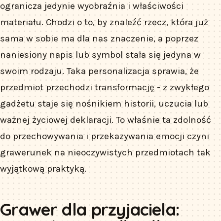
ogranicza jedynie wyobraźnia i właściwości
materiału. Chodzi o to, by znaleźć rzecz, która już
sama w sobie ma dla nas znaczenie, a poprzez
naniesiony napis lub symbol stała się jedyna w
swoim rodzaju. Taka personalizacja sprawia, że
przedmiot przechodzi transformację - z zwykłego
gadżetu staje się nośnikiem historii, uczucia lub
ważnej życiowej deklaracji. To właśnie ta zdolność
do przechowywania i przekazywania emocji czyni
grawerunek na nieoczywistych przedmiotach tak
wyjątkową praktyką.
Grawer dla przyjaciela: