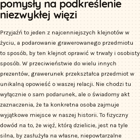
pomysły na podkreślenie
niezwykłej więzi
Przyjaźń to jeden z najcenniejszych klejnotów w
życiu, a podarowanie grawerowanego przedmiotu
to sposób, by ten klejnot oprawić w trwały i osobisty
sposób. W przeciwieństwie do wielu innych
prezentów, grawerunek przekształca przedmiot w
unikalną opowieść o waszej relacji. Nie chodzi tu
wyłącznie o sam podarunek, ale o świadomy akt
zaznaczenia, że ta konkretna osoba zajmuje
wyjątkowe miejsce w naszej historii. To fizyczny
dowód na to, że więź, którą dzielicie, jest na tyle
silna, by zasłużyła na własne, niepowtarzalne