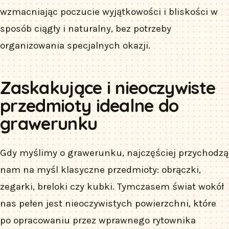
wzmacniając poczucie wyjątkowości i bliskości w
sposób ciągły i naturalny, bez potrzeby
organizowania specjalnych okazji.
Zaskakujące i nieoczywiste
przedmioty idealne do
grawerunku
Gdy myślimy o grawerunku, najczęściej przychodzą
nam na myśl klasyczne przedmioty: obrączki,
zegarki, breloki czy kubki. Tymczasem świat wokół
nas pełen jest nieoczywistych powierzchni, które
po opracowaniu przez wprawnego rytownika