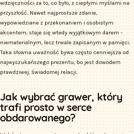
wdzięczności za to, co było, z ciepłymi myślami na
przyszłość. Nawet najprostsze zdanie,
wypowiedziane z przekonaniem i osobistym
akcentem, staje się wtedy wyjątkowym darem -
niematerialnym, lecz trwale zapisanym w pamięci.
Taka słowna uważność bywa często cenniejsza od
najwyszukańszego prezentu, bo jest dowodem
prawdziwej, świadomej relacji.
Jak wybrać grawer, który
trafi prosto w serce
obdarowanego?