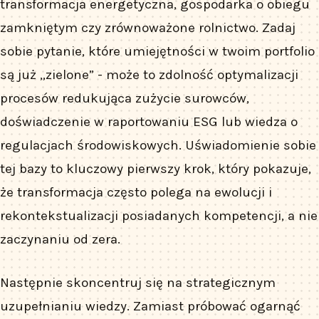
transformacja energetyczna, gospodarka o obiegu
zamkniętym czy zrównoważone rolnictwo. Zadaj
sobie pytanie, które umiejętności w twoim portfolio
są już „zielone” - może to zdolność optymalizacji
procesów redukująca zużycie surowców,
doświadczenie w raportowaniu ESG lub wiedza o
regulacjach środowiskowych. Uświadomienie sobie
tej bazy to kluczowy pierwszy krok, który pokazuje,
że transformacja często polega na ewolucji i
rekontekstualizacji posiadanych kompetencji, a nie
zaczynaniu od zera.
Następnie skoncentruj się na strategicznym
uzupełnianiu wiedzy. Zamiast próbować ogarnąć