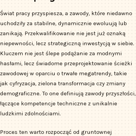
Świat pracy przyspiesza, a zawody, które niedawno
uchodziły za stabilne, dynamicznie ewoluują lub
zanikają. Przekwalifikowanie nie jest już oznaką
niepewności, lecz strategiczną inwestycją w siebie.
Kluczem nie jest ślepe podążanie za modnymi
hasłami, lecz świadome przeprojektowanie ścieżki
zawodowej w oparciu o trwałe megatrendy, takie
jak cyfryzacja, zielona transformacja czy zmiany
demograficzne. To one definiują zawody przyszłości,
łączące kompetencje techniczne z unikalnie
ludzkimi zdolnościami.
Proces ten warto rozpocząć od gruntownej