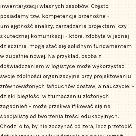
inwentaryzacji własnych zasobów. Często
posiadamy tzw. kompetencje przenośne -
umiejętność analizy, zarządzania projektami czy
skutecznej komunikacji - które, zdobyte w jednej
dziedzinie, mogą stać się solidnym fundamentem
w zupełnie nowej. Na przykład, osoba z
doświadczeniem w logistyce może wykorzystać
swoje zdolności organizacyjne przy projektowaniu
zrównoważonych łańcuchów dostaw, a nauczyciel -
dzięki biegłości w tłumaczeniu złożonych
zagadnień - może przekwalifikować się na
specjalistę od tworzenia treści edukacyjnych.
Chodzi o to, by nie zaczynać od zera, lecz przetopić