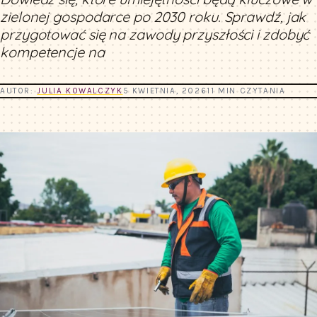
zielonej gospodarce po 2030 roku. Sprawdź, jak
przygotować się na zawody przyszłości i zdobyć
kompetencje na
AUTOR:
JULIA KOWALCZYK
5 KWIETNIA, 2026
11 MIN CZYTANIA