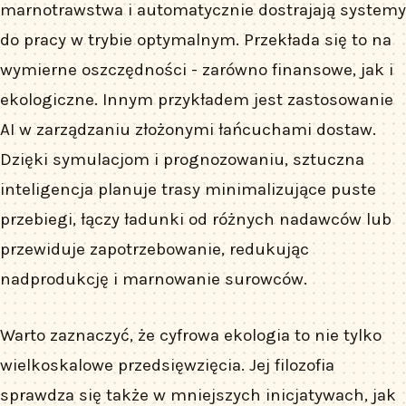
marnotrawstwa i automatycznie dostrajają systemy
do pracy w trybie optymalnym. Przekłada się to na
wymierne oszczędności - zarówno finansowe, jak i
ekologiczne. Innym przykładem jest zastosowanie
AI w zarządzaniu złożonymi łańcuchami dostaw.
Dzięki symulacjom i prognozowaniu, sztuczna
inteligencja planuje trasy minimalizujące puste
przebiegi, łączy ładunki od różnych nadawców lub
przewiduje zapotrzebowanie, redukując
nadprodukcję i marnowanie surowców.
Warto zaznaczyć, że cyfrowa ekologia to nie tylko
wielkoskalowe przedsięwzięcia. Jej filozofia
sprawdza się także w mniejszych inicjatywach, jak