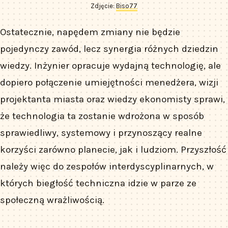
Zdjęcie:
Biso77
Ostatecznie, napędem zmiany nie będzie
pojedynczy zawód, lecz synergia różnych dziedzin
wiedzy. Inżynier opracuje wydajną technologię, ale
dopiero połączenie umiejętności menedżera, wizji
projektanta miasta oraz wiedzy ekonomisty sprawi,
że technologia ta zostanie wdrożona w sposób
sprawiedliwy, systemowy i przynoszący realne
korzyści zarówno planecie, jak i ludziom. Przyszłość
należy więc do zespołów interdyscyplinarnych, w
których biegłość techniczna idzie w parze ze
społeczną wrażliwością.