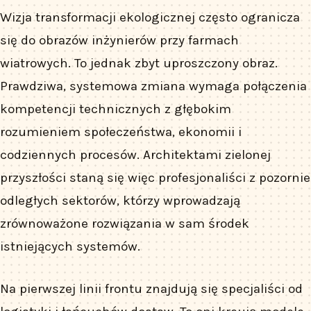
Wizja transformacji ekologicznej często ogranicza
się do obrazów inżynierów przy farmach
wiatrowych. To jednak zbyt uproszczony obraz.
Prawdziwa, systemowa zmiana wymaga połączenia
kompetencji technicznych z głębokim
rozumieniem społeczeństwa, ekonomii i
codziennych procesów. Architektami zielonej
przyszłości staną się więc profesjonaliści z pozornie
odległych sektorów, którzy wprowadzają
zrównoważone rozwiązania w sam środek
istniejących systemów.
Na pierwszej linii frontu znajdują się specjaliści od