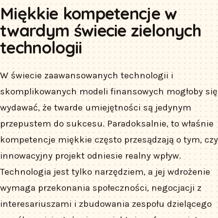
Miękkie kompetencje w
twardym świecie zielonych
technologii
W świecie zaawansowanych technologii i
skomplikowanych modeli finansowych mogłoby się
wydawać, że twarde umiejętności są jedynym
przepustem do sukcesu. Paradoksalnie, to właśnie
kompetencje miękkie często przesądzają o tym, czy
innowacyjny projekt odniesie realny wpływ.
Technologia jest tylko narzędziem, a jej wdrożenie
wymaga przekonania społeczności, negocjacji z
interesariuszami i zbudowania zespołu dzielącego