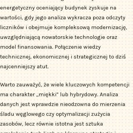
energetyczny oceniający budynek zyskuje na
wartości, gdy jego analiza wykracza poza odczyty
liczników i obejmuje kompleksową modernizację,
uwzględniającą nowatorskie technologie oraz
model finansowania. Połączenie wiedzy
technicznej, ekonomicznej i strategicznej to dziś
najcenniejszy atut.
Warto zauważyć, że wiele kluczowych kompetencji
ma charakter „miękki” lub hybrydowy. Analiza
danych jest wprawdzie nieodzowna do mierzenia
śladu węglowego czy optymalizacji zużycia
zasobów, lecz równie istotna jest sztuka