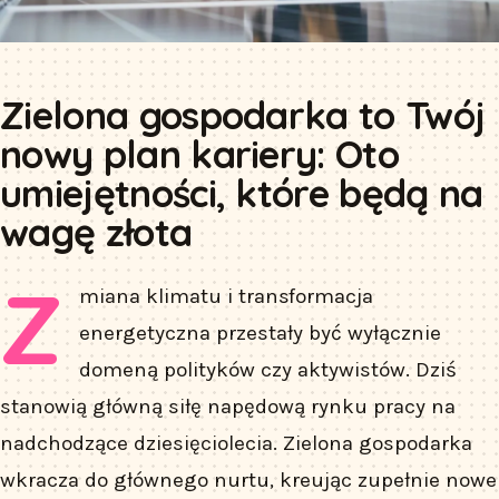
Zielona gospodarka to Twój
nowy plan kariery: Oto
umiejętności, które będą na
wagę złota
Z
miana klimatu i transformacja
energetyczna przestały być wyłącznie
domeną polityków czy aktywistów. Dziś
stanowią główną siłę napędową rynku pracy na
nadchodzące dziesięciolecia. Zielona gospodarka
wkracza do głównego nurtu, kreując zupełnie nowe