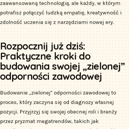
zaawansowaną technologią, ale każdy, w którym
potrafisz połączyć ludzką empatię, kreatywność i
zdolność uczenia się z narzędziami nowej ery.
Rozpocznij już dziś:
Praktyczne kroki do
budowania swojej „zielonej”
odporności zawodowej
Budowanie „zielonej” odporności zawodowej to
proces, który zaczyna się od diagnozy własnej
pozycji. Przyjrzyj się swojej obecnej roli i branży
przez pryzmat megatrendów, takich jak