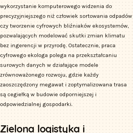
wykorzystanie komputerowego widzenia do
precyzyjniejszego niż człowiek sortowania odpadów
czy tworzenie cyfrowych bliźniaków ekosystemów,
pozwalających modelować skutki zmian klimatu
bez ingerencji w przyrodę. Ostatecznie, praca
cyfrowego ekologa polega na przekształcaniu
surowych danych w działające modele
zrównoważonego rozwoju, gdzie każdy
zaoszczędzony megawat i zoptymalizowana trasa
są cegiełką w budowie odporniejszej i
odpowiedzialnej gospodarki.
Zielona logistyka i