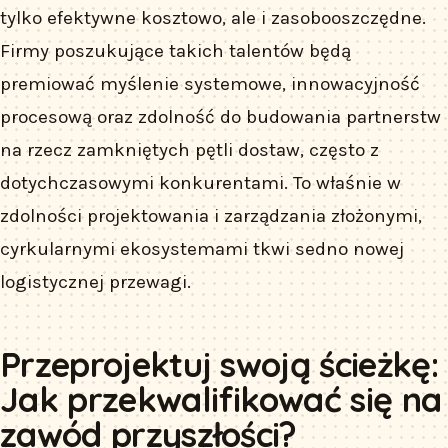
tylko efektywne kosztowo, ale i zasobooszczędne.
Firmy poszukujące takich talentów będą
premiować myślenie systemowe, innowacyjność
procesową oraz zdolność do budowania partnerstw
na rzecz zamkniętych pętli dostaw, często z
dotychczasowymi konkurentami. To właśnie w
zdolności projektowania i zarządzania złożonymi,
cyrkularnymi ekosystemami tkwi sedno nowej
logistycznej przewagi.
Przeprojektuj swoją ścieżkę:
Jak przekwalifikować się na
zawód przyszłości?