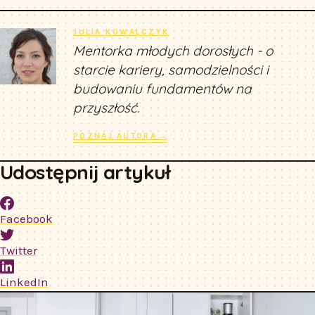
JULIA KOWALCZYK
Mentorka młodych dorosłych - o
starcie kariery, samodzielności i
budowaniu fundamentów na
przyszłość.
POZNAJ AUTORA →
Udostępnij artykuł
Facebook
Twitter
LinkedIn