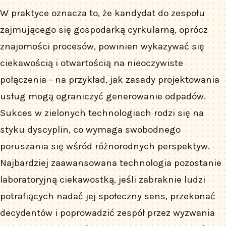
W praktyce oznacza to, że kandydat do zespołu
zajmującego się gospodarką cyrkularną, oprócz
znajomości procesów, powinien wykazywać się
ciekawością i otwartością na nieoczywiste
połączenia - na przykład, jak zasady projektowania
usług mogą ograniczyć generowanie odpadów.
Sukces w zielonych technologiach rodzi się na
styku dyscyplin, co wymaga swobodnego
poruszania się wśród różnorodnych perspektyw.
Najbardziej zaawansowana technologia pozostanie
laboratoryjną ciekawostką, jeśli zabraknie ludzi
potrafiących nadać jej społeczny sens, przekonać
decydentów i poprowadzić zespół przez wyzwania