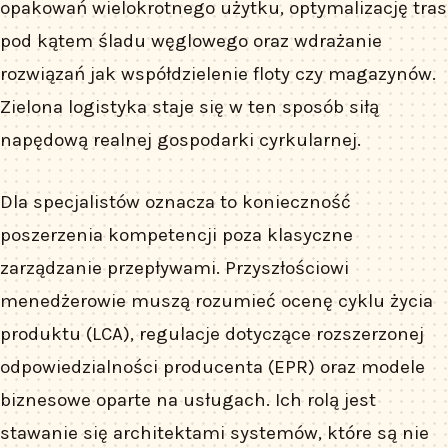
opakowań wielokrotnego użytku, optymalizację tras
pod kątem śladu węglowego oraz wdrażanie
rozwiązań jak współdzielenie floty czy magazynów.
Zielona logistyka staje się w ten sposób siłą
napędową realnej gospodarki cyrkularnej.
Dla specjalistów oznacza to konieczność
poszerzenia kompetencji poza klasyczne
zarządzanie przepływami. Przyszłościowi
menedżerowie muszą rozumieć ocenę cyklu życia
produktu (LCA), regulacje dotyczące rozszerzonej
odpowiedzialności producenta (EPR) oraz modele
biznesowe oparte na usługach. Ich rolą jest
stawanie się architektami systemów, które są nie