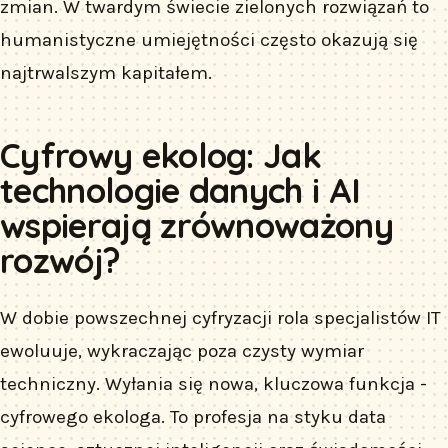
zmian. W twardym świecie zielonych rozwiązań to
humanistyczne umiejętności często okazują się
najtrwalszym kapitałem.
Cyfrowy ekolog: Jak
technologie danych i AI
wspierają zrównoważony
rozwój?
W dobie powszechnej cyfryzacji rola specjalistów IT
ewoluuje, wykraczając poza czysty wymiar
techniczny. Wyłania się nowa, kluczowa funkcja -
cyfrowego ekologa. To profesja na styku data