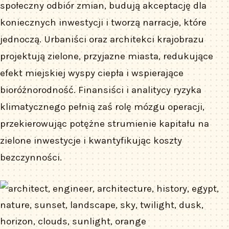
społeczny odbiór zmian, budują akceptację dla
koniecznych inwestycji i tworzą narracje, które
jednoczą. Urbaniści oraz architekci krajobrazu
projektują zielone, przyjazne miasta, redukujące
efekt miejskiej wyspy ciepła i wspierające
bioróżnorodność. Finansiści i analitycy ryzyka
klimatycznego pełnią zaś rolę mózgu operacji,
przekierowując potężne strumienie kapitału na
zielone inwestycje i kwantyfikując koszty
bezczynności.