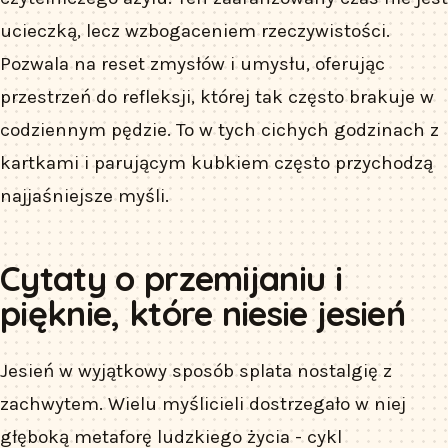
ucieczką, lecz wzbogaceniem rzeczywistości.
Pozwala na reset zmysłów i umysłu, oferując
przestrzeń do refleksji, której tak często brakuje w
codziennym pędzie. To w tych cichych godzinach z
kartkami i parującym kubkiem często przychodzą
najjaśniejsze myśli.
Cytaty o przemijaniu i
pięknie, które niesie jesień
Jesień w wyjątkowy sposób splata nostalgię z
zachwytem. Wielu myślicieli dostrzegało w niej
głęboką metaforę ludzkiego życia - cykl