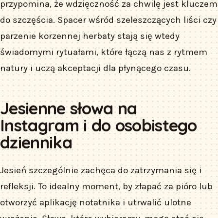
przypomina, że wdzięczność za chwilę jest kluczem
do szczęścia. Spacer wśród szeleszczących liści czy
parzenie korzennej herbaty stają się wtedy
świadomymi rytuałami, które łączą nas z rytmem
natury i uczą akceptacji dla płynącego czasu.
Jesienne słowa na
Instagram i do osobistego
dziennika
Jesień szczególnie zachęca do zatrzymania się i
refleksji. To idealny moment, by złapać za pióro lub
otworzyć aplikację notatnika i utrwalić ulotne