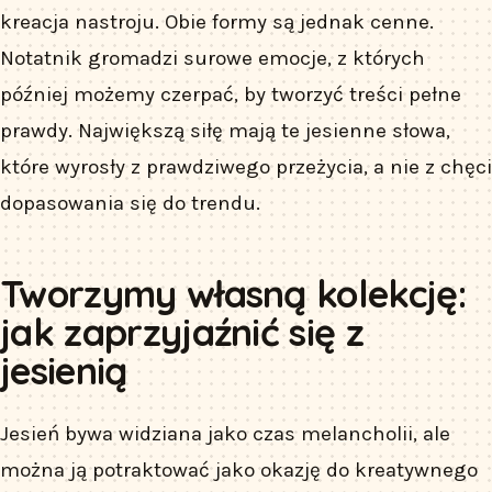
kreacja nastroju. Obie formy są jednak cenne.
Notatnik gromadzi surowe emocje, z których
później możemy czerpać, by tworzyć treści pełne
prawdy. Największą siłę mają te jesienne słowa,
które wyrosły z prawdziwego przeżycia, a nie z chęci
dopasowania się do trendu.
Tworzymy własną kolekcję:
jak zaprzyjaźnić się z
jesienią
Jesień bywa widziana jako czas melancholii, ale
można ją potraktować jako okazję do kreatywnego