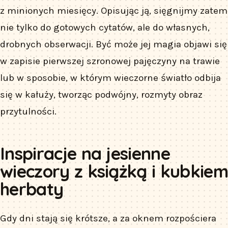
z minionych miesięcy. Opisując ją, sięgnijmy zatem
nie tylko do gotowych cytatów, ale do własnych,
drobnych obserwacji. Być może jej magia objawi się
w zapisie pierwszej szronowej pajęczyny na trawie
lub w sposobie, w którym wieczorne światło odbija
się w kałuży, tworząc podwójny, rozmyty obraz
przytulności.
Inspiracje na jesienne
wieczory z książką i kubkiem
herbaty
Gdy dni stają się krótsze, a za oknem rozpościera