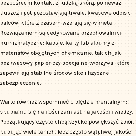
bezpośredni kontakt z ludzką skórą, ponieważ
tłuszcz i pot pozostawiają trwałe, kwasowe odciski
palców, które z czasem wżerają się w metal.
Rozwiązaniem są dedykowane przechowalniki
numizmatyczne: kapsle, karty lub albumy z
materiałów obojętnych chemicznie, takich jak
bezkwasowy papier czy specjalne tworzywa, które
zapewniają stabilne środowisko i fizyczne
zabezpieczenie.
Warto również wspomnieć o błędzie mentalnym:
skupianiu się na ilości zamiast na jakości i wiedzy.
Początkujący często chcą szybko powiększyć zbiór,
kupując wiele tanich, lecz często wątpliwej jakości