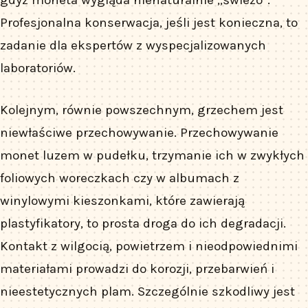
Profesjonalna konserwacja, jeśli jest konieczna, to
zadanie dla ekspertów z wyspecjalizowanych
laboratoriów.
Kolejnym, równie powszechnym, grzechem jest
niewłaściwe przechowywanie. Przechowywanie
monet luzem w pudełku, trzymanie ich w zwykłych
foliowych woreczkach czy w albumach z
winylowymi kieszonkami, które zawierają
plastyfikatory, to prosta droga do ich degradacji.
Kontakt z wilgocią, powietrzem i nieodpowiednimi
materiałami prowadzi do korozji, przebarwień i
nieestetycznych plam. Szczególnie szkodliwy jest