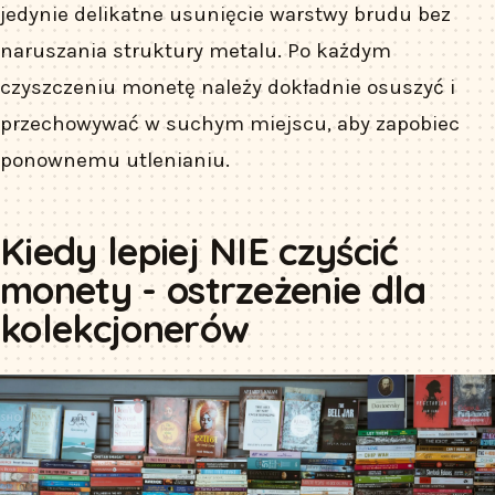
jedynie delikatne usunięcie warstwy brudu bez
naruszania struktury metalu. Po każdym
czyszczeniu monetę należy dokładnie osuszyć i
przechowywać w suchym miejscu, aby zapobiec
ponownemu utlenianiu.
Kiedy lepiej NIE czyścić
monety - ostrzeżenie dla
kolekcjonerów