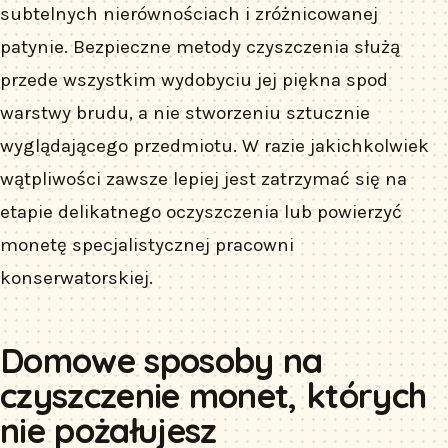
subtelnych nierównościach i zróżnicowanej
patynie. Bezpieczne metody czyszczenia służą
przede wszystkim wydobyciu jej piękna spod
warstwy brudu, a nie stworzeniu sztucznie
wyglądającego przedmiotu. W razie jakichkolwiek
wątpliwości zawsze lepiej jest zatrzymać się na
etapie delikatnego oczyszczenia lub powierzyć
monetę specjalistycznej pracowni
konserwatorskiej.
Domowe sposoby na
czyszczenie monet, których
nie pożałujesz