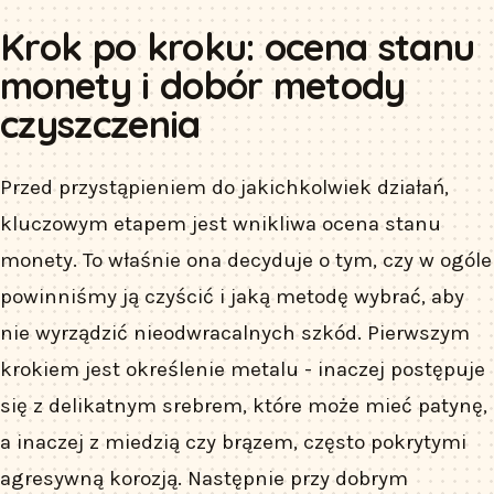
Krok po kroku: ocena stanu
monety i dobór metody
czyszczenia
Przed przystąpieniem do jakichkolwiek działań,
kluczowym etapem jest wnikliwa ocena stanu
monety. To właśnie ona decyduje o tym, czy w ogóle
powinniśmy ją czyścić i jaką metodę wybrać, aby
nie wyrządzić nieodwracalnych szkód. Pierwszym
krokiem jest określenie metalu - inaczej postępuje
się z delikatnym srebrem, które może mieć patynę,
a inaczej z miedzią czy brązem, często pokrytymi
agresywną korozją. Następnie przy dobrym