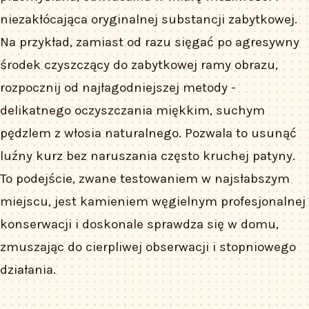
niezakłócająca oryginalnej substancji zabytkowej.
Na przykład, zamiast od razu sięgać po agresywny
środek czyszczący do zabytkowej ramy obrazu,
rozpocznij od najłagodniejszej metody -
delikatnego oczyszczania miękkim, suchym
pędzlem z włosia naturalnego. Pozwala to usunąć
luźny kurz bez naruszania często kruchej patyny.
To podejście, zwane testowaniem w najsłabszym
miejscu, jest kamieniem węgielnym profesjonalnej
konserwacji i doskonale sprawdza się w domu,
zmuszając do cierpliwej obserwacji i stopniowego
działania.