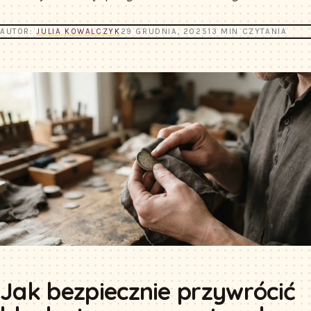
AUTOR:
JULIA KOWALCZYK
29 GRUDNIA, 2025
13 MIN CZYTANIA
Jak bezpiecznie przywrócić