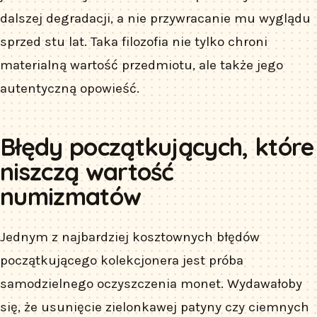
dalszej degradacji, a nie przywracanie mu wyglądu
sprzed stu lat. Taka filozofia nie tylko chroni
materialną wartość przedmiotu, ale także jego
autentyczną opowieść.
Błędy początkujących, które
niszczą wartość
numizmatów
Jednym z najbardziej kosztownych błędów
początkującego kolekcjonera jest próba
samodzielnego oczyszczenia monet. Wydawałoby
się, że usunięcie zielonkawej patyny czy ciemnych