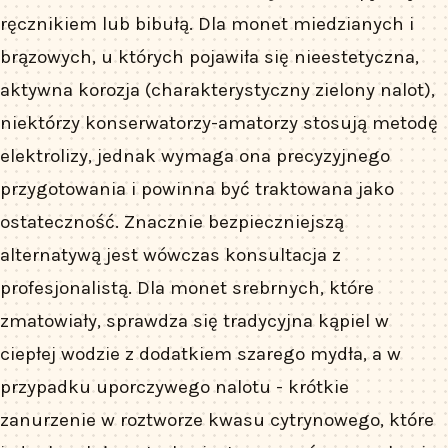
ręcznikiem lub bibułą. Dla monet miedzianych i
brązowych, u których pojawiła się nieestetyczna,
aktywna korozja (charakterystyczny zielony nalot),
niektórzy konserwatorzy-amatorzy stosują metodę
elektrolizy, jednak wymaga ona precyzyjnego
przygotowania i powinna być traktowana jako
ostateczność. Znacznie bezpieczniejszą
alternatywą jest wówczas konsultacja z
profesjonalistą. Dla monet srebrnych, które
zmatowiały, sprawdza się tradycyjna kąpiel w
ciepłej wodzie z dodatkiem szarego mydła, a w
przypadku uporczywego nalotu - krótkie
zanurzenie w roztworze kwasu cytrynowego, które