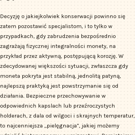
Decyzję o jakiejkolwiek konserwacji powinno się
zatem pozostawić specjalistom, i to tylko w
przypadkach, gdy zabrudzenia bezpośrednio
zagrażają fizycznej integralności monety, na
przykład przez aktywną, postępującą korozję. W
zdecydowanej większości sytuacji, zwłaszcza gdy
moneta pokryta jest stabilną, jednolitą patyną,
najlepszą praktyką jest powstrzymanie się od
działania. Bezpieczne przechowywanie w
odpowiednich kapslach lub przeźroczystych
holderach, z dala od wilgoci i skrajnych temperatur,
to najcenniejsza „pielęgnacja”, jakiej możemy