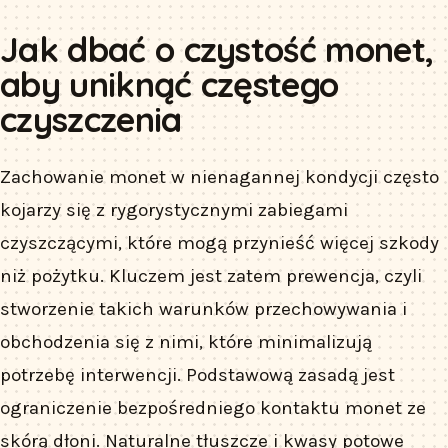
Jak dbać o czystość monet,
aby uniknąć częstego
czyszczenia
Zachowanie monet w nienagannej kondycji często
kojarzy się z rygorystycznymi zabiegami
czyszczącymi, które mogą przynieść więcej szkody
niż pożytku. Kluczem jest zatem prewencja, czyli
stworzenie takich warunków przechowywania i
obchodzenia się z nimi, które minimalizują
potrzebę interwencji. Podstawową zasadą jest
ograniczenie bezpośredniego kontaktu monet ze
skórą dłoni. Naturalne tłuszcze i kwasy potowe