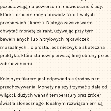
pozostawiają na powierzchni niewidoczne ślady,
które z czasem mogą prowadzić do trwałych
przebarwień i korozji. Dlatego zawsze warto
chwytać monetę za rant, używając przy tym
bawełnianych lub nitrylowych rękawiczek
muzealnych. To prosta, lecz niezwykle skuteczna
praktyka, która stanowi pierwszą linię obrony przed
zabrudzeniami.
Kolejnym filarem jest odpowiednie środowisko
przechowywania. Monety należy trzymać z dala od
wilgoci, dużych wahań temperatury oraz źródeł
światła słonecznego. Idealnym rozwiązaniem są