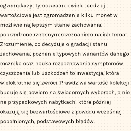
egzemplarzy. Tymczasem o wiele bardziej
wartościowe jest zgromadzenie kilku monet w
możliwie najlepszym stanie zachowania,
poprzedzone rzetelnym rozeznaniem na ich temat.
Zrozumienie, co decyduje o gradacji stanu
zachowania, poznanie typowych wariantów danego
rocznika oraz nauka rozpoznawania symptomów
czyszczenia lub uszkodzeń to inwestycja, która
wielokrotnie się zwróci. Prawdziwa wartość kolekcji
buduje się bowiem na świadomych wyborach, a nie
na przypadkowych nabytkach, które później
okazują się bezwartościowe z powodu wcześniej
popełnionych, podstawowych błędów.