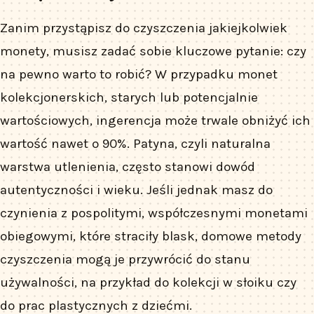
Zanim przystąpisz do czyszczenia jakiejkolwiek
monety, musisz zadać sobie kluczowe pytanie: czy
na pewno warto to robić? W przypadku monet
kolekcjonerskich, starych lub potencjalnie
wartościowych, ingerencja może trwale obniżyć ich
wartość nawet o 90%. Patyna, czyli naturalna
warstwa utlenienia, często stanowi dowód
autentyczności i wieku. Jeśli jednak masz do
czynienia z pospolitymi, współczesnymi monetami
obiegowymi, które straciły blask, domowe metody
czyszczenia mogą je przywrócić do stanu
używalności, na przykład do kolekcji w słoiku czy
do prac plastycznych z dziećmi.