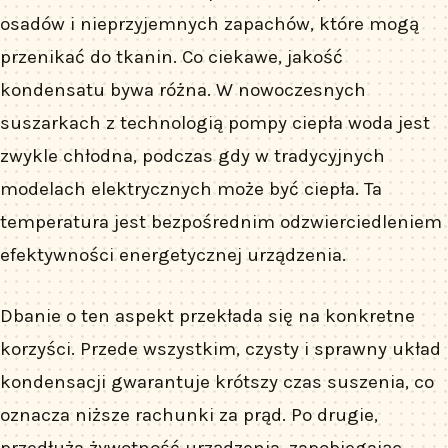
osadów i nieprzyjemnych zapachów, które mogą
przenikać do tkanin. Co ciekawe, jakość
kondensatu bywa różna. W nowoczesnych
suszarkach z technologią pompy ciepła woda jest
zwykle chłodna, podczas gdy w tradycyjnych
modelach elektrycznych może być ciepła. Ta
temperatura jest bezpośrednim odzwierciedleniem
efektywności energetycznej urządzenia.
Dbanie o ten aspekt przekłada się na konkretne
korzyści. Przede wszystkim, czysty i sprawny układ
kondensacji gwarantuje krótszy czas suszenia, co
oznacza niższe rachunki za prąd. Po drugie,