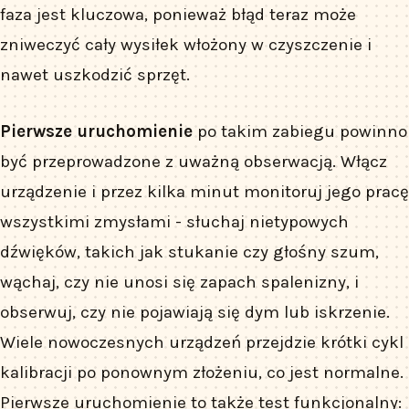
faza jest kluczowa, ponieważ błąd teraz może
zniweczyć cały wysiłek włożony w czyszczenie i
nawet uszkodzić sprzęt.
Pierwsze uruchomienie
po takim zabiegu powinno
być przeprowadzone z uważną obserwacją. Włącz
urządzenie i przez kilka minut monitoruj jego pracę
wszystkimi zmysłami - słuchaj nietypowych
dźwięków, takich jak stukanie czy głośny szum,
wąchaj, czy nie unosi się zapach spalenizny, i
obserwuj, czy nie pojawiają się dym lub iskrzenie.
Wiele nowoczesnych urządzeń przejdzie krótki cykl
kalibracji po ponownym złożeniu, co jest normalne.
Pierwsze uruchomienie to także test funkcjonalny: