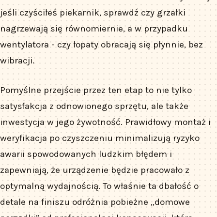
jeśli czyściłeś piekarnik, sprawdź czy grzałki
nagrzewają się równomiernie, a w przypadku
wentylatora - czy łopaty obracają się płynnie, bez
wibracji.
Pomyślne przejście przez ten etap to nie tylko
satysfakcja z odnowionego sprzętu, ale także
inwestycja w jego żywotność. Prawidłowy montaż i
weryfikacja po czyszczeniu minimalizują ryzyko
awarii spowodowanych ludzkim błędem i
zapewniają, że urządzenie będzie pracowało z
optymalną wydajnością. To właśnie ta dbałość o
detale na finiszu odróżnia pobieżne „domowe