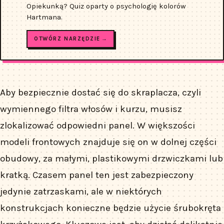
Opiekunką? Quiz oparty o psychologię kolorów
Hartmana.
OTWÓRZ NARZĘDZIE →
Aby bezpiecznie dostać się do skraplacza, czyli
wymiennego filtra włosów i kurzu, musisz
zlokalizować odpowiedni panel. W większości
modeli frontowych znajduje się on w dolnej części
obudowy, za małymi, plastikowymi drzwiczkami lub
kratką. Czasem panel ten jest zabezpieczony
jedynie zatrzaskami, ale w niektórych
konstrukcjach konieczne będzie użycie śrubokręta