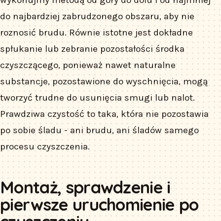
do najbardziej zabrudzonego obszaru, aby nie
roznosić brudu. Równie istotne jest dokładne
spłukanie lub zebranie pozostałości środka
czyszczącego, ponieważ nawet naturalne
substancje, pozostawione do wyschnięcia, mogą
tworzyć trudne do usunięcia smugi lub nalot.
Prawdziwa czystość to taka, która nie pozostawia
po sobie śladu - ani brudu, ani śladów samego
procesu czyszczenia.
Montaż, sprawdzenie i
pierwsze uruchomienie po