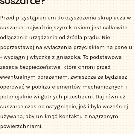
suszarce?
Przed przystąpieniem do czyszczenia skraplacza w
suszarce, najważniejszym krokiem jest całkowite
odłączenie urządzenia od źródła prądu. Nie
poprzestawaj na wyłączenia przyciskiem na panelu
- wyciągnij wtyczkę z gniazdka. To podstawowa
zasada bezpieczeństwa, która chroni przed
ewentualnym porażeniem, zwłaszcza że będziesz
operować w pobliżu elementów mechanicznych i
potencjalnie wilgotnych przestrzeni. Daj również
suszarce czas na ostygnięcie, jeśli była wcześniej
używana, aby uniknąć kontaktu z nagrzanymi
powierzchniami.