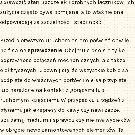
sprawdzić stan uszczelek i drobnych łączników; ich
zużycie często bywa pomijane, a to właśnie one
odpowiadają za szczelność i stabilność.
Przed pierwszym uruchomieniem poświęć chwilę
na finalne
sprawdzenie
. Obejmuje ono nie tylko
poprawność połączeń mechanicznych, ale także
elektrycznych. Upewnij się, że wszystkie kable są
podpięte do właściwych portów i nie są przypięte
lub narażone na kontakt z gorącymi lub
ruchomymi częściami. W przypadku urządzeń z
płynami, jak ekspresy do kawy czy nawilżacze,
uzupełnij medium i sprawdź czy nie ma wycieków
w obrębie nowo zamontowanych elementów. Ta