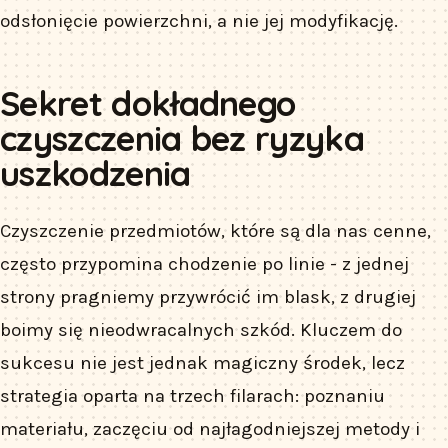
odsłonięcie powierzchni, a nie jej modyfikację.
Sekret dokładnego
czyszczenia bez ryzyka
uszkodzenia
Czyszczenie przedmiotów, które są dla nas cenne,
często przypomina chodzenie po linie - z jednej
strony pragniemy przywrócić im blask, z drugiej
boimy się nieodwracalnych szkód. Kluczem do
sukcesu nie jest jednak magiczny środek, lecz
strategia oparta na trzech filarach: poznaniu
materiału, zaczęciu od najłagodniejszej metody i