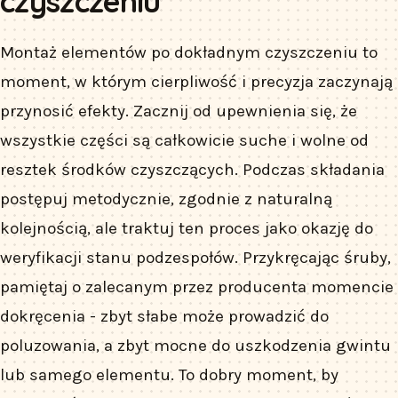
czyszczeniu
Montaż elementów po dokładnym czyszczeniu to
moment, w którym cierpliwość i precyzja zaczynają
przynosić efekty. Zacznij od upewnienia się, że
wszystkie części są całkowicie suche i wolne od
resztek środków czyszczących. Podczas składania
postępuj metodycznie, zgodnie z naturalną
kolejnością, ale traktuj ten proces jako okazję do
weryfikacji stanu podzespołów. Przykręcając śruby,
pamiętaj o zalecanym przez producenta momencie
dokręcenia - zbyt słabe może prowadzić do
poluzowania, a zbyt mocne do uszkodzenia gwintu
lub samego elementu. To dobry moment, by