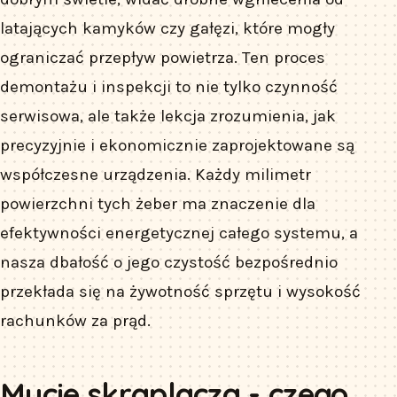
latających kamyków czy gałęzi, które mogły
ograniczać przepływ powietrza. Ten proces
demontażu i inspekcji to nie tylko czynność
serwisowa, ale także lekcja zrozumienia, jak
precyzyjnie i ekonomicznie zaprojektowane są
współczesne urządzenia. Każdy milimetr
powierzchni tych żeber ma znaczenie dla
efektywności energetycznej całego systemu, a
nasza dbałość o jego czystość bezpośrednio
przekłada się na żywotność sprzętu i wysokość
rachunków za prąd.
Mycie skraplacza - czego