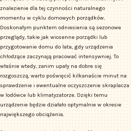
znalezienie dla tej czynności naturalnego
momentu w cyklu domowych porządków.
Doskonałym punktem odniesienia są sezonowe
przeglądy, takie jak wiosenne porządki lub
przygotowanie domu do lata, gdy urządzenia
chłodzące zaczynają pracować intensywniej. To
właśnie wtedy, zanim upały na dobre się
rozgoszczą, warto poświęcić kilkanaście minut na
sprawdzenie i ewentualne oczyszczenie skraplacza
w lodówce lub klimatyzatorze. Dzięki temu
urządzenie będzie działało optymalnie w okresie
największego obciążenia.