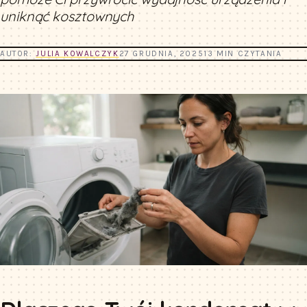
uniknąć kosztownych
AUTOR:
JULIA KOWALCZYK
27 GRUDNIA, 2025
13 MIN CZYTANIA