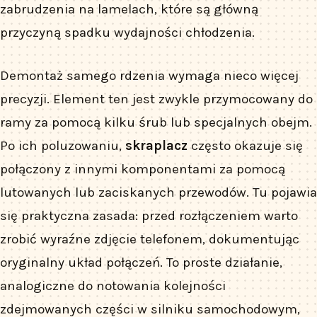
zabrudzenia na lamelach, które są główną
przyczyną spadku wydajności chłodzenia.
Demontaż samego rdzenia wymaga nieco więcej
precyzji. Element ten jest zwykle przymocowany do
ramy za pomocą kilku śrub lub specjalnych obejm.
Po ich poluzowaniu,
skraplacz
często okazuje się
połączony z innymi komponentami za pomocą
lutowanych lub zaciskanych przewodów. Tu pojawia
się praktyczna zasada: przed rozłączeniem warto
zrobić wyraźne zdjęcie telefonem, dokumentując
oryginalny układ połączeń. To proste działanie,
analogiczne do notowania kolejności
zdejmowanych części w silniku samochodowym,