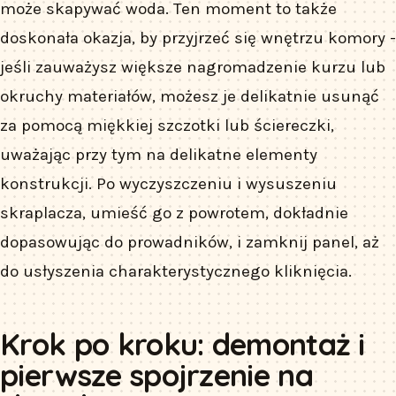
może skapywać woda. Ten moment to także
doskonała okazja, by przyjrzeć się wnętrzu komory -
jeśli zauważysz większe nagromadzenie kurzu lub
okruchy materiałów, możesz je delikatnie usunąć
za pomocą miękkiej szczotki lub ściereczki,
uważając przy tym na delikatne elementy
konstrukcji. Po wyczyszczeniu i wysuszeniu
skraplacza, umieść go z powrotem, dokładnie
dopasowując do prowadników, i zamknij panel, aż
do usłyszenia charakterystycznego kliknięcia.
Krok po kroku: demontaż i
pierwsze spojrzenie na