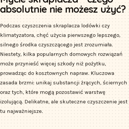
absolutnie nie możesz użyć?
Podczas czyszczenia skraplacza lodówki czy
klimatyzatora, chęć użycia pierwszego lepszego,
silnego środka czyszczącego jest zrozumiała.
Niestety, kilka popularnych domowych rozwiązań
może przynieść więcej szkody niż pożytku,
prowadząc do kosztownych napraw. Kluczowa
zasada brzmi: unikaj substancji żrących, ściernych
oraz tych, które mogą pozostawić warstwę
izolującą. Delikatne, ale skuteczne czyszczenie jest
tu najważniejsze.