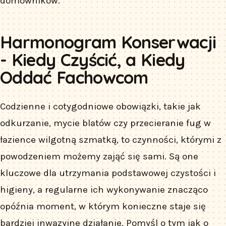
domowników.
Harmonogram Konserwacji
- Kiedy Czyścić, a Kiedy
Oddać Fachowcom
Codzienne i cotygodniowe obowiązki, takie jak
odkurzanie, mycie blatów czy przecieranie fug w
łazience wilgotną szmatką, to czynności, którymi z
powodzeniem możemy zająć się sami. Są one
kluczowe dla utrzymania podstawowej czystości i
higieny, a regularne ich wykonywanie znacząco
opóźnia moment, w którym konieczne staje się
bardziej inwazyjne działanie. Pomyśl o tym jak o