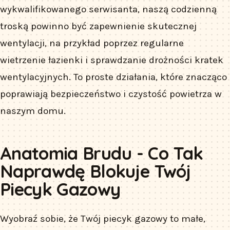
wykwalifikowanego serwisanta, naszą codzienną
troską powinno być zapewnienie skutecznej
wentylacji, na przykład poprzez regularne
wietrzenie łazienki i sprawdzanie drożności kratek
wentylacyjnych. To proste działania, które znacząco
poprawiają bezpieczeństwo i czystość powietrza w
naszym domu.
Anatomia Brudu - Co Tak
Naprawdę Blokuje Twój
Piecyk Gazowy
Wyobraź sobie, że Twój piecyk gazowy to małe,