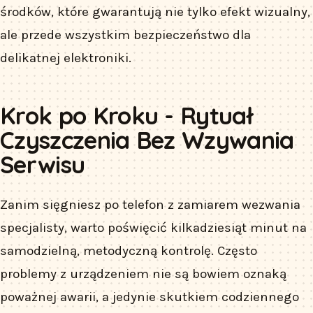
środków, które gwarantują nie tylko efekt wizualny,
ale przede wszystkim bezpieczeństwo dla
delikatnej elektroniki.
Krok po Kroku - Rytuał
Czyszczenia Bez Wzywania
Serwisu
Zanim sięgniesz po telefon z zamiarem wezwania
specjalisty, warto poświęcić kilkadziesiąt minut na
samodzielną, metodyczną kontrolę. Często
problemy z urządzeniem nie są bowiem oznaką
poważnej awarii, a jedynie skutkiem codziennego