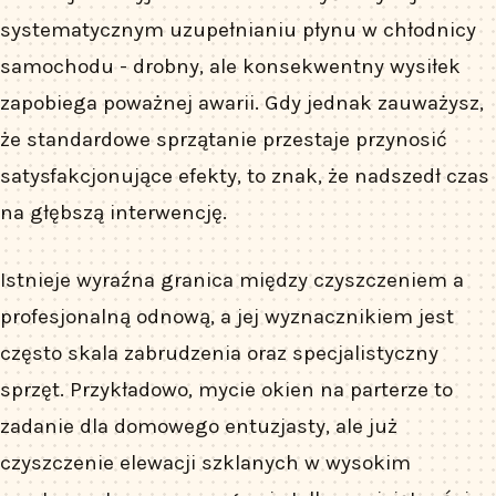
systematycznym uzupełnianiu płynu w chłodnicy
samochodu - drobny, ale konsekwentny wysiłek
zapobiega poważnej awarii. Gdy jednak zauważysz,
że standardowe sprzątanie przestaje przynosić
satysfakcjonujące efekty, to znak, że nadszedł czas
na głębszą interwencję.
Istnieje wyraźna granica między czyszczeniem a
profesjonalną odnową, a jej wyznacznikiem jest
często skala zabrudzenia oraz specjalistyczny
sprzęt. Przykładowo, mycie okien na parterze to
zadanie dla domowego entuzjasty, ale już
czyszczenie elewacji szklanych w wysokim