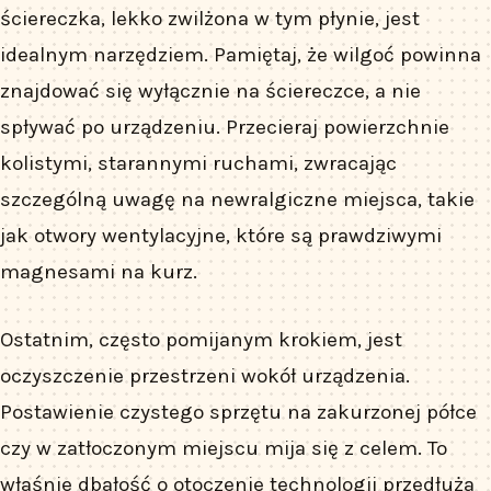
ściereczka, lekko zwilżona w tym płynie, jest
idealnym narzędziem. Pamiętaj, że wilgoć powinna
znajdować się wyłącznie na ściereczce, a nie
spływać po urządzeniu. Przecieraj powierzchnie
kolistymi, starannymi ruchami, zwracając
szczególną uwagę na newralgiczne miejsca, takie
jak otwory wentylacyjne, które są prawdziwymi
magnesami na kurz.
Ostatnim, często pomijanym krokiem, jest
oczyszczenie przestrzeni wokół urządzenia.
Postawienie czystego sprzętu na zakurzonej półce
czy w zatłoczonym miejscu mija się z celem. To
właśnie dbałość o otoczenie technologii przedłuża