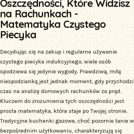
Oszczędności, Które Widzisz
na Rachunkach -
Matematyka Czystego
Piecyka
Decydując się na zakup i regularne używanie
czystego piecyka indukcyjnego, wiele osób
spodziewa się jedynie wygody. Prawdziwą, miłą
niespodzianką jest jednak moment, gdy przychodzi
czas na analizę domowych rachunków za prąd.
Kluczem do zrozumienia tych oszczędności jest
prosta matematyka, która staje po Twojej stronie.
Tradycyjne kuchenki gazowe, choć pozornie tanie w
bezpośrednim użytkowaniu, charakteryzują się