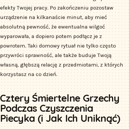
efekty Twojej pracy. Po zakończeniu pozostaw
urządzenie na kilkanaście minut, aby mieć
absolutną pewność, że ewentualna wilgoć
wyparowała, a dopiero potem podłącz je z
powrotem. Taki domowy rytuał nie tylko często
przywróci sprawność, ale także buduje Twoją
własną, głębszą relację z przedmiotami, z których
korzystasz na co dzień.
Cztery Śmiertelne Grzechy
Podczas Czyszczenia
Piecyka (i Jak Ich Uniknąć)