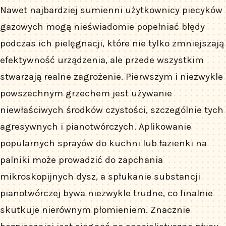
Nawet najbardziej sumienni użytkownicy piecyków
gazowych mogą nieświadomie popełniać błędy
podczas ich pielęgnacji, które nie tylko zmniejszają
efektywność urządzenia, ale przede wszystkim
stwarzają realne zagrożenie. Pierwszym i niezwykle
powszechnym grzechem jest używanie
niewłaściwych środków czystości, szczególnie tych
agresywnych i pianotwórczych. Aplikowanie
popularnych sprayów do kuchni lub łazienki na
palniki może prowadzić do zapchania
mikroskopijnych dysz, a spłukanie substancji
pianotwórczej bywa niezwykle trudne, co finalnie
skutkuje nierównym płomieniem. Znacznie