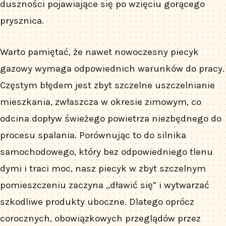
duszności pojawiające się po wzięciu gorącego
prysznica.
Warto pamiętać, że nawet nowoczesny piecyk
gazowy wymaga odpowiednich warunków do pracy.
Częstym błędem jest zbyt szczelne uszczelnianie
mieszkania, zwłaszcza w okresie zimowym, co
odcina dopływ świeżego powietrza niezbędnego do
procesu spalania. Porównując to do silnika
samochodowego, który bez odpowiedniego tlenu
dymi i traci moc, nasz piecyk w zbyt szczelnym
pomieszczeniu zaczyna „dławić się” i wytwarzać
szkodliwe produkty uboczne. Dlatego oprócz
corocznych, obowiązkowych przeglądów przez