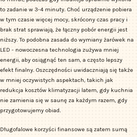
to zadanie w 3-4 minuty. Choć urządzenie pobiera
w tym czasie więcej mocy, skrócony czas pracy i
brak strat sprawiają, że łączny pobór energii jest
niższy. To podobna zasada do wymiany żarówek na
LED - nowoczesna technologia zużywa mniej
energii, aby osiągnąć ten sam, a często lepszy
efekt finalny. Oszczędności uwidaczniają się także
w mniej oczywistych aspektach, takich jak
redukcja kosztów klimatyzacji latem, gdy kuchnia
nie zamienia się w saunę za każdym razem, gdy
przygotowujemy obiad.
Długofalowe korzyści finansowe są zatem sumą