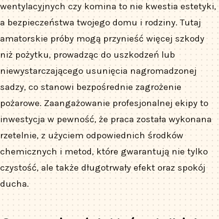
wentylacyjnych czy komina to nie kwestia estetyki,
a bezpieczeństwa twojego domu i rodziny. Tutaj
amatorskie próby mogą przynieść więcej szkody
niż pożytku, prowadząc do uszkodzeń lub
niewystarczającego usunięcia nagromadzonej
sadzy, co stanowi bezpośrednie zagrożenie
pożarowe. Zaangażowanie profesjonalnej ekipy to
inwestycja w pewność, że praca została wykonana
rzetelnie, z użyciem odpowiednich środków
chemicznych i metod, które gwarantują nie tylko
czystość, ale także długotrwały efekt oraz spokój
ducha.