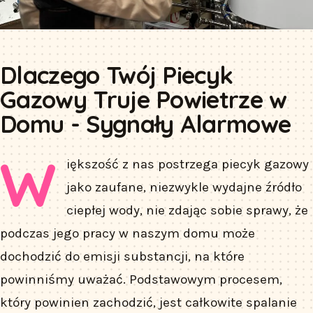
Dlaczego Twój Piecyk
Gazowy Truje Powietrze w
Domu - Sygnały Alarmowe
W
iększość z nas postrzega piecyk gazowy
jako zaufane, niezwykle wydajne źródło
ciepłej wody, nie zdając sobie sprawy, że
podczas jego pracy w naszym domu może
dochodzić do emisji substancji, na które
powinniśmy uważać. Podstawowym procesem,
który powinien zachodzić, jest całkowite spalanie