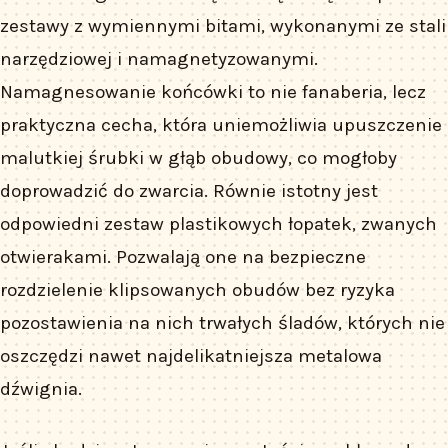
zestawy z wymiennymi bitami, wykonanymi ze stali
narzędziowej i namagnetyzowanymi.
Namagnesowanie końcówki to nie fanaberia, lecz
praktyczna cecha, która uniemożliwia upuszczenie
malutkiej śrubki w głąb obudowy, co mogłoby
doprowadzić do zwarcia. Równie istotny jest
odpowiedni zestaw plastikowych łopatek, zwanych
otwierakami. Pozwalają one na bezpieczne
rozdzielenie klipsowanych obudów bez ryzyka
pozostawienia na nich trwałych śladów, których nie
oszczędzi nawet najdelikatniejsza metalowa
dźwignia.