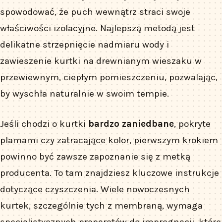
spowodować, że puch wewnątrz straci swoje
właściwości izolacyjne. Najlepszą metodą jest
delikatne strzepnięcie nadmiaru wody i
zawieszenie kurtki na drewnianym wieszaku w
przewiewnym, ciepłym pomieszczeniu, pozwalając,
by wyschła naturalnie w swoim tempie.
Jeśli chodzi o kurtki
bardzo zaniedbane
, pokryte
plamami czy zatracające kolor, pierwszym krokiem
powinno być zawsze zapoznanie się z metką
producenta. To tam znajdziesz kluczowe instrukcje
dotyczące czyszczenia. Wiele nowoczesnych
kurtek, szczególnie tych z membraną, wymaga