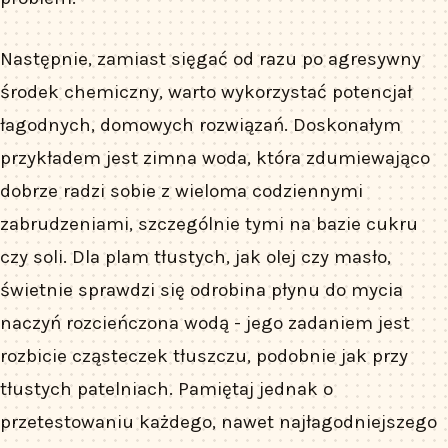
Następnie, zamiast sięgać od razu po agresywny
środek chemiczny, warto wykorzystać potencjał
łagodnych, domowych rozwiązań. Doskonałym
przykładem jest zimna woda, która zdumiewająco
dobrze radzi sobie z wieloma codziennymi
zabrudzeniami, szczególnie tymi na bazie cukru
czy soli. Dla plam tłustych, jak olej czy masło,
świetnie sprawdzi się odrobina płynu do mycia
naczyń rozcieńczona wodą - jego zadaniem jest
rozbicie cząsteczek tłuszczu, podobnie jak przy
tłustych patelniach. Pamiętaj jednak o
przetestowaniu każdego, nawet najłagodniejszego