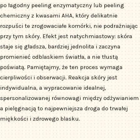
po łagodny peeling enzymatyczny lub peeling
chemiczny z kwasami AHA, który delikatnie
rozpuści te zrogowaciałe komórki, nie podrażniając
przy tym skóry. Efekt jest natychmiastowy: skóra
staje się gładsza, bardziej jednolita i zaczyna
promienieć odblaskiem światła, a nie tłustą
poświatą. Pamiętajmy, że ten proces wymaga
cierpliwości i obserwacji. Reakcja skóry jest
indywidualna, a wypracowanie idealnej,
spersonalizowanej równowagi między odżywianiem
a pielęgnacją to najpewniejsza droga do trwałej
miękkości i zdrowego blasku.