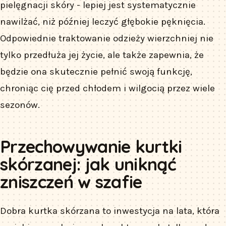
pielęgnacji skóry - lepiej jest systematycznie
nawilżać, niż później leczyć głębokie pęknięcia.
Odpowiednie traktowanie odzieży wierzchniej nie
tylko przedłuża jej życie, ale także zapewnia, że
będzie ona skutecznie pełnić swoją funkcję,
chroniąc cię przed chłodem i wilgocią przez wiele
sezonów.
Przechowywanie kurtki
skórzanej: jak uniknąć
zniszczeń w szafie
Dobra kurtka skórzana to inwestycja na lata, która