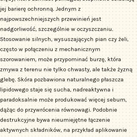
jej barierę ochronną. Jednym z
najpowszechniejszych przewinień jest
nadgorliwość, szczególnie w oczyszczaniu.
Stosowanie silnych, wysuszających pian czy żeli,
często w połączeniu z mechanicznym
szorowaniem, może przypominać burzę, która
zmywa z terenu nie tylko chwasty, ale także żyzną
glebę. Skóra pozbawiona naturalnego płaszcza
lipidowego staje się sucha, nadreaktywna i
paradoksalnie może produkować więcej sebum,
dążąc do przywrócenia równowagi. Podobnie
destrukcyjne bywa nieumiejętne łączenie
aktywnych składników, na przykład aplikowanie