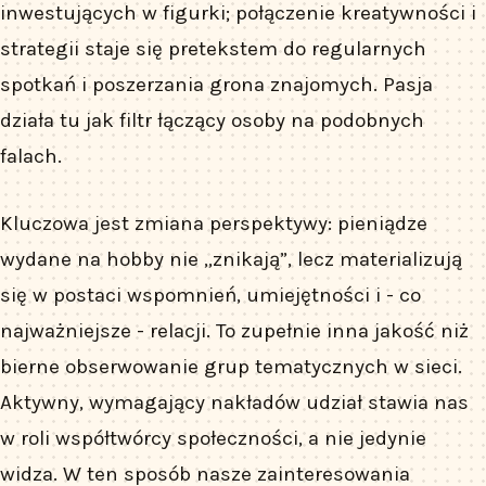
inwestujących w figurki; połączenie kreatywności i
strategii staje się pretekstem do regularnych
spotkań i poszerzania grona znajomych. Pasja
działa tu jak filtr łączący osoby na podobnych
falach.
Kluczowa jest zmiana perspektywy: pieniądze
wydane na hobby nie „znikają”, lecz materializują
się w postaci wspomnień, umiejętności i - co
najważniejsze - relacji. To zupełnie inna jakość niż
bierne obserwowanie grup tematycznych w sieci.
Aktywny, wymagający nakładów udział stawia nas
w roli współtwórcy społeczności, a nie jedynie
widza. W ten sposób nasze zainteresowania