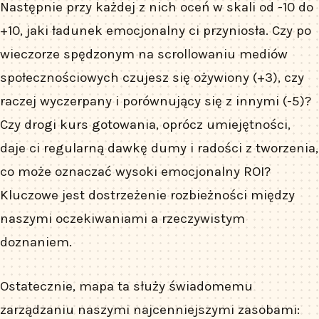
Następnie przy każdej z nich oceń w skali od -10 do
+10, jaki ładunek emocjonalny ci przyniosła. Czy po
wieczorze spędzonym na scrollowaniu mediów
społecznościowych czujesz się ożywiony (+3), czy
raczej wyczerpany i porównujący się z innymi (-5)?
Czy drogi kurs gotowania, oprócz umiejętności,
daje ci regularną dawkę dumy i radości z tworzenia,
co może oznaczać wysoki emocjonalny ROI?
Kluczowe jest dostrzeżenie rozbieżności między
naszymi oczekiwaniami a rzeczywistym
doznaniem.
Ostatecznie, mapa ta służy świadomemu
zarządzaniu naszymi najcenniejszymi zasobami: