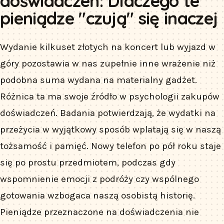
doświadczeń: Dlaczego te
pieniądze "czują" się inaczej
Wydanie kilkuset złotych na koncert lub wyjazd w
góry pozostawia w nas zupełnie inne wrażenie niż
podobna suma wydana na materialny gadżet.
Różnica ta ma swoje źródło w psychologii zakupów
doświadczeń. Badania potwierdzają, że wydatki na
przeżycia w wyjątkowy sposób wplatają się w naszą
tożsamość i pamięć. Nowy telefon po pół roku staje
się po prostu przedmiotem, podczas gdy
wspomnienie emocji z podróży czy wspólnego
gotowania wzbogaca naszą osobistą historię.
Pieniądze przeznaczone na doświadczenia nie