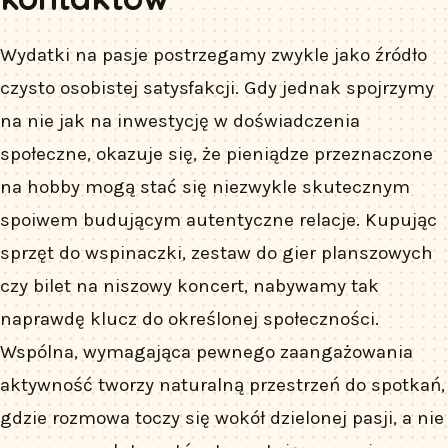
Wydatki na pasje postrzegamy zwykle jako źródło
czysto osobistej satysfakcji. Gdy jednak spojrzymy
na nie jak na inwestycję w doświadczenia
społeczne, okazuje się, że pieniądze przeznaczone
na hobby mogą stać się niezwykle skutecznym
spoiwem budującym autentyczne relacje. Kupując
sprzęt do wspinaczki, zestaw do gier planszowych
czy bilet na niszowy koncert, nabywamy tak
naprawdę klucz do określonej społeczności.
Wspólna, wymagająca pewnego zaangażowania
aktywność tworzy naturalną przestrzeń do spotkań,
gdzie rozmowa toczy się wokół dzielonej pasji, a nie