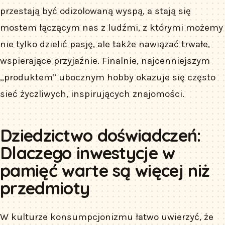
przestają być odizolowaną wyspą, a stają się
mostem łączącym nas z ludźmi, z którymi możemy
nie tylko dzielić pasję, ale także nawiązać trwałe,
wspierające przyjaźnie. Finalnie, najcenniejszym
„produktem” ubocznym hobby okazuje się często
sieć życzliwych, inspirujących znajomości.
Dziedzictwo doświadczeń:
Dlaczego inwestycje w
pamięć warte są więcej niż
przedmioty
W kulturze konsumpcjonizmu łatwo uwierzyć, że