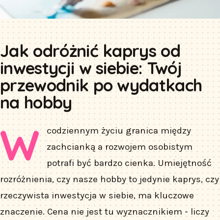
Jak odróżnić kaprys od
inwestycji w siebie: Twój
przewodnik po wydatkach
na hobby
W
codziennym życiu granica między
zachcianką a rozwojem osobistym
potrafi być bardzo cienka. Umiejętność
rozróżnienia, czy nasze hobby to jedynie kaprys, czy
rzeczywista inwestycja w siebie, ma kluczowe
znaczenie. Cena nie jest tu wyznacznikiem - liczy