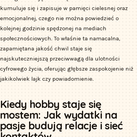
kumuluje się i zapisuje w pamięci cielesnej oraz
emocjonalnej, czego nie można powiedzieć o
kolejnej godzinie spędzonej na mediach
społecznościowych. To właśnie ta namacalna,
zapamiętana jakość chwil staje się
najskuteczniejszą przeciwwagą dla ulotności
cyfrowego życia, oferując głębsze zaspokojenie niż
jakikolwiek lajk czy powiadomienie.
Kiedy hobby staje się
mostem: Jak wydatki na
pasje budują relacje i sieć
kontaktów