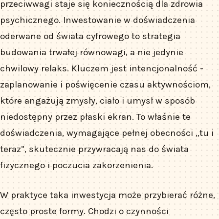
przeciwwagi staje się koniecznością dla zdrowia
psychicznego. Inwestowanie w doświadczenia
oderwane od świata cyfrowego to strategia
budowania trwałej równowagi, a nie jedynie
chwilowy relaks. Kluczem jest intencjonalność -
zaplanowanie i poświęcenie czasu aktywnościom,
które angażują zmysły, ciało i umysł w sposób
niedostępny przez płaski ekran. To właśnie te
doświadczenia, wymagające pełnej obecności „tu i
teraz”, skutecznie przywracają nas do świata
fizycznego i poczucia zakorzenienia.
W praktyce taka inwestycja może przybierać różne,
często proste formy. Chodzi o czynności