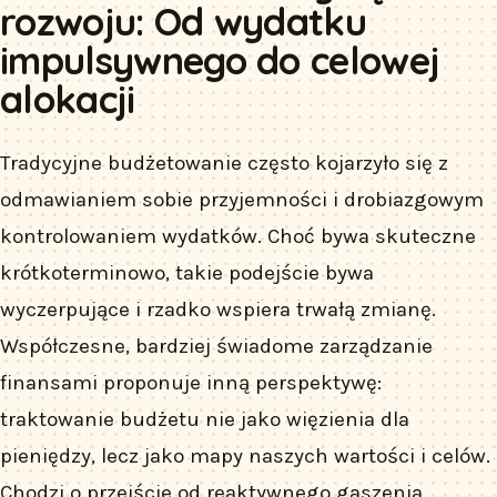
rozwoju: Od wydatku
impulsywnego do celowej
alokacji
Tradycyjne budżetowanie często kojarzyło się z
odmawianiem sobie przyjemności i drobiazgowym
kontrolowaniem wydatków. Choć bywa skuteczne
krótkoterminowo, takie podejście bywa
wyczerpujące i rzadko wspiera trwałą zmianę.
Współczesne, bardziej świadome zarządzanie
finansami proponuje inną perspektywę:
traktowanie budżetu nie jako więzienia dla
pieniędzy, lecz jako mapy naszych wartości i celów.
Chodzi o przejście od reaktywnego gaszenia