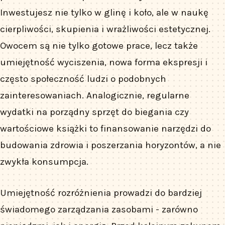
Inwestujesz nie tylko w glinę i koło, ale w naukę
cierpliwości, skupienia i wrażliwości estetycznej.
Owocem są nie tylko gotowe prace, lecz także
umiejętność wyciszenia, nowa forma ekspresji i
często społeczność ludzi o podobnych
zainteresowaniach. Analogicznie, regularne
wydatki na porządny sprzęt do biegania czy
wartościowe książki to finansowanie narzędzi do
budowania zdrowia i poszerzania horyzontów, a nie
zwykła konsumpcja.
Umiejętność rozróżnienia prowadzi do bardziej
świadomego zarządzania zasobami - zarówno