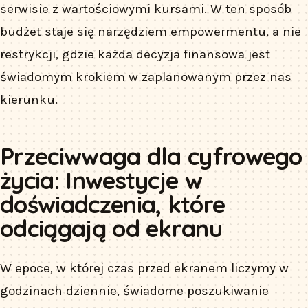
serwisie z wartościowymi kursami. W ten sposób
budżet staje się narzędziem empowermentu, a nie
restrykcji, gdzie każda decyzja finansowa jest
świadomym krokiem w zaplanowanym przez nas
kierunku.
Przeciwwaga dla cyfrowego
życia: Inwestycje w
doświadczenia, które
odciągają od ekranu
W epoce, w której czas przed ekranem liczymy w
godzinach dziennie, świadome poszukiwanie