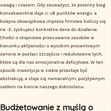
uwagą i czasem. Gdy zauważysz, że poranny bieg
konsekwentnie daje ci +8 punktów energii, a
kolejna obowiązkowa impreza firmowa kończy się
na -2, zyskujesz konkretne dane do działania.
Chodzi o stopniowe przesuwanie zasobów w
kierunku aktywności o wysokim procentowym
zwrocie w postaci szczęścia i redukowanie tych,
które są dla nas emocjonalnie deficytowe. W ten
sposób inwestycja w siebie przestaje być
abstrakcją, a staje się namacalnym, pozytywnym
saldem na koncie naszego dobrostanu.
Budżetowanie z myślą o