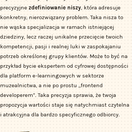
precyzyjne
zdefiniowanie niszy
, która adresuje
konkretny, nierozwiązany problem. Taka nisza to
nie wąska specjalizacja w ramach istniejącej
dziedziny, lecz raczej unikalne przecięcie twoich
kompetencji, pasji i realnej luki w zaspokajaniu
potrzeb określonej grupy klientów. Może to być na
przykład bycie ekspertem od cyfrowej dostępności
dla platform e-learningowych w sektorze
muzealnictwa, a nie po prostu „frontend
developerem”. Taka precyzja sprawia, że twoja
propozycja wartości staje się natychmiast czytelna
i atrakcyjna dla bardzo specyficznego odbiorcy.