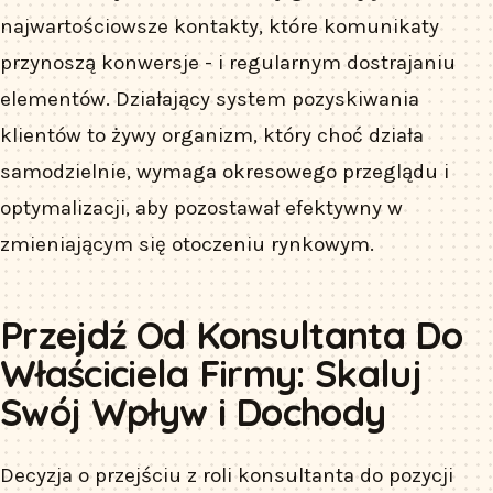
najwartościowsze kontakty, które komunikaty
przynoszą konwersje - i regularnym dostrajaniu
elementów. Działający system pozyskiwania
klientów to żywy organizm, który choć działa
samodzielnie, wymaga okresowego przeglądu i
optymalizacji, aby pozostawał efektywny w
zmieniającym się otoczeniu rynkowym.
Przejdź Od Konsultanta Do
Właściciela Firmy: Skaluj
Swój Wpływ i Dochody
Decyzja o przejściu z roli konsultanta do pozycji