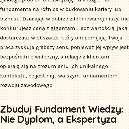
fundamentalna różnica w budowaniu kariery lub
biznesu. Działając w dobrze zdefiniowanej niszy, nie
konkurujesz ceną z gigantami, lecz wartością, jaką
dostarczasz w obszarze, który oni pomijają. Twoja
praca zyskuje głębszy sens, ponieważ jej wpływ jest
bezpośrednio widoczny, a relacje z klientami
opierają się na zrozumieniu ich unikalnego
kontekstu, co jest najtrwalszym fundamentem
rozwoju zawodowego.
Zbuduj Fundament Wiedzy:
Nie Dyplom, a Ekspertyza