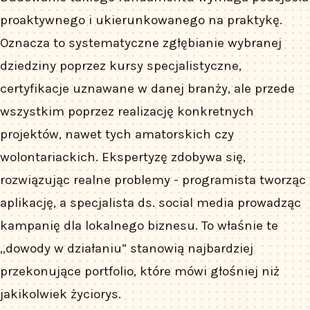
proaktywnego i ukierunkowanego na praktykę.
Oznacza to systematyczne zgłębianie wybranej
dziedziny poprzez kursy specjalistyczne,
certyfikacje uznawane w danej branży, ale przede
wszystkim poprzez realizację konkretnych
projektów, nawet tych amatorskich czy
wolontariackich. Ekspertyzę zdobywa się,
rozwiązując realne problemy - programista tworząc
aplikację, a specjalista ds. social media prowadząc
kampanię dla lokalnego biznesu. To właśnie te
„dowody w działaniu” stanowią najbardziej
przekonujące portfolio, które mówi głośniej niż
jakikolwiek życiorys.