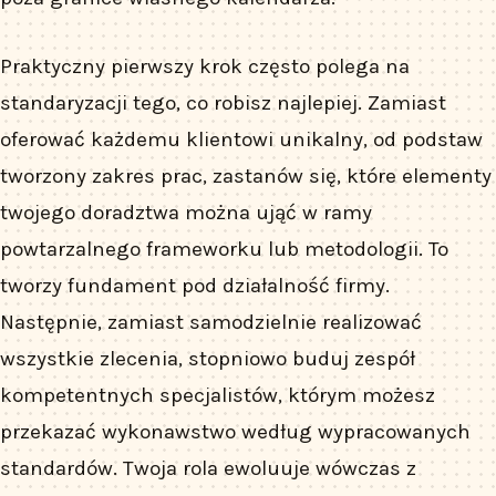
Praktyczny pierwszy krok często polega na
standaryzacji tego, co robisz najlepiej. Zamiast
oferować każdemu klientowi unikalny, od podstaw
tworzony zakres prac, zastanów się, które elementy
twojego doradztwa można ująć w ramy
powtarzalnego frameworku lub metodologii. To
tworzy fundament pod działalność firmy.
Następnie, zamiast samodzielnie realizować
wszystkie zlecenia, stopniowo buduj zespół
kompetentnych specjalistów, którym możesz
przekazać wykonawstwo według wypracowanych
standardów. Twoja rola ewoluuje wówczas z