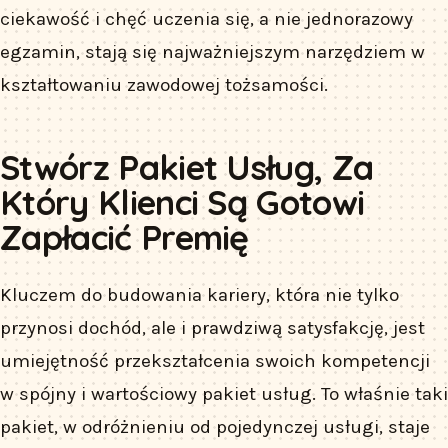
ciekawość i chęć uczenia się, a nie jednorazowy
egzamin, stają się najważniejszym narzędziem w
kształtowaniu zawodowej tożsamości.
Stwórz Pakiet Usług, Za
Który Klienci Są Gotowi
Zapłacić Premię
Kluczem do budowania kariery, która nie tylko
przynosi dochód, ale i prawdziwą satysfakcję, jest
umiejętność przekształcenia swoich kompetencji
w spójny i wartościowy pakiet usług. To właśnie taki
pakiet, w odróżnieniu od pojedynczej usługi, staje