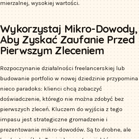
mierzalnej, wysokiej wartości.
Wykorzystaj Mikro-Dowody,
Aby Zyskać Zaufanie Przed
Pierwszym Zleceniem
Rozpoczynanie działalności freelancerskiej lub
budowanie portfolio w nowej dziedzinie przypomina
nieco paradoks: klienci chcą zobaczyć
doświadczenie, którego nie można zdobyć bez
pierwszych zleceń. Kluczem do wyjścia z tego
impasu jest strategiczne gromadzenie i
prezentowanie mikro-dowodów. Są to drobne, ale