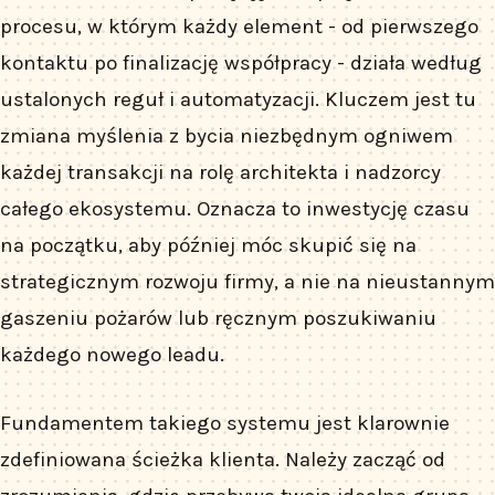
procesu, w którym każdy element - od pierwszego
kontaktu po finalizację współpracy - działa według
ustalonych reguł i automatyzacji. Kluczem jest tu
zmiana myślenia z bycia niezbędnym ogniwem
każdej transakcji na rolę architekta i nadzorcy
całego ekosystemu. Oznacza to inwestycję czasu
na początku, aby później móc skupić się na
strategicznym rozwoju firmy, a nie na nieustannym
gaszeniu pożarów lub ręcznym poszukiwaniu
każdego nowego leadu.
Fundamentem takiego systemu jest klarownie
zdefiniowana ścieżka klienta. Należy zacząć od