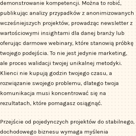
demonstrowanie kompetencji. Można to robić,
publikując analizy przypadków z anonimizowanych
wcześniejszych projektów, prowadząc newsletter z
wartościowymi insightami dla danej branży lub
oferując darmowe webinary, które stanowią próbkę
twojego podejścia. To nie jest jedynie marketing,
ale proces walidacji twojej unikalnej metodyki.
Klienci nie kupują godzin twojego czasu, a
rozwiązanie swojego problemu, dlatego twoja
komunikacja musi koncentrować się na
rezultatach, które pomagasz osiągnąć.
Przejście od pojedynczych projektów do stabilnego,
dochodowego biznesu wymaga myślenia