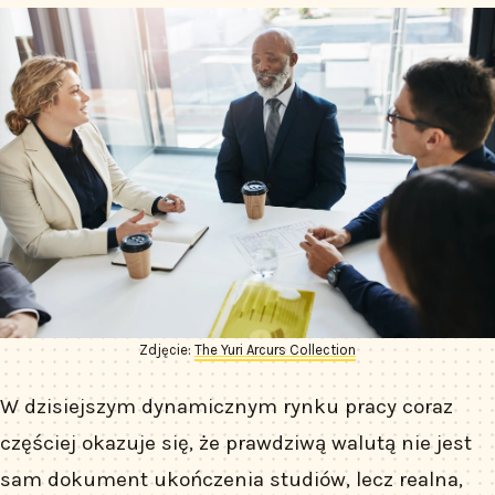
Zdjęcie:
The Yuri Arcurs Collection
W dzisiejszym dynamicznym rynku pracy coraz
częściej okazuje się, że prawdziwą walutą nie jest
sam dokument ukończenia studiów, lecz realna,