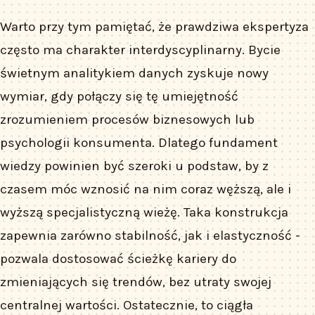
Warto przy tym pamiętać, że prawdziwa ekspertyza
często ma charakter interdyscyplinarny. Bycie
świetnym analitykiem danych zyskuje nowy
wymiar, gdy połączy się tę umiejętność
zrozumieniem procesów biznesowych lub
psychologii konsumenta. Dlatego fundament
wiedzy powinien być szeroki u podstaw, by z
czasem móc wznosić na nim coraz węższą, ale i
wyższą specjalistyczną wieżę. Taka konstrukcja
zapewnia zarówno stabilność, jak i elastyczność -
pozwala dostosować ścieżkę kariery do
zmieniających się trendów, bez utraty swojej
centralnej wartości. Ostatecznie, to ciągła