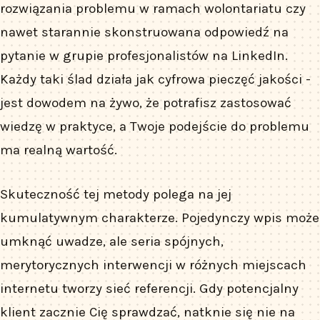
rozwiązania problemu w ramach wolontariatu czy
nawet starannie skonstruowana odpowiedź na
pytanie w grupie profesjonalistów na LinkedIn.
Każdy taki ślad działa jak cyfrowa pieczęć jakości -
jest dowodem na żywo, że potrafisz zastosować
wiedzę w praktyce, a Twoje podejście do problemu
ma realną wartość.
Skuteczność tej metody polega na jej
kumulatywnym charakterze. Pojedynczy wpis może
umknąć uwadze, ale seria spójnych,
merytorycznych interwencji w różnych miejscach
internetu tworzy sieć referencji. Gdy potencjalny
klient zacznie Cię sprawdzać, natknie się nie na