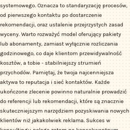
systemowego. Oznacza to standaryzację procesów,
od pierwszego kontaktu po dostarczenie
rekomendacji, oraz ustalenie przejrzystych zasad
wyceny. Warto rozważyć model oferujący pakiety
lub abonamenty, zamiast wyłącznie rozliczania
godzinowego, co daje klientom przewidywalność
kosztów, a tobie - stabilniejszy strumień
przychodów. Pamiętaj, że twoja najcenniejsza
aktywa to reputacja i sieć kontaktów. Każde
ukończone zlecenie powinno naturalnie prowadzić
do referencji lub rekomendacji, które są znacznie
skuteczniejszym narzędziem pozyskiwania nowych
klientów niż jakakolwiek reklama. Sukces w