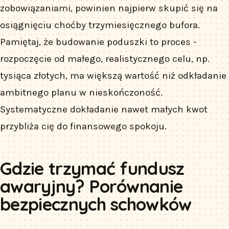
zobowiązaniami, powinien najpierw skupić się na
osiągnięciu choćby trzymiesięcznego bufora.
Pamiętaj, że budowanie poduszki to proces -
rozpoczęcie od małego, realistycznego celu, np.
tysiąca złotych, ma większą wartość niż odkładanie
ambitnego planu w nieskończoność.
Systematyczne dokładanie nawet małych kwot
przybliża cię do finansowego spokoju.
Gdzie trzymać fundusz
awaryjny? Porównanie
bezpiecznych schowków