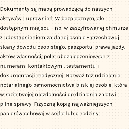
Dokumenty są mapą prowadzącą do naszych
aktywów i uprawnień. W bezpiecznym, ale
dostępnym miejscu - np. w zaszyfrowanej chmurze
z udostępnieniem zaufanej osobie - przechowuj
skany dowodu osobistego, paszportu, prawa jazdy,
aktów własności, polis ubezpieczeniowych z
numerami kontaktowymi, testamentu i
dokumentacji medycznej. Rozważ też udzielenie
notarialnego pełnomocnictwa bliskiej osobie, która
w razie twojej niezdolności do działania załatwi
pilne sprawy. Fizyczną kopię najważniejszych
papierów schowaj w sejfie lub u rodziny.