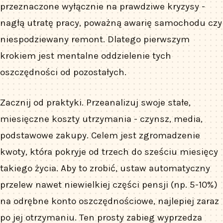
przeznaczone wyłącznie na prawdziwe kryzysy -
nagłą utratę pracy, poważną awarię samochodu czy
niespodziewany remont. Dlatego pierwszym
krokiem jest mentalne oddzielenie tych
oszczędności od pozostałych.
Zacznij od praktyki. Przeanalizuj swoje stałe,
miesięczne koszty utrzymania - czynsz, media,
podstawowe zakupy. Celem jest zgromadzenie
kwoty, która pokryje od trzech do sześciu miesięcy
takiego życia. Aby to zrobić, ustaw automatyczny
przelew nawet niewielkiej części pensji (np. 5-10%)
na odrębne konto oszczędnościowe, najlepiej zaraz
po jej otrzymaniu. Ten prosty zabieg wyprzedza