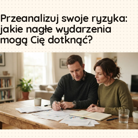
Przeanalizuj swoje ryzyka:
jakie nagłe wydarzenia
mogą Cię dotknąć?