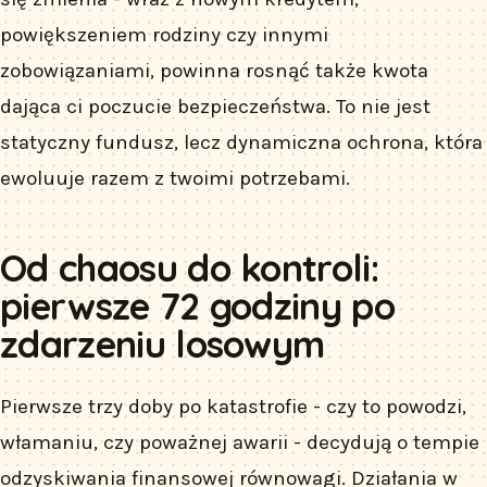
powiększeniem rodziny czy innymi
zobowiązaniami, powinna rosnąć także kwota
dająca ci poczucie bezpieczeństwa. To nie jest
statyczny fundusz, lecz dynamiczna ochrona, która
ewoluuje razem z twoimi potrzebami.
Od chaosu do kontroli:
pierwsze 72 godziny po
zdarzeniu losowym
Pierwsze trzy doby po katastrofie - czy to powodzi,
włamaniu, czy poważnej awarii - decydują o tempie
odzyskiwania finansowej równowagi. Działania w