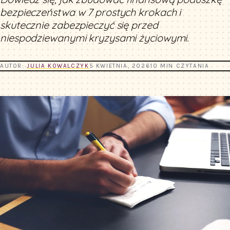
bezpieczeństwa w 7 prostych krokach i
skutecznie zabezpieczyć się przed
niespodziewanymi kryzysami życiowymi.
AUTOR:
JULIA KOWALCZYK
5 KWIETNIA, 2026
10 MIN CZYTANIA