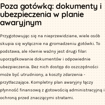
Poza gotówką: dokumenty i
ubezpieczenia w planie
awaryjnym
Przygotowując się na nieprzewidziane, wiele osób
skupia się wyłącznie na gromadzeniu gotówki. To
podstawa, ale równie ważny jest drugi filar:
uporządkowanie dokumentów i odpowiednie
ubezpieczenia. Bez nich dostęp do oszczędności
może być utrudniony, a koszty zdarzenia -
przytłaczające. Kompletny plan awaryjny łączy
płynność finansową z gotowością administracyjną i
ochroną przed znaczącymi stratami.