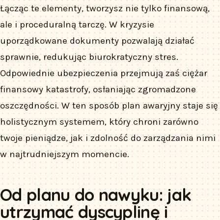
Łącząc te elementy, tworzysz nie tylko finansową,
ale i proceduralną tarczę. W kryzysie
uporządkowane dokumenty pozwalają działać
sprawnie, redukując biurokratyczny stres.
Odpowiednie ubezpieczenia przejmują zaś ciężar
finansowy katastrofy, osłaniając zgromadzone
oszczędności. W ten sposób plan awaryjny staje się
holistycznym systemem, który chroni zarówno
twoje pieniądze, jak i zdolność do zarządzania nimi
w najtrudniejszym momencie.
Od planu do nawyku: jak
utrzymać dyscyplinę i