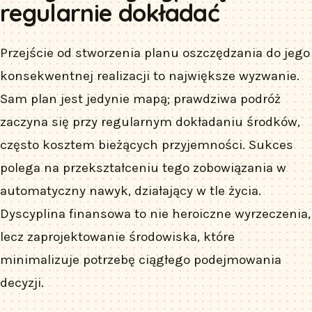
regularnie dokładać
Przejście od stworzenia planu oszczędzania do jego
konsekwentnej realizacji to największe wyzwanie.
Sam plan jest jedynie mapą; prawdziwa podróż
zaczyna się przy regularnym dokładaniu środków,
często kosztem bieżących przyjemności. Sukces
polega na przekształceniu tego zobowiązania w
automatyczny nawyk, działający w tle życia.
Dyscyplina finansowa to nie heroiczne wyrzeczenia,
lecz zaprojektowanie środowiska, które
minimalizuje potrzebę ciągłego podejmowania
decyzji.