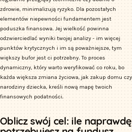
zdrowie, minimalizują ryzyko. Dla pozostałych
elementów niepewności fundamentem jest
poduszka finansowa. Jej wielkość powinna
odzwierciedlać wyniki twojej analizy - im więcej
punktów krytycznych i im są poważniejsze, tym
większy bufor jest ci potrzebny. To proces
dynamiczny, który warto weryfikować co roku, bo
każda większa zmiana życiowa, jak zakup domu czy
narodziny dziecka, kreśli nową mapę twoich
finansowych podatności.
Oblicz swój cel: ile naprawdę
potrzebujesz na fundusz