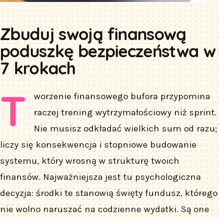
Zbuduj swoją finansową
poduszkę bezpieczeństwa w
7 krokach
T
worzenie finansowego bufora przypomina
raczej trening wytrzymałościowy niż sprint.
Nie musisz odkładać wielkich sum od razu;
liczy się konsekwencja i stopniowe budowanie
systemu, który wrosną w strukturę twoich
finansów. Najważniejsza jest tu psychologiczna
decyzja: środki te stanowią święty fundusz, którego
nie wolno naruszać na codzienne wydatki. Są one