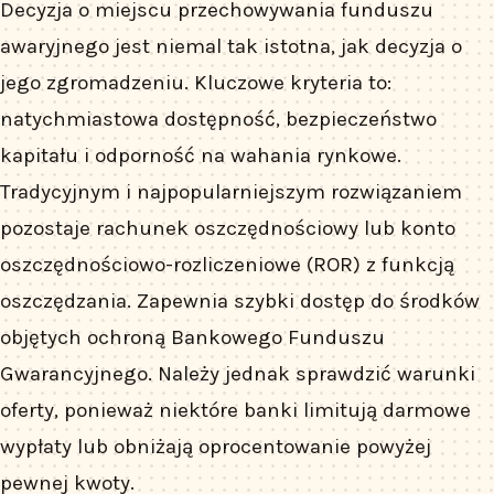
Decyzja o miejscu przechowywania funduszu
awaryjnego jest niemal tak istotna, jak decyzja o
jego zgromadzeniu. Kluczowe kryteria to:
natychmiastowa dostępność, bezpieczeństwo
kapitału i odporność na wahania rynkowe.
Tradycyjnym i najpopularniejszym rozwiązaniem
pozostaje rachunek oszczędnościowy lub konto
oszczędnościowo-rozliczeniowe (ROR) z funkcją
oszczędzania. Zapewnia szybki dostęp do środków
objętych ochroną Bankowego Funduszu
Gwarancyjnego. Należy jednak sprawdzić warunki
oferty, ponieważ niektóre banki limitują darmowe
wypłaty lub obniżają oprocentowanie powyżej
pewnej kwoty.