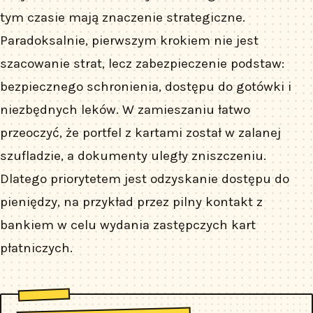
tym czasie mają znaczenie strategiczne.
Paradoksalnie, pierwszym krokiem nie jest
szacowanie strat, lecz zabezpieczenie podstaw:
bezpiecznego schronienia, dostępu do gotówki i
niezbędnych leków. W zamieszaniu łatwo
przeoczyć, że portfel z kartami został w zalanej
szufladzie, a dokumenty uległy zniszczeniu.
Dlatego priorytetem jest odzyskanie dostępu do
pieniędzy, na przykład przez pilny kontakt z
bankiem w celu wydania zastępczych kart
płatniczych.