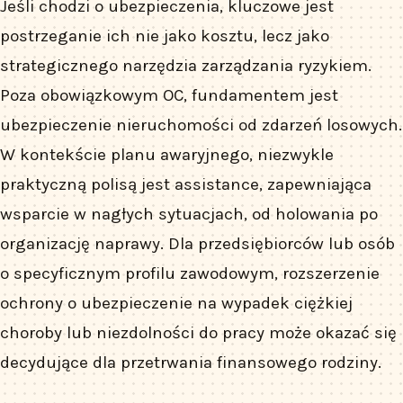
Jeśli chodzi o ubezpieczenia, kluczowe jest
postrzeganie ich nie jako kosztu, lecz jako
strategicznego narzędzia zarządzania ryzykiem.
Poza obowiązkowym OC, fundamentem jest
ubezpieczenie nieruchomości od zdarzeń losowych.
W kontekście planu awaryjnego, niezwykle
praktyczną polisą jest assistance, zapewniająca
wsparcie w nagłych sytuacjach, od holowania po
organizację naprawy. Dla przedsiębiorców lub osób
o specyficznym profilu zawodowym, rozszerzenie
ochrony o ubezpieczenie na wypadek ciężkiej
choroby lub niezdolności do pracy może okazać się
decydujące dla przetrwania finansowego rodziny.