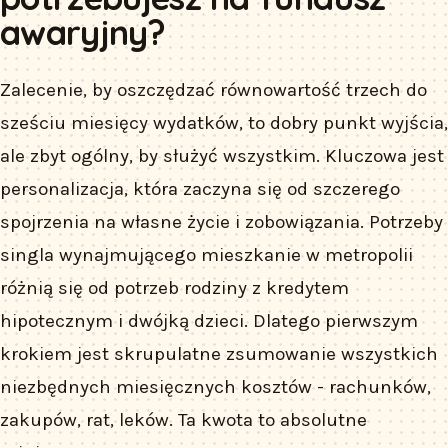
awaryjny?
Zalecenie, by oszczędzać równowartość trzech do
sześciu miesięcy wydatków, to dobry punkt wyjścia,
ale zbyt ogólny, by służyć wszystkim. Kluczowa jest
personalizacja, która zaczyna się od szczerego
spojrzenia na własne życie i zobowiązania. Potrzeby
singla wynajmującego mieszkanie w metropolii
różnią się od potrzeb rodziny z kredytem
hipotecznym i dwójką dzieci. Dlatego pierwszym
krokiem jest skrupulatne zsumowanie wszystkich
niezbędnych miesięcznych kosztów - rachunków,
zakupów, rat, leków. Ta kwota to absolutne