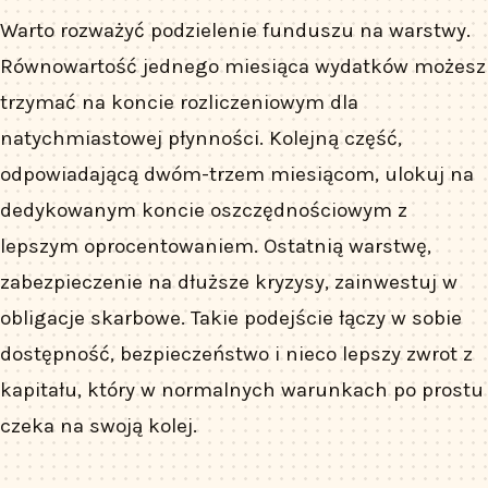
Warto rozważyć podzielenie funduszu na warstwy.
Równowartość jednego miesiąca wydatków możesz
trzymać na koncie rozliczeniowym dla
natychmiastowej płynności. Kolejną część,
odpowiadającą dwóm-trzem miesiącom, ulokuj na
dedykowanym koncie oszczędnościowym z
lepszym oprocentowaniem. Ostatnią warstwę,
zabezpieczenie na dłuższe kryzysy, zainwestuj w
obligacje skarbowe. Takie podejście łączy w sobie
dostępność, bezpieczeństwo i nieco lepszy zwrot z
kapitału, który w normalnych warunkach po prostu
czeka na swoją kolej.