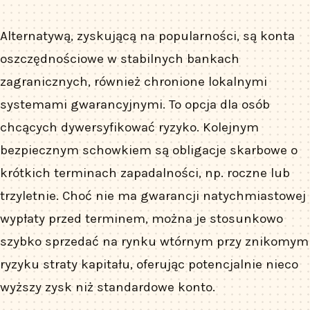
Alternatywą, zyskującą na popularności, są konta
oszczędnościowe w stabilnych bankach
zagranicznych, również chronione lokalnymi
systemami gwarancyjnymi. To opcja dla osób
chcących dywersyfikować ryzyko. Kolejnym
bezpiecznym schowkiem są obligacje skarbowe o
krótkich terminach zapadalności, np. roczne lub
trzyletnie. Choć nie ma gwarancji natychmiastowej
wypłaty przed terminem, można je stosunkowo
szybko sprzedać na rynku wtórnym przy znikomym
ryzyku straty kapitału, oferując potencjalnie nieco
wyższy zysk niż standardowe konto.