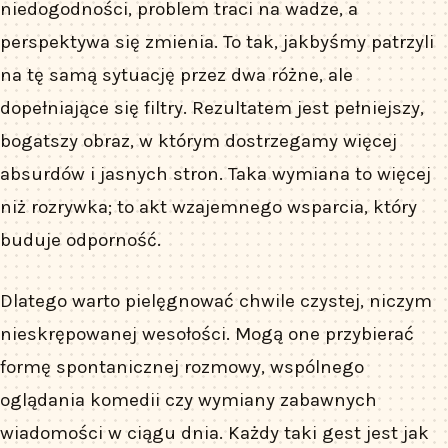
niedogodności, problem traci na wadze, a
perspektywa się zmienia. To tak, jakbyśmy patrzyli
na tę samą sytuację przez dwa różne, ale
dopełniające się filtry. Rezultatem jest pełniejszy,
bogatszy obraz, w którym dostrzegamy więcej
absurdów i jasnych stron. Taka wymiana to więcej
niż rozrywka; to akt wzajemnego wsparcia, który
buduje odporność.
Dlatego warto pielęgnować chwile czystej, niczym
nieskrępowanej wesołości. Mogą one przybierać
formę spontanicznej rozmowy, wspólnego
oglądania komedii czy wymiany zabawnych
wiadomości w ciągu dnia. Każdy taki gest jest jak