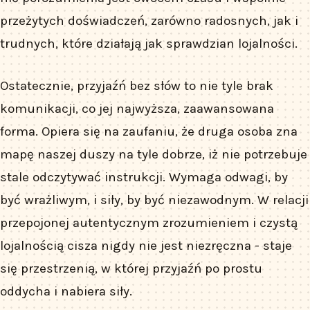
przeżytych doświadczeń, zarówno radosnych, jak i
trudnych, które działają jak sprawdzian lojalności.
Ostatecznie, przyjaźń bez słów to nie tyle brak
komunikacji, co jej najwyższa, zaawansowana
forma. Opiera się na zaufaniu, że druga osoba zna
mapę naszej duszy na tyle dobrze, iż nie potrzebuje
stale odczytywać instrukcji. Wymaga odwagi, by
być wrażliwym, i siły, by być niezawodnym. W relacji
przepojonej autentycznym zrozumieniem i czystą
lojalnością cisza nigdy nie jest niezręczna - staje
się przestrzenią, w której przyjaźń po prostu
oddycha i nabiera siły.