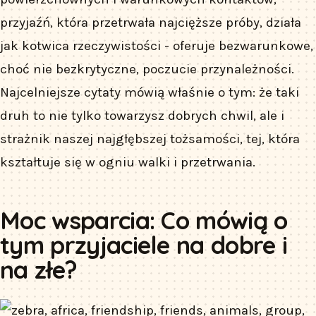
przyjaźń, która przetrwała najcięższe próby, działa
jak kotwica rzeczywistości - oferuje bezwarunkowe,
choć nie bezkrytyczne, poczucie przynależności.
Najcelniejsze cytaty mówią właśnie o tym: że taki
druh to nie tylko towarzysz dobrych chwil, ale i
strażnik naszej najgłębszej tożsamości, tej, która
kształtuje się w ogniu walki i przetrwania.
Moc wsparcia: Co mówią o
tym przyjaciele na dobre i
na złe?