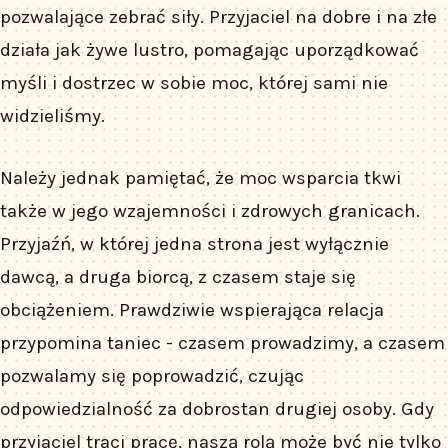
pozwalające zebrać siły. Przyjaciel na dobre i na złe
działa jak żywe lustro, pomagając uporządkować
myśli i dostrzec w sobie moc, której sami nie
widzieliśmy.
Należy jednak pamiętać, że moc wsparcia tkwi
także w jego wzajemności i zdrowych granicach.
Przyjaźń, w której jedna strona jest wyłącznie
dawcą, a druga biorcą, z czasem staje się
obciążeniem. Prawdziwie wspierająca relacja
przypomina taniec - czasem prowadzimy, a czasem
pozwalamy się poprowadzić, czując
odpowiedzialność za dobrostan drugiej osoby. Gdy
przyjaciel traci pracę, naszą rolą może być nie tylko