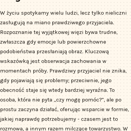
W życiu spotykamy wielu ludzi, lecz tylko nieliczni
zasługują na miano prawdziwego przyjaciela.
Rozpoznanie tej wyjątkowej więzi bywa trudne,
zwłaszcza gdy emocje lub powierzchowne
podobieństwa przesłaniają obraz. Kluczową
wskazówką jest obserwacja zachowania w
momentach próby. Prawdziwy przyjaciel nie znika,
gdy pojawiają się problemy; przeciwnie, jego
obecność staje się wtedy bardziej wyraźna. To
osoba, która nie pyta „czy mogę pomóc?”, ale po
prostu zaczyna działać, oferując wsparcie w formie,
jakiej naprawdę potrzebujemy - czasem jest to
rozmowa, a innym razem milczące towarzystwo. W