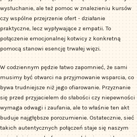
wysłuchanie, ale też pomoc w znalezieniu kursów
czy wspólne przejrzenie ofert - działanie
praktyczne, lecz wypływające z empatii. To
połączenie emocjonalnej kotwicy z konkretną
pomocą stanowi esencję trwałej więzi.
W codziennym pędzie łatwo zapomnieć, że sami
musimy być otwarci na przyjmowanie wsparcia, co
bywa trudniejsze niż jego ofiarowanie. Przyznanie
się przed przyjacielem do słabości czy niepewności
wymaga odwagi i zaufania, ale to właśnie ten akt
buduje najgłębsze porozumienie. Ostatecznie, sieć
takich autentycznych połączeń staje się naszym