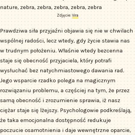
Zdjęcie:
Vira
Prawdziwa siła przyjaźni objawia się nie w chwilach
wspólnej radości, lecz wtedy, gdy życie stawia nas
w trudnym położeniu. Właśnie wtedy bezcenna
staje się obecność przyjaciela, który potrafi
wysłuchać bez natychmiastowego dawania rad.
Jego wsparcie rzadko polega na magicznym
rozwiązaniu problemu, a częściej na tym, że przez
samą obecność i zrozumienie sprawia, iż nasz
ciężar staje się lżejszy. Psychologowie podkreślają,
że taka emocjonalna dostępność redukuje
poczucie osamotnienia i daje wewnętrzne oparcie,