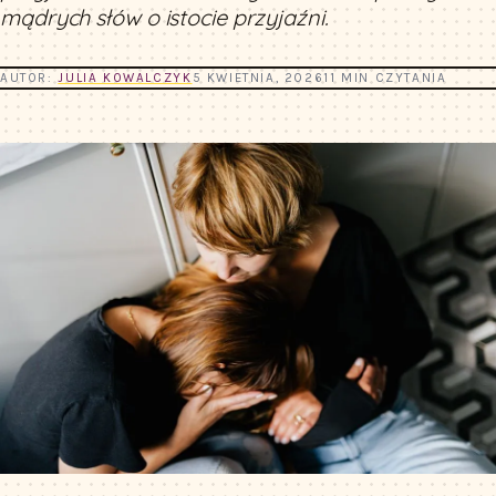
mądrych słów o istocie przyjaźni.
AUTOR:
JULIA KOWALCZYK
5 KWIETNIA, 2026
11 MIN CZYTANIA