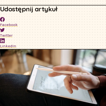
Udostępnij artykuł
Facebook
Twitter
LinkedIn