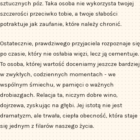
sztucznych póz. Taka osoba nie wykorzysta twojej
szczerości przeciwko tobie, a twoje słabości
potraktuje jak zaufanie, które należy chronić.
Ostatecznie, prawdziwego przyjaciela rozpoznaje się
po czasie, który nie osłabia więzi, lecz ją cementuje.
To osoba, której wartość doceniamy jeszcze bardziej
w zwykłych, codziennych momentach - we
wspólnym śmiechu, w pamięci o ważnych
drobiazgach. Relacja ta, niczym dobre wino,
dojrzewa, zyskując na głębi. Jej istotą nie jest
dramatyzm, ale trwała, ciepła obecność, która staje
się jednym z filarów naszego życia.