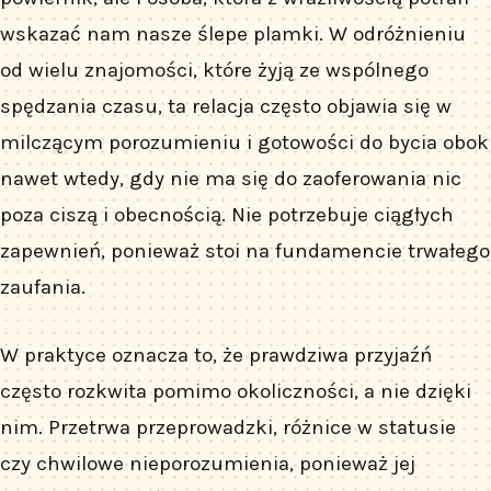
wskazać nam nasze ślepe plamki. W odróżnieniu
od wielu znajomości, które żyją ze wspólnego
spędzania czasu, ta relacja często objawia się w
milczącym porozumieniu i gotowości do bycia obok
nawet wtedy, gdy nie ma się do zaoferowania nic
poza ciszą i obecnością. Nie potrzebuje ciągłych
zapewnień, ponieważ stoi na fundamencie trwałego
zaufania.
W praktyce oznacza to, że prawdziwa przyjaźń
często rozkwita pomimo okoliczności, a nie dzięki
nim. Przetrwa przeprowadzki, różnice w statusie
czy chwilowe nieporozumienia, ponieważ jej