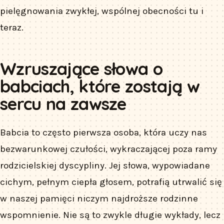
pielęgnowania zwykłej, wspólnej obecności tu i
teraz.
Wzruszające słowa o
babciach, które zostają w
sercu na zawsze
Babcia to często pierwsza osoba, która uczy nas
bezwarunkowej czułości, wykraczającej poza ramy
rodzicielskiej dyscypliny. Jej słowa, wypowiadane
cichym, pełnym ciepła głosem, potrafią utrwalić się
w naszej pamięci niczym najdroższe rodzinne
wspomnienie. Nie są to zwykle długie wykłady, lecz