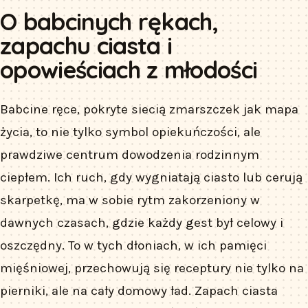
O babcinych rękach,
zapachu ciasta i
opowieściach z młodości
Babcine ręce, pokryte siecią zmarszczek jak mapa
życia, to nie tylko symbol opiekuńczości, ale
prawdziwe centrum dowodzenia rodzinnym
ciepłem. Ich ruch, gdy wygniatają ciasto lub cerują
skarpetkę, ma w sobie rytm zakorzeniony w
dawnych czasach, gdzie każdy gest był celowy i
oszczędny. To w tych dłoniach, w ich pamięci
mięśniowej, przechowują się receptury nie tylko na
pierniki, ale na cały domowy ład. Zapach ciasta