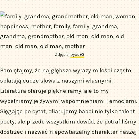
Zdjęcie:
pyou93
Pamiętajmy, że najgłębsze wyrazy miłości często
splatają cudze słowa z naszymi własnymi.
Literatura oferuje piękne ramy, ale to my
wypełniamy je żywymi wspomnieniami i emocjami.
Sięgając po cytat, ofiarujemy babci nie tylko talent
poety, ale przede wszystkim dowód, że potrafiliśmy
dostrzec i nazwać niepowtarzalny charakter naszej