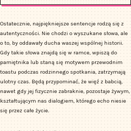
Ostatecznie, najpiękniejsze sentencje rodzą się z
autentyczności. Nie chodzi o wyszukane słowa, ale
o to, by oddawały ducha waszej wspólnej historii.
Gdy takie słowa znajdą się w ramce, wpiszą do
pamiętnika lub staną się motywem przewodnim
toastu podczas rodzinnego spotkania, zatrzymają
ulotny czas. Będą przypominać, że więź z babcią,
nawet gdy jej fizycznie zabraknie, pozostaje żywym,
kształtującym nas dialogiem, którego echo niesie
się przez całe życie.