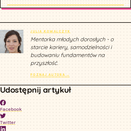
JULIA KOWALCZYK
Mentorka młodych dorosłych - o
starcie kariery, samodzielności i
budowaniu fundamentów na
przyszłość.
POZNAJ AUTORA →
Udostępnij artykuł
Facebook
Twitter