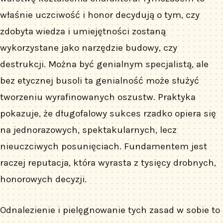
właśnie uczciwość i honor decydują o tym, czy
zdobyta wiedza i umiejętności zostaną
wykorzystane jako narzędzie budowy, czy
destrukcji. Można być genialnym specjalistą, ale
bez etycznej busoli ta genialność może służyć
tworzeniu wyrafinowanych oszustw. Praktyka
pokazuje, że długofalowy sukces rzadko opiera się
na jednorazowych, spektakularnych, lecz
nieuczciwych posunięciach. Fundamentem jest
raczej reputacja, która wyrasta z tysięcy drobnych,
honorowych decyzji.
Odnalezienie i pielęgnowanie tych zasad w sobie to