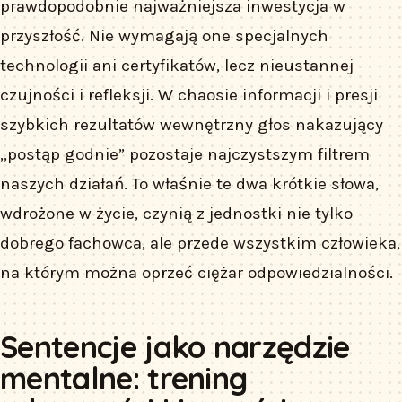
prawdopodobnie najważniejsza inwestycja w
przyszłość. Nie wymagają one specjalnych
technologii ani certyfikatów, lecz nieustannej
czujności i refleksji. W chaosie informacji i presji
szybkich rezultatów wewnętrzny głos nakazujący
„postąp godnie” pozostaje najczystszym filtrem
naszych działań. To właśnie te dwa krótkie słowa,
wdrożone w życie, czynią z jednostki nie tylko
dobrego fachowca, ale przede wszystkim człowieka,
na którym można oprzeć ciężar odpowiedzialności.
Sentencje jako narzędzie
mentalne: trening