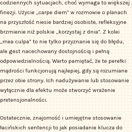
codziennych sytuacjach, choć wymaga to większej
finezji. Użycie „carpe diem” w rozmowie o planach
na przyszłość niesie bardziej osobiste, refleksyjne
brzmienie niż polskie „korzystaj z dnia”. Z kolei
„mea culpa” to nie tylko przyznanie się do błędu,
ale gest nacechowany dostojnością i pełną
odpowiedzialnością. Warto pamiętać, że te perełki
mądrości funkcjonują najlepiej, gdy są rozumiane
przez obie strony. Ich nadużywanie lub stosowanie
wyłącznie dla efektu może stworzyć wrażenie
pretensjonalności.
Ostatecznie, znajomość i umiejętne stosowanie
łacińskich sentencji to jak posiadanie klucza do