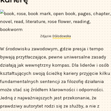
Zdjęcie:
DGlodowska
W środowisku zawodowym, gdzie presja i tempo
bywają przytłaczające, pewne uniwersalne zasady
działają jak wewnętrzny kompas. Dla liderów i osób
kształtujących swoją ścieżkę kariery przyjęcie kilku
fundamentalnych sentencji za filozofię działania
może stać się źródłem klarowności i odporności.
Jedną z najważniejszych jest przekonanie, że
prawdziwy autorytet rodzi się ze służby, a nie z