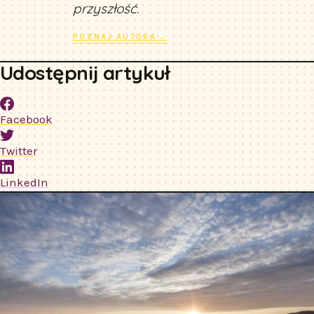
przyszłość.
POZNAJ AUTORA →
Udostępnij artykuł
Facebook
Twitter
LinkedIn