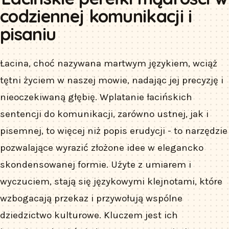
codziennej komunikacji i
pisaniu
Łacina, choć nazywana martwym językiem, wciąż
tętni życiem w naszej mowie, nadając jej precyzję i
nieoczekiwaną głębię. Wplatanie łacińskich
sentencji do komunikacji, zarówno ustnej, jak i
pisemnej, to więcej niż popis erudycji - to narzędzie
pozwalające wyrazić złożone idee w elegancko
skondensowanej formie. Użyte z umiarem i
wyczuciem, stają się językowymi klejnotami, które
wzbogacają przekaz i przywołują wspólne
dziedzictwo kulturowe. Kluczem jest ich