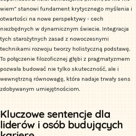
wiem” stanowi fundament krytycznego myślenia i
otwartości na nowe perspektywy - cech
niezbędnych w dynamicznym świecie. Integracja
tych starożytnych zasad z nowoczesnymi
technikami rozwoju tworzy holistyczną podstawę.
To połączenie filozoficznej głębi z pragmatyzmem
pozwala budować nie tylko skuteczność, ale i
wewnętrzną równowagę, która nadaje trwały sens
zdobywanym umiejętnościom.
Kluczowe sentencje dla
liderów i osób budujących
karierę