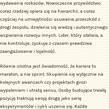
wydawania rozkazów. Nowoczesne przywództwo
coraz rzadziej opiera się na hierarchii, a coraz
częściej na umiejętności usuwania przeszkód z
drogi zespołu, dzielenia się wiedzą i autentycznego
wspierania rozwoju innych. Lider, który ułatwia, a
nie kontroluje, zyskuje z czasem prawdziwe
zaangażowanie i lojalność.
Równie istotna jest świadomość, że kariera to
maraton, a nie sprint. Skupienie się wyłącznie na
kolejnych awansach czy projektach grozi
wypaleniem i utratą sensu. Osoby budujące trwałą
pozycję traktują swoją drogę jako serię
eksperymentów i cykli uczenia się. Każde