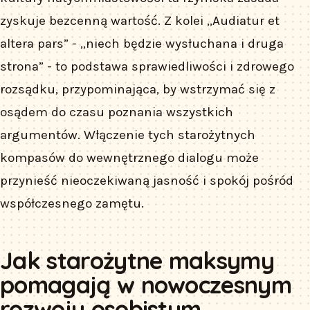
zyskuje bezcenną wartość. Z kolei „Audiatur et
altera pars” - „niech będzie wysłuchana i druga
strona” - to podstawa sprawiedliwości i zdrowego
rozsądku, przypominająca, by wstrzymać się z
osądem do czasu poznania wszystkich
argumentów. Włączenie tych starożytnych
kompasów do wewnętrznego dialogu może
przynieść nieoczekiwaną jasność i spokój pośród
współczesnego zamętu.
Jak starożytne maksymy
pomagają w nowoczesnym
rozwoju osobistym