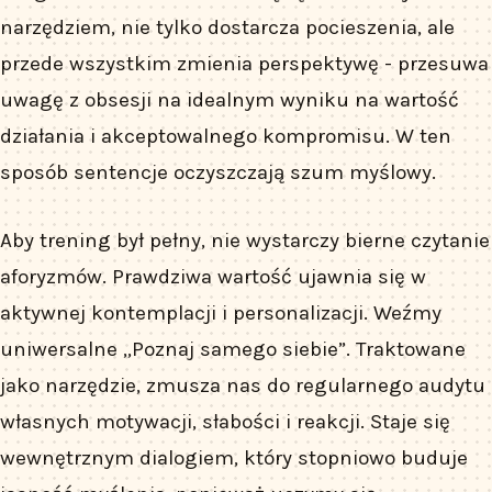
narzędziem, nie tylko dostarcza pocieszenia, ale
przede wszystkim zmienia perspektywę - przesuwa
uwagę z obsesji na idealnym wyniku na wartość
działania i akceptowalnego kompromisu. W ten
sposób sentencje oczyszczają szum myślowy.
Aby trening był pełny, nie wystarczy bierne czytanie
aforyzmów. Prawdziwa wartość ujawnia się w
aktywnej kontemplacji i personalizacji. Weźmy
uniwersalne „Poznaj samego siebie”. Traktowane
jako narzędzie, zmusza nas do regularnego audytu
własnych motywacji, słabości i reakcji. Staje się
wewnętrznym dialogiem, który stopniowo buduje