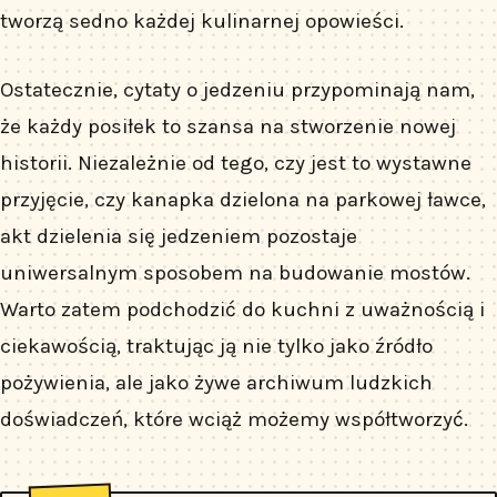
tworzą sedno każdej kulinarnej opowieści.
Ostatecznie, cytaty o jedzeniu przypominają nam,
że każdy posiłek to szansa na stworzenie nowej
historii. Niezależnie od tego, czy jest to wystawne
przyjęcie, czy kanapka dzielona na parkowej ławce,
akt dzielenia się jedzeniem pozostaje
uniwersalnym sposobem na budowanie mostów.
Warto zatem podchodzić do kuchni z uważnością i
ciekawością, traktując ją nie tylko jako źródło
pożywienia, ale jako żywe archiwum ludzkich
doświadczeń, które wciąż możemy współtworzyć.