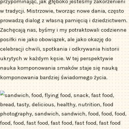
przypominając, jak głęboko jesteśmy zakorzenieni
w tradycji. Mistrzowie, tworząc nowe dania, często
prowadzą dialog z własną pamięcią i dziedzictwem.
Zachęcają nas, byśmy i my potraktowali codzienne
posiłki nie jako obowiązek, ale jako okazję do
celebracji chwili, spotkania i odkrywania historii
ukrytych w każdym kęsie. W tej perspektywie
nauka komponowania smaków staje się nauką
komponowania bardziej świadomego życia.