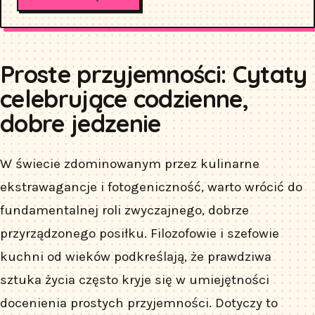
Proste przyjemności: Cytaty
celebrujące codzienne,
dobre jedzenie
W świecie zdominowanym przez kulinarne
ekstrawagancje i fotogeniczność, warto wrócić do
fundamentalnej roli zwyczajnego, dobrze
przyrządzonego posiłku. Filozofowie i szefowie
kuchni od wieków podkreślają, że prawdziwa
sztuka życia często kryje się w umiejętności
docenienia prostych przyjemności. Dotyczy to