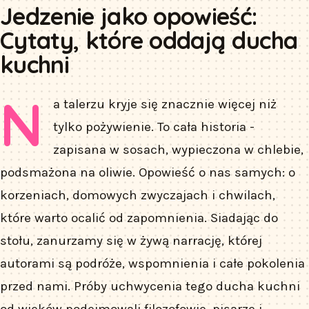
Jedzenie jako opowieść:
Cytaty, które oddają ducha
kuchni
N
a talerzu kryje się znacznie więcej niż
tylko pożywienie. To cała historia -
zapisana w sosach, wypieczona w chlebie,
podsmażona na oliwie. Opowieść o nas samych: o
korzeniach, domowych zwyczajach i chwilach,
które warto ocalić od zapomnienia. Siadając do
stołu, zanurzamy się w żywą narrację, której
autorami są podróże, wspomnienia i całe pokolenia
przed nami. Próby uchwycenia tego ducha kuchni