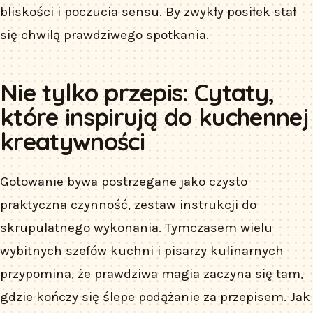
bliskości i poczucia sensu. By zwykły posiłek stał
się chwilą prawdziwego spotkania.
Nie tylko przepis: Cytaty,
które inspirują do kuchennej
kreatywności
Gotowanie bywa postrzegane jako czysto
praktyczna czynność, zestaw instrukcji do
skrupulatnego wykonania. Tymczasem wielu
wybitnych szefów kuchni i pisarzy kulinarnych
przypomina, że prawdziwa magia zaczyna się tam,
gdzie kończy się ślepe podążanie za przepisem. Jak