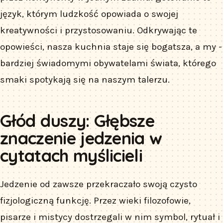
język, którym ludzkość opowiada o swojej
kreatywności i przystosowaniu. Odkrywając te
opowieści, nasza kuchnia staje się bogatsza, a my -
bardziej świadomymi obywatelami świata, którego
smaki spotykają się na naszym talerzu.
Głód duszy: Głębsze
znaczenie jedzenia w
cytatach myślicieli
Jedzenie od zawsze przekraczało swoją czysto
fizjologiczną funkcję. Przez wieki filozofowie,
pisarze i mistycy dostrzegali w nim symbol, rytuał i