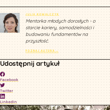
JULIA KOWALCZYK
Mentorka młodych dorosłych - o
starcie kariery, samodzielności i
budowaniu fundamentów na
przyszłość.
POZNAJ AUTORA →
Udostępnij artykuł
Facebook
Twitter
LinkedIn