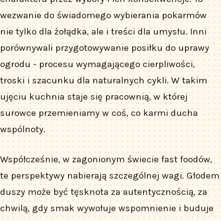
wezwanie do świadomego wybierania pokarmów
nie tylko dla żołądka, ale i treści dla umysłu. Inni
porównywali przygotowywanie posiłku do uprawy
ogrodu - procesu wymagającego cierpliwości,
troski i szacunku dla naturalnych cykli. W takim
ujęciu kuchnia staje się pracownią, w której
surowce przemieniamy w coś, co karmi ducha
wspólnoty.
Współcześnie, w zagonionym świecie fast foodów,
te perspektywy nabierają szczególnej wagi. Głodem
duszy może być tęsknota za autentycznością, za
chwilą, gdy smak wywołuje wspomnienie i buduje