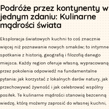
Podróże przez kontynenty w
jednym zdaniu: Kulinarne
mądrości świata
Eksploracja światowych kuchni to coś znacznie
więcej niż poznawanie nowych smaków; to intymne
spotkanie z historią, geografią i filozofią danego
miejsca. Każdy region oferuje własną, wypracowaną
przez pokolenia odpowiedź na fundamentalne
pytania: jak korzystać z lokalnych darów natury, jak
przechowywać żywność i jak celebrować wspólny
posiłek. Te kulinarne mądrości stanowią bezcenną
wiedzę, którą możemy zaprosić do własnej kuchni,