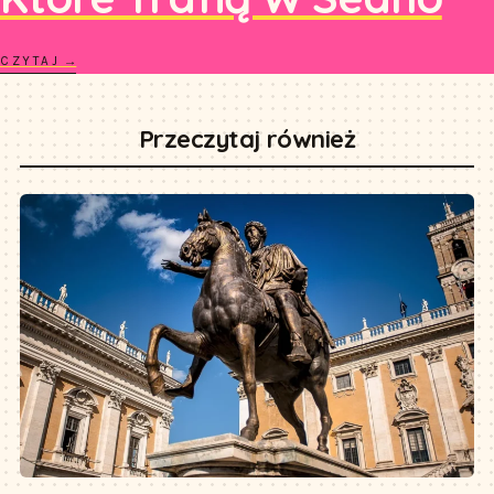
CZYTAJ →
Przeczytaj również