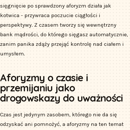
sięgnięcie po sprawdzony aforyzm działa jak
kotwica - przywraca poczucie ciągłości i
perspektywy. Z czasem tworzy się wewnętrzny
bank mądrości, do którego sięgasz automatycznie,
zanim panika zdąży przejąć kontrolę nad ciałem i
umysłem.
Aforyzmy o czasie i
przemijaniu jako
drogowskazy do uważności
Czas jest jedynym zasobem, którego nie da się
odzyskać ani pomnożyć, a aforyzmy na ten temat