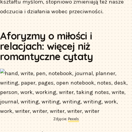
kształtu myślom, stopniowo zmieniają też nasze
odczucia i działania wobec przeciwności.
Aforyzmy o miłości i
relacjach: więcej niż
romantyczne cytaty
Zdjęcie:
Pexels