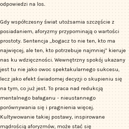
odpowiedzi na los.
Gdy współczesny świat utożsamia szczęście z
posiadaniem, aforyzmy przypominają o wartości
prostoty. Sentencja „bogacz to nie ten, kto ma
najwięcej, ale ten, kto potrzebuje najmniej” kieruje
nas ku wdzięczności. Wewnętrzny spokój ukazany
jest tu nie jako owoc spektakularnego sukcesu,
lecz jako efekt świadomej decyzji o skupieniu się
na tym, co już jest. To praca nad redukcją
mentalnego bałaganu - nieustannego
porównywania się i pragnienia więcej.
Kultywowanie takiej postawy, inspirowane
mądrością aforyzmów, może stać się