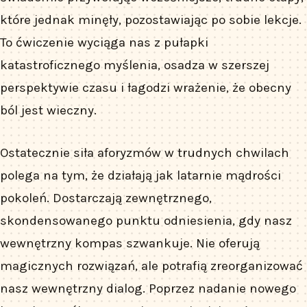
które jednak minęły, pozostawiając po sobie lekcje.
To ćwiczenie wyciąga nas z pułapki
katastroficznego myślenia, osadza w szerszej
perspektywie czasu i łagodzi wrażenie, że obecny
ból jest wieczny.
Ostatecznie siła aforyzmów w trudnych chwilach
polega na tym, że działają jak latarnie mądrości
pokoleń. Dostarczają zewnętrznego,
skondensowanego punktu odniesienia, gdy nasz
wewnętrzny kompas szwankuje. Nie oferują
magicznych rozwiązań, ale potrafią zreorganizować
nasz wewnętrzny dialog. Poprzez nadanie nowego