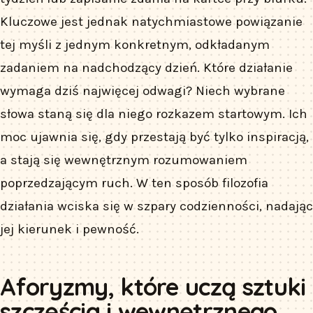
Kluczowe jest jednak natychmiastowe powiązanie
tej myśli z jednym konkretnym, odkładanym
zadaniem na nadchodzący dzień. Które działanie
wymaga dziś najwięcej odwagi? Niech wybrane
słowa staną się dla niego rozkazem startowym. Ich
moc ujawnia się, gdy przestają być tylko inspiracją,
a stają się wewnętrznym rozumowaniem
poprzedzającym ruch. W ten sposób filozofia
działania wciska się w szpary codzienności, nadając
jej kierunek i pewność.
Aforyzmy, które uczą sztuki
szczęścia i wewnętrznego