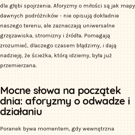
dla głębi spojrzenia. Aforyzmy o miłości są jak mapy
dawnych podróżników - nie opisują dokładnie
naszego terenu, ale zaznaczają uniwersalne
grzęzawiska, stromizny i źródła. Pomagają
zrozumieć, dlaczego czasem błądzimy, i dają
nadzieję, że ścieżka, którą idziemy, była już
przemierzana.
Mocne słowa na początek
dnia: aforyzmy o odwadze i
działaniu
Poranek bywa momentem, gdy wewnętrzna