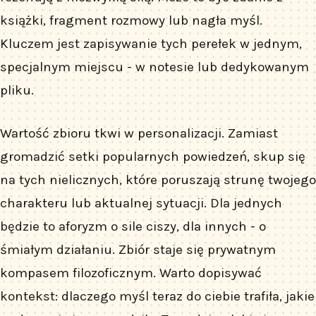
książki, fragment rozmowy lub nagła myśl.
Kluczem jest zapisywanie tych perełek w jednym,
specjalnym miejscu - w notesie lub dedykowanym
pliku.
Wartość zbioru tkwi w personalizacji. Zamiast
gromadzić setki popularnych powiedzeń, skup się
na tych nielicznych, które poruszają strunę twojego
charakteru lub aktualnej sytuacji. Dla jednych
będzie to aforyzm o sile ciszy, dla innych - o
śmiałym działaniu. Zbiór staje się prywatnym
kompasem filozoficznym. Warto dopisywać
kontekst: dlaczego myśl teraz do ciebie trafiła, jakie