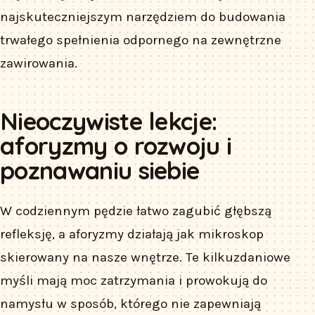
najskuteczniejszym narzędziem do budowania
trwałego spełnienia odpornego na zewnętrzne
zawirowania.
Nieoczywiste lekcje:
aforyzmy o rozwoju i
poznawaniu siebie
W codziennym pędzie łatwo zagubić głębszą
refleksję, a aforyzmy działają jak mikroskop
skierowany na nasze wnętrze. Te kilkuzdaniowe
myśli mają moc zatrzymania i prowokują do
namysłu w sposób, którego nie zapewniają