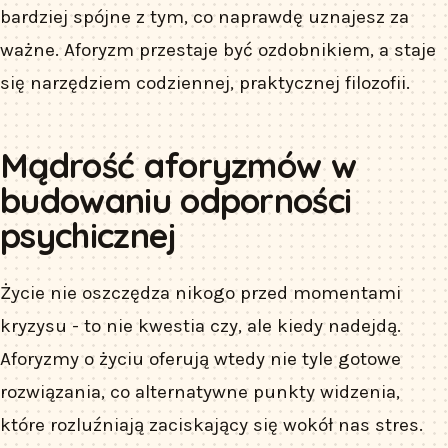
bardziej spójne z tym, co naprawdę uznajesz za
ważne. Aforyzm przestaje być ozdobnikiem, a staje
się narzędziem codziennej, praktycznej filozofii.
Mądrość aforyzmów w
budowaniu odporności
psychicznej
Życie nie oszczędza nikogo przed momentami
kryzysu - to nie kwestia czy, ale kiedy nadejdą.
Aforyzmy o życiu oferują wtedy nie tyle gotowe
rozwiązania, co alternatywne punkty widzenia,
które rozluźniają zaciskający się wokół nas stres.