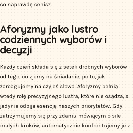
co naprawdę cenisz.
Aforyzmy jako lustro
codziennych wyborów i
decyzji
Każdy dzień składa się z setek drobnych wyborów -
od tego, co zjemy na śniadanie, po to, jak
zareagujemy na czyjeś słowa. Aforyzmy pełnią
wtedy rolę precyzyjnego lustra, które nie osądza, a
jedynie odbija esencję naszych priorytetów. Gdy
zatrzymujemy się przy zdaniu mówiącym o sile
małych kroków, automatycznie konfrontujemy je z