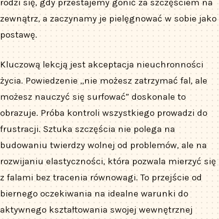
rodzi się, gdy przestajemy gonić za szczęściem na
zewnątrz, a zaczynamy je pielęgnować w sobie jako
postawę.
Kluczową lekcją jest akceptacja nieuchronności
życia. Powiedzenie „nie możesz zatrzymać fal, ale
możesz nauczyć się surfować” doskonale to
obrazuje. Próba kontroli wszystkiego prowadzi do
frustracji. Sztuka szczęścia nie polega na
budowaniu twierdzy wolnej od problemów, ale na
rozwijaniu elastyczności, która pozwala mierzyć się
z falami bez tracenia równowagi. To przejście od
biernego oczekiwania na idealne warunki do
aktywnego kształtowania swojej wewnętrznej