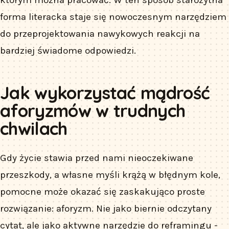
forma literacka staje się nowoczesnym narzędziem
do przeprojektowania nawykowych reakcji na
bardziej świadome odpowiedzi.
Jak wykorzystać mądrość
aforyzmów w trudnych
chwilach
Gdy życie stawia przed nami nieoczekiwane
przeszkody, a własne myśli krążą w błędnym kole,
pomocne może okazać się zaskakująco proste
rozwiązanie: aforyzm. Nie jako biernie odczytany
cytat, ale jako aktywne narzędzie do reframingu -