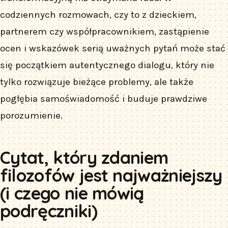
codziennych rozmowach, czy to z dzieckiem,
partnerem czy współpracownikiem, zastąpienie
ocen i wskazówek serią uważnych pytań może stać
się początkiem autentycznego dialogu, który nie
tylko rozwiązuje bieżące problemy, ale także
pogłębia samoświadomość i buduje prawdziwe
porozumienie.
Cytat, który zdaniem
filozofów jest najważniejszy
(i czego nie mówią
podręczniki)