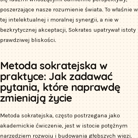
poszerzające nasze rozumienie świata. To właśnie w
tej intelektualnej i moralnej synergii, a nie w
bezkrytycznej akceptacji, Sokrates upatrywał istoty
prawdziwej bliskości.
Metoda sokratejska w
praktyce: Jak zadawać
pytania, które naprawdę
zmieniają życie
Metoda sokratejska, często postrzegana jako
akademickie ćwiczenie, jest w istocie potężnym
narzędziem rozwoju i budowania głębszych więzi.