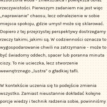
rzeczywistości. Pierwszym zadaniem nie jest więc
„naprawianie” chaosu, lecz odnalezienie w sobie
miejsca spokoju, gdzie umysł może się sklarować.
Dopiero z tej przejrzystej perspektywy dostrzegamy
rzeczy takimi, jakimi są. W codzienności oznacza to
wygospodarowanie chwili na zatrzymanie - może to
być świadomy oddech, spacer lub poranna minuta
ciszy. To nie ucieczka, lecz stworzenie
wewnętrznego „lustra” o gładkiej tafli.
W kontekście uczenia się to podejście zmienia
wszystko. Zamiast nieustannie dokładać kolejne
porcje wiedzy i technik radzenia sobie, powinniśmy