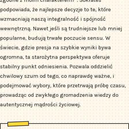
podpowiada, że najlepsze decyzje to te, które
wzmacniają naszą integralność i spójność
wewnętrzną. Nawet jeśli są trudniejsze lub mniej
popularne, budują trwałe poczucie sensu. W
świecie, gdzie presja na szybkie wyniki bywa
ogromna, ta starożytna perspektywa oferuje
stabilny punkt odniesienia. Pozwala oddzielić
chwilowy szum od tego, co naprawdę ważne, i
podejmować wybory, które przetrwają próbę czasu,
prowadząc od zwykłego gromadzenia wiedzy do
autentycznej mądrości życiowej.