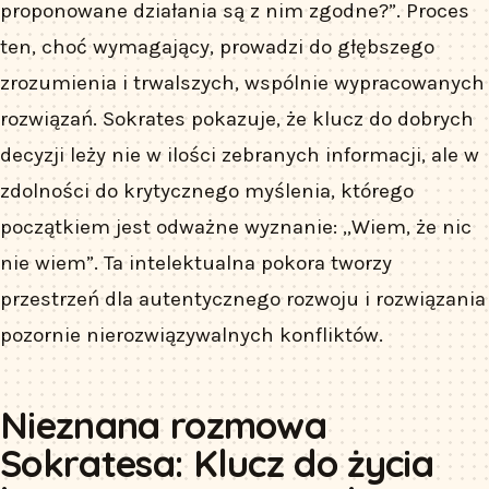
proponowane działania są z nim zgodne?”. Proces
ten, choć wymagający, prowadzi do głębszego
zrozumienia i trwalszych, wspólnie wypracowanych
rozwiązań. Sokrates pokazuje, że klucz do dobrych
decyzji leży nie w ilości zebranych informacji, ale w
zdolności do krytycznego myślenia, którego
początkiem jest odważne wyznanie: „Wiem, że nic
nie wiem”. Ta intelektualna pokora tworzy
przestrzeń dla autentycznego rozwoju i rozwiązania
pozornie nierozwiązywalnych konfliktów.
Nieznana rozmowa
Sokratesa: Klucz do życia