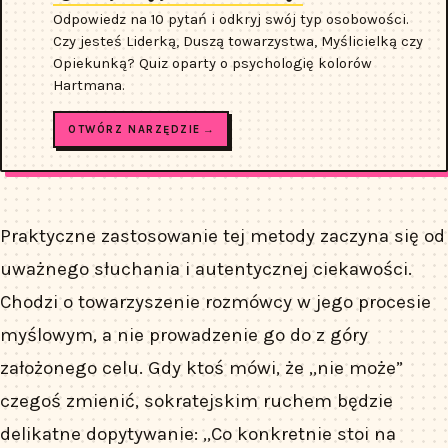
Odpowiedz na 10 pytań i odkryj swój typ osobowości.
Czy jesteś Liderką, Duszą towarzystwa, Myślicielką czy
Opiekunką? Quiz oparty o psychologię kolorów
Hartmana.
OTWÓRZ NARZĘDZIE →
Praktyczne zastosowanie tej metody zaczyna się od
uważnego słuchania i autentycznej ciekawości.
Chodzi o towarzyszenie rozmówcy w jego procesie
myślowym, a nie prowadzenie go do z góry
założonego celu. Gdy ktoś mówi, że „nie może”
czegoś zmienić, sokratejskim ruchem będzie
delikatne dopytywanie: „Co konkretnie stoi na