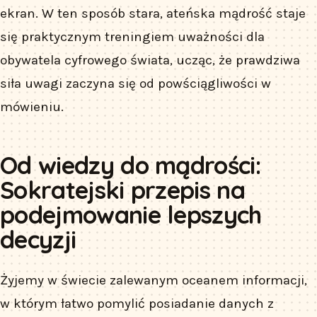
ekran. W ten sposób stara, ateńska mądrość staje
się praktycznym treningiem uważności dla
obywatela cyfrowego świata, ucząc, że prawdziwa
siła uwagi zaczyna się od powściągliwości w
mówieniu.
Od wiedzy do mądrości:
Sokratejski przepis na
podejmowanie lepszych
decyzji
Żyjemy w świecie zalewanym oceanem informacji,
w którym łatwo pomylić posiadanie danych z