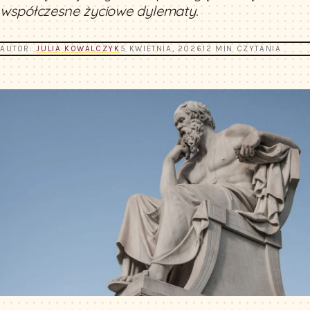
współczesne życiowe dylematy.
AUTOR:
JULIA KOWALCZYK
5 KWIETNIA, 2026
12 MIN CZYTANIA