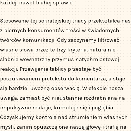
każdej, nawet błahej sprawie.
Stosowanie tej sokratejskiej triady przekształca nas
z biernych konsumentów treści w świadomych
twórców komunikacji. Gdy zaczynamy filtrować
własne słowa przez te trzy kryteria, naturalnie
słabnie wewnętrzny przymus natychmiastowej
reakcji. Przewijanie tablicy przestaje być
poszukiwaniem pretekstu do komentarza, a staje
się bardziej uważną obserwacją. W efekcie nasza
uwaga, zamiast być nieustannie rozdrabniana na
impulsywne reakcje, kumuluje się i pogłębia.
Odzyskujemy kontrolę nad strumieniem własnych
myśli, zanim opuszczą one naszą głowę i trafią na