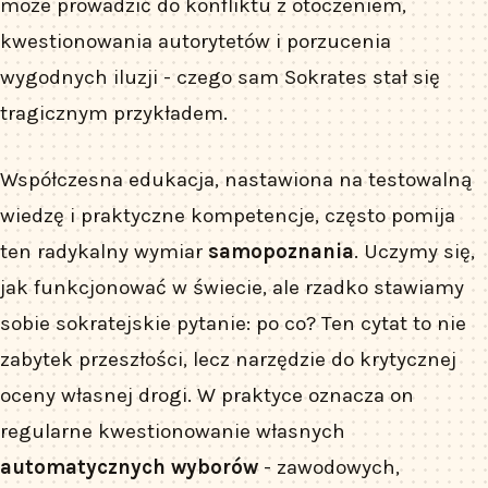
może prowadzić do konfliktu z otoczeniem,
kwestionowania autorytetów i porzucenia
wygodnych iluzji - czego sam Sokrates stał się
tragicznym przykładem.
Współczesna edukacja, nastawiona na testowalną
wiedzę i praktyczne kompetencje, często pomija
ten radykalny wymiar
samopoznania
. Uczymy się,
jak funkcjonować w świecie, ale rzadko stawiamy
sobie sokratejskie pytanie: po co? Ten cytat to nie
zabytek przeszłości, lecz narzędzie do krytycznej
oceny własnej drogi. W praktyce oznacza on
regularne kwestionowanie własnych
automatycznych wyborów
- zawodowych,