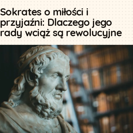
Sokrates o miłości i
przyjaźni: Dlaczego jego
rady wciąż są rewolucyjne