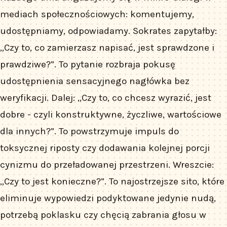
mediach społecznościowych: komentujemy,
udostępniamy, odpowiadamy. Sokrates zapytałby:
„Czy to, co zamierzasz napisać, jest sprawdzone i
prawdziwe?”. To pytanie rozbraja pokusę
udostępnienia sensacyjnego nagłówka bez
weryfikacji. Dalej: „Czy to, co chcesz wyrazić, jest
dobre - czyli konstruktywne, życzliwe, wartościowe
dla innych?”. To powstrzymuje impuls do
toksycznej riposty czy dodawania kolejnej porcji
cynizmu do przeładowanej przestrzeni. Wreszcie:
„Czy to jest konieczne?”. To najostrzejsze sito, które
eliminuje wypowiedzi podyktowane jedynie nudą,
potrzebą poklasku czy chęcią zabrania głosu w