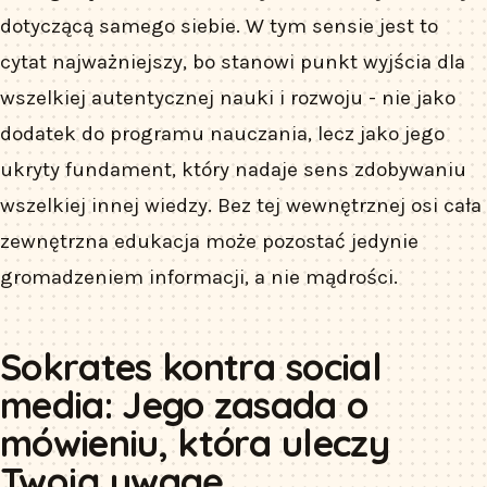
dotyczącą samego siebie. W tym sensie jest to
cytat najważniejszy, bo stanowi punkt wyjścia dla
wszelkiej autentycznej nauki i rozwoju - nie jako
dodatek do programu nauczania, lecz jako jego
ukryty fundament, który nadaje sens zdobywaniu
wszelkiej innej wiedzy. Bez tej wewnętrznej osi cała
zewnętrzna edukacja może pozostać jedynie
gromadzeniem informacji, a nie mądrości.
Sokrates kontra social
media: Jego zasada o
mówieniu, która uleczy
Twoją uwagę